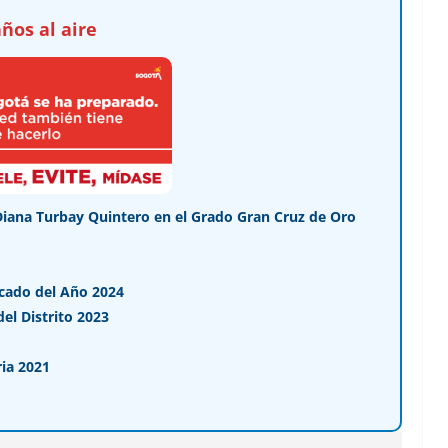
ños al aire
Diana Turbay Quintero en el Grado Gran Cruz de Oro
cado del Año 2024
l Distrito 2023
ia 2021