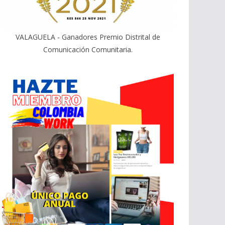
VALAGUELA - Ganadores Premio Distrital de
Comunicación Comunitaria.