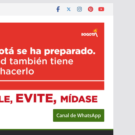
Canal de WhatsApp