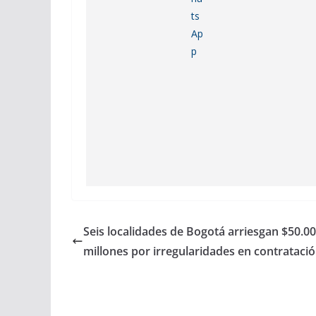
Seis localidades de Bogotá arriesgan $50.0
millones por irregularidades en contrataci