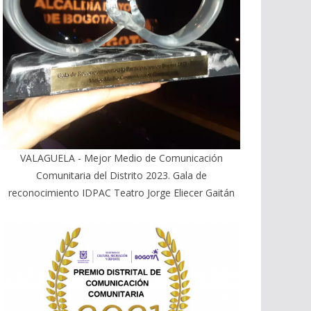
VALAGUELA - Mejor Medio de Comunicación
Comunitaria del Distrito 2023. Gala de
reconocimiento IDPAC Teatro Jorge Eliecer Gaitán