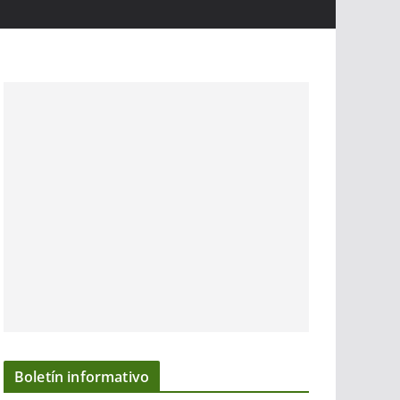
Boletín informativo