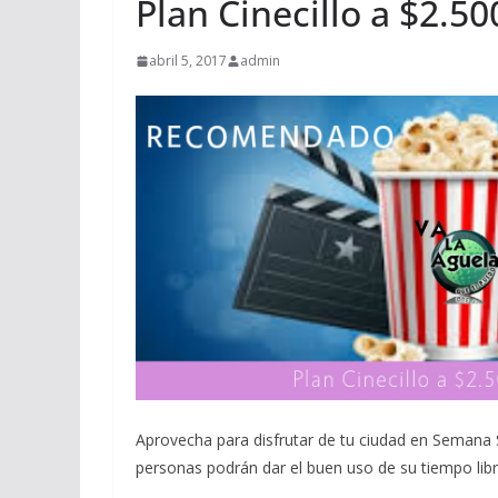
Plan Cinecillo a $2.
abril 5, 2017
admin
Aprovecha para disfrutar de tu ciudad en Semana 
personas podrán dar el buen uso de su tiempo libr