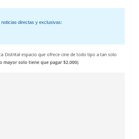
noticias directas y exclusivas:
Distrital espacio que ofrece cine de todo tipo a tan solo
to mayor solo tiene que pagar $2.000)
.