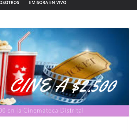
OSOTROS
EMISORA EN VIVO