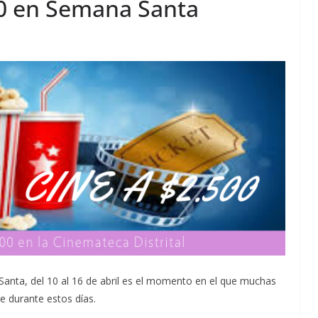
500 en Semana Santa
Santa, del 10 al 16 de abril es el momento en el que muchas
e durante estos días.