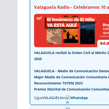
Valaguela Radio - Celebramos 10 a
VALAGUELA recibió la Orden Civil al Mérito 
2025
VALAGUELA - Medio de Comunicación Desta
Mejor Medio de Comunicación Comunitaria de
Reconocimiento TOTEM 2023
Premio Distrital de Comunicación Comunitar
Sigue
VALAGUELA
en
WhatsApp
.