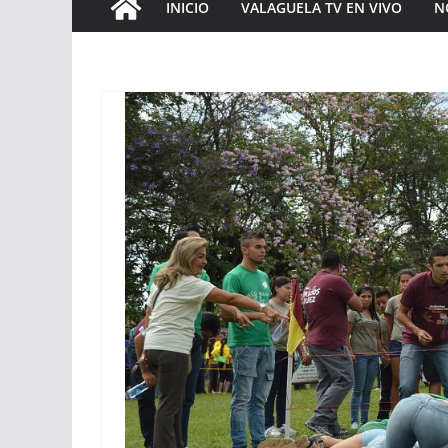
INICIO
VALAGUELA TV EN VIVO
N