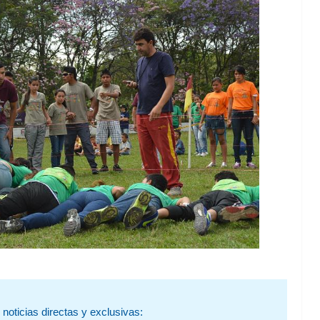
noticias directas y exclusivas: