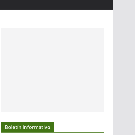
Boletín informativo