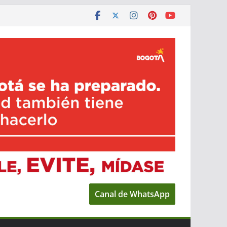
Canal de WhatsApp