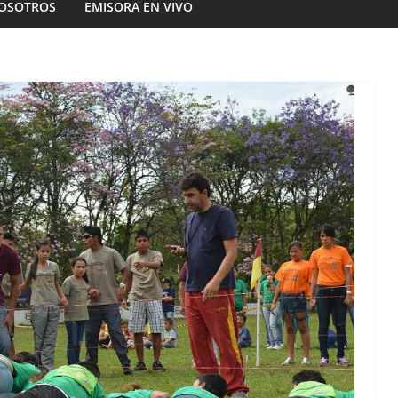
OSOTROS
EMISORA EN VIVO