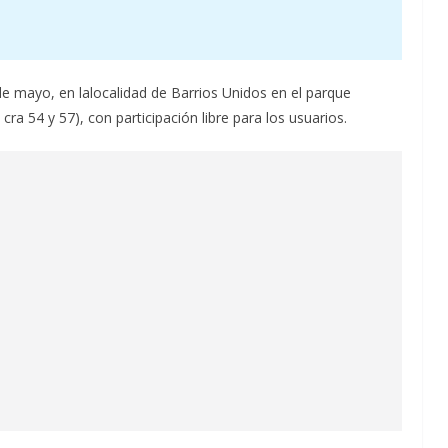
e mayo, en lalocalidad de Barrios Unidos en el parque
cra 54 y 57), con participación libre para los usuarios.