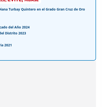
Diana Turbay Quintero en el Grado Gran Cruz de Oro
cado del Año 2024
l Distrito 2023
ia 2021