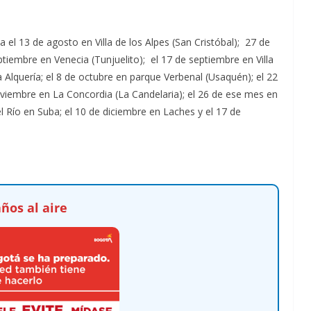
el 13 de agosto en Villa de los Alpes (San Cristóbal); 27 de
tiembre en Venecia (Tunjuelito); el 17 de septiembre en Villa
 Alquería; el 8 de octubre en parque Verbenal (Usaquén); el 22
noviembre en La Concordia (La Candelaria); el 26 de ese mes en
 Río en Suba; el 10 de diciembre en Laches y el 17 de
ños al aire