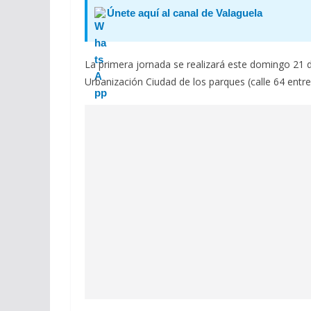
Únete aquí al canal de Valaguela
La primera jornada se realizará este domingo 21 d
Urbanización Ciudad de los parques (calle 64 entre 