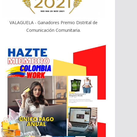
VALAGUELA - Ganadores Premio Distrital de
Comunicación Comunitaria.