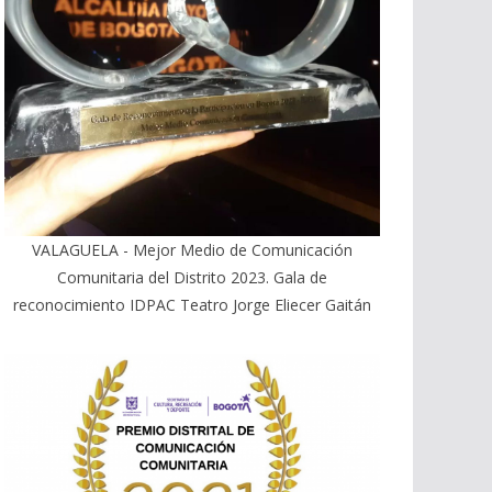
VALAGUELA - Mejor Medio de Comunicación
Comunitaria del Distrito 2023. Gala de
reconocimiento IDPAC Teatro Jorge Eliecer Gaitán