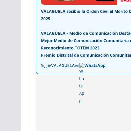
VALAGUELA recibió la Orden Civil al Mérito 
2025
VALAGUELA - Medio de Comunicación Desta
Mejor Medio de Comunicación Comunitaria de
Reconocimiento TOTEM 2023
Premio Distrital de Comunicación Comunitar
Sigue
VALAGUELA
en
WhatsApp
.