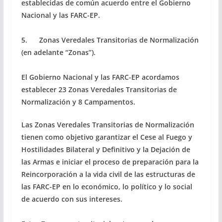
establecidas de común acuerdo entre el Gobierno
Nacional y las FARC-EP.
5. Zonas Veredales Transitorias de Normalización
(en adelante “Zonas”).
El Gobierno Nacional y las FARC-EP acordamos
establecer 23 Zonas Veredales Transitorias de
Normalización y 8 Campamentos.
Las Zonas Veredales Transitorias de Normalización
tienen como objetivo garantizar el Cese al Fuego y
Hostilidades Bilateral y Definitivo y la Dejación de
las Armas e iniciar el proceso de preparación para la
Reincorporación a la vida civil de las estructuras de
las FARC-EP en lo económico, lo político y lo social
de acuerdo con sus intereses.