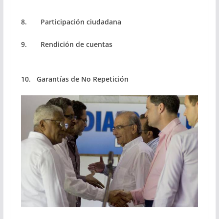
8. Participación ciudadana
9. Rendición de cuentas
10. Garantías de No Repetición