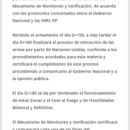
Mecanismo de Monitoreo y Verificación, de acuerdo
con los protocolos concertados entre el Gobierno
Nacional y las FARC-EP.
Recibido el armamento el día D+150, a más tardar el
día D+180 finalizará el proceso de extracción de las
armas por parte de Naciones Unidas, conforme a los
procedimientos acordados para esta materia y
certificará el cumplimiento de este proceso
procediendo a comunicarlo al Gobierno Nacional y a
la opinión pública.
El día D+180 se da por terminado el funcionamiento
de estas Zonas y el Cese al Fuego y de Hostilidades
Bilateral y Definitivo.
El Mecanismo de Monitoreo y Verificación certificará
y comunicará cada una de las fases del