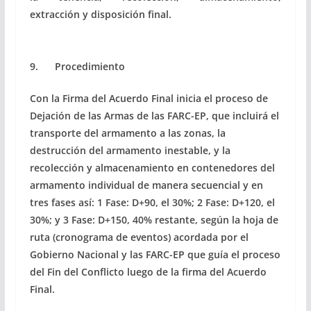
extracción y disposición final.
9. Procedimiento
Con la Firma del Acuerdo Final inicia el proceso de
Dejación de las Armas de las FARC-EP, que incluirá el
transporte del armamento a las zonas, la
destrucción del armamento inestable, y la
recolección y almacenamiento en contenedores del
armamento individual de manera secuencial y en
tres fases así: 1 Fase: D+90, el 30%; 2 Fase: D+120, el
30%; y 3 Fase: D+150, 40% restante, según la hoja de
ruta (cronograma de eventos) acordada por el
Gobierno Nacional y las FARC-EP que guía el proceso
del Fin del Conflicto luego de la firma del Acuerdo
Final.