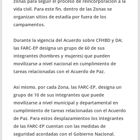
zonas para seguir el proceso de reincorporación a la
vida civil. Para este fin, dentro de las Zonas se
organizan sitios de estadía por fuera de los
campamentos.
Durante la vigencia del Acuerdo sobre CFHBD y DA;
las FARC-EP designa un grupo de 60 de sus
integrantes (hombres y mujeres) que pueden
movilizarse a nivel nacional en cumplimiento de
tareas relacionadas con el Acuerdo de Paz.
Así mismo, por cada Zona, las FARC-EP, designa un
grupo de 10 de sus integrantes que puede
movilizarse a nivel municipal y departamental en
cumplimiento de tareas relacionadas con el Acuerdo
de Paz. Para estos desplazamientos los integrantes
de las FARC-EP cuentan con las medidas de
seguridad acordadas con el Gobierno Nacional.