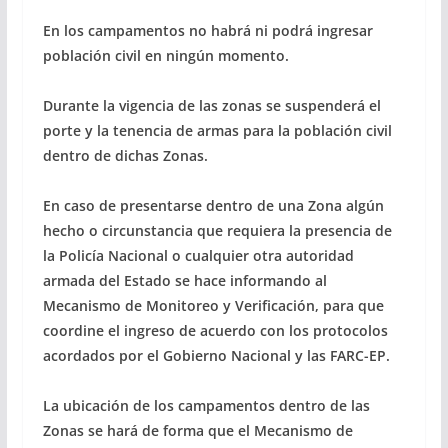
En los campamentos no habrá ni podrá ingresar
población civil en ningún momento.
Durante la vigencia de las zonas se suspenderá el
porte y la tenencia de armas para la población civil
dentro de dichas Zonas.
En caso de presentarse dentro de una Zona algún
hecho o circunstancia que requiera la presencia de
la Policía Nacional o cualquier otra autoridad
armada del Estado se hace informando al
Mecanismo de Monitoreo y Verificación, para que
coordine el ingreso de acuerdo con los protocolos
acordados por el Gobierno Nacional y las FARC-EP.
La ubicación de los campamentos dentro de las
Zonas se hará de forma que el Mecanismo de