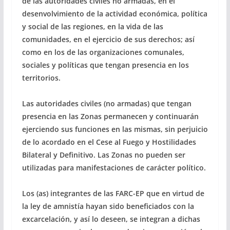
de las autoridades civiles no armadas, en el
desenvolvimiento de la actividad económica, política
y social de las regiones, en la vida de las
comunidades, en el ejercicio de sus derechos; así
como en los de las organizaciones comunales,
sociales y políticas que tengan presencia en los
territorios.
Las autoridades civiles (no armadas) que tengan
presencia en las Zonas permanecen y continuarán
ejerciendo sus funciones en las mismas, sin perjuicio
de lo acordado en el Cese al Fuego y Hostilidades
Bilateral y Definitivo. Las Zonas no pueden ser
utilizadas para manifestaciones de carácter político.
Los (as) integrantes de las FARC-EP que en virtud de
la ley de amnistía hayan sido beneficiados con la
excarcelación, y así lo deseen, se integran a dichas