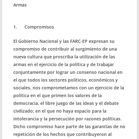
Armas
1. Compromisos
El Gobierno Nacional y las FARC-EP expresan su
compromiso de contribuir al surgimiento de una
nueva cultura que proscriba la utilización de las
armas en el ejercicio de la política y de trabajar
conjuntamente por lograr un consenso nacional en
el que todos los sectores políticos, económicos y
sociales, nos comprometamos con un ejercicio de la
política en el que primen los valores de la
democracia, el libre juego de las ideas y el debate
civilizado; en el que no haya espacio para la
intolerancia y la persecución por razones políticas.
Dicho compromiso hace parte de las garantías de no
repetición de los hechos que contribuyeron al