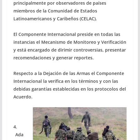
principalmente por observadores de países
miembros de la Comunidad de Estados
Latinoamericanos y Caribeños (CELAC).
El Componente Internacional preside en todas las
instancias el Mecanismo de Monitoreo y Verificación
y está encargado de dirimir controversias, presentar
recomendaciones y generar reportes.
Respecto a la Dejación de las Armas el Componente
Internacional la verifica en los términos y con las
debidas garantías establecidas en los protocolos del
Acuerdo.
4.
Ada