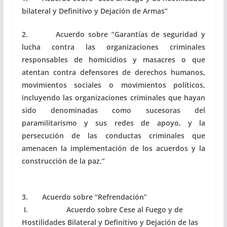
bilateral y Definitivo y Dejación de Armas”
2. Acuerdo sobre “Garantías de seguridad y
lucha contra las organizaciones criminales
responsables de homicidios y masacres o que
atentan contra defensores de derechos humanos,
movimientos sociales o movimientos políticos,
incluyendo las organizaciones criminales que hayan
sido denominadas como sucesoras del
paramilitarismo y sus redes de apoyo, y la
persecución de las conductas criminales que
amenacen la implementación de los acuerdos y la
construcción de la paz.”
3. Acuerdo sobre “Refrendación”
I. Acuerdo sobre Cese al Fuego y de
Hostilidades Bilateral y Definitivo y Dejación de las