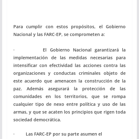
Para cumplir con estos propósitos, el Gobierno
Nacional y las FARC-EP, se comprometen a:
· El Gobierno Nacional garantizará la
implementación de las medidas necesarias para
intensificar con efectividad las acciones contra las
organizaciones y conductas criminales objeto de
este acuerdo que amenacen la construcción de la
paz. Además asegurará la protección de las
comunidades en los territorios, que se rompa
cualquier tipo de nexo entre política y uso de las
armas, y que se acaten los principios que rigen toda
sociedad democrática.
· Las FARC-EP por su parte asumen el