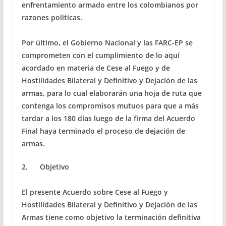
enfrentamiento armado entre los colombianos por
razones políticas.
Por último, el Gobierno Nacional y las FARC-EP se
comprometen con el cumplimiento de lo aquí
acordado en materia de Cese al Fuego y de
Hostilidades Bilateral y Definitivo y Dejación de las
armas, para lo cual elaborarán una hoja de ruta que
contenga los compromisos mutuos para que a más
tardar a los 180 días luego de la firma del Acuerdo
Final haya terminado el proceso de dejación de
armas.
2. Objetivo
El presente Acuerdo sobre Cese al Fuego y
Hostilidades Bilateral y Definitivo y Dejación de las
Armas tiene como objetivo la terminación definitiva