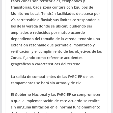
Estas Zonas son territoriales, temporales y
transitorias. Cada Zona contará con Equipos de
Monitoreo Local. Tendrán facilidades de acceso por
vía carreteable o fluvial; sus límites corresponden a
los de la vereda donde se ubican; pudiendo ser
ampliados o reducidos por mutuo acuerdo
dependiendo del tamaño de la vereda, tendrán una
extensión razonable que permite el monitoreo y
verificación y el cumplimiento de los objetivos de las
Zonas, fijando como referente accidentes
geográficos o características del terreno.
La salida de combatientes de las FARC-EP de los
campamentos se hará sin armas y de civil.
El Gobierno Nacional y las FARC-EP se comprometen
a que la implementación de este Acuerdo se realice
sin ninguna limitación en el normal funcionamiento