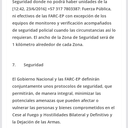
Seguridad donde no podrá haber unidades de la
[12:42, 23/6/2016] +57 317 7803387: Fuerza Pública,
ni efectivos de las FARC-EP con excepción de los
equipos de monitoreo y verificación acompañados
de seguridad policial cuando las circunstancias así lo
requieran. El ancho de la Zona de Seguridad será de
1 kilómetro alrededor de cada Zona.
7. Seguridad
El Gobierno Nacional y las FARC-EP definirán
conjuntamente unos protocolos de seguridad, que
permitirán, de manera integral, minimizar las
potenciales amenazas que pueden afectar o
vulnerar las personas y bienes comprometidos en el
Cese al Fuego y Hostilidades Bilateral y Definitivo y
la Dejación de las Armas.