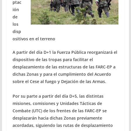
ptac
ión
de
los
disp
ositivos en el terreno
A partir del día D+1 la Fuerza Pública reorganizará el
dispositivo de las tropas para facilitar el
desplazamiento de las estructuras de las FARC-EP a
dichas Zonas y para el cumplimiento del Acuerdo
sobre el Cese al fuego y Dejación de las Armas.
Por su parte a partir del día D+5, las distintas
misiones, comisiones y Unidades Tácticas de
Combate (UTC) de los frentes de las FARC-EP se
desplazarán hacia dichas Zonas previamente
acordadas, siguiendo las rutas de desplazamiento