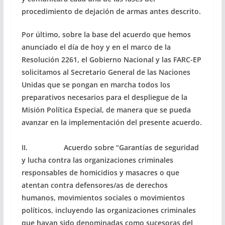
procedimiento de dejación de armas antes descrito.
Por último, sobre la base del acuerdo que hemos
anunciado el día de hoy y en el marco de la
Resolución 2261, el Gobierno Nacional y las FARC-EP
solicitamos al Secretario General de las Naciones
Unidas que se pongan en marcha todos los
preparativos necesarios para el despliegue de la
Misión Política Especial, de manera que se pueda
avanzar en la implementación del presente acuerdo.
II. Acuerdo sobre “Garantías de seguridad
y lucha contra las organizaciones criminales
responsables de homicidios y masacres o que
atentan contra defensores/as de derechos
humanos, movimientos sociales o movimientos
políticos, incluyendo las organizaciones criminales
que hayan sido denominadas como sucesoras del