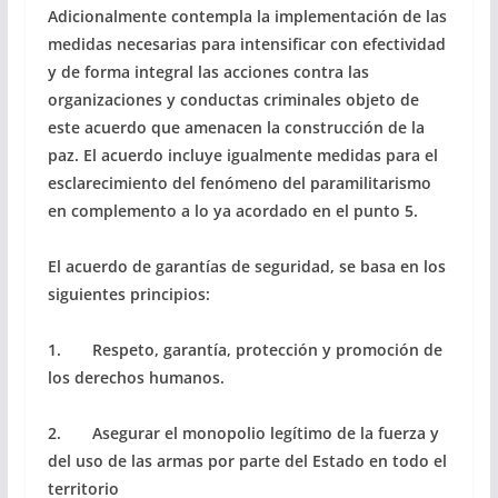
Adicionalmente contempla la implementación de las
medidas necesarias para intensificar con efectividad
y de forma integral las acciones contra las
organizaciones y conductas criminales objeto de
este acuerdo que amenacen la construcción de la
paz. El acuerdo incluye igualmente medidas para el
esclarecimiento del fenómeno del paramilitarismo
en complemento a lo ya acordado en el punto 5.
El acuerdo de garantías de seguridad, se basa en los
siguientes principios:
1. Respeto, garantía, protección y promoción de
los derechos humanos.
2. Asegurar el monopolio legítimo de la fuerza y
del uso de las armas por parte del Estado en todo el
territorio