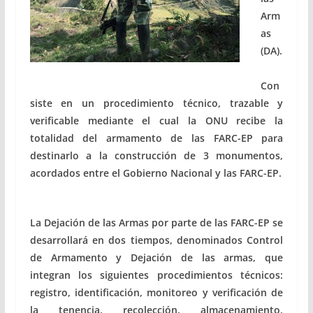
Arm
as
(DA).
Con
siste en un procedimiento técnico, trazable y
verificable mediante el cual la ONU recibe la
totalidad del armamento de las FARC-EP para
destinarlo a la construcción de 3 monumentos,
acordados entre el Gobierno Nacional y las FARC-EP.
La Dejación de las Armas por parte de las FARC-EP se
desarrollará en dos tiempos, denominados Control
de Armamento y Dejación de las armas, que
integran los siguientes procedimientos técnicos:
registro, identificación, monitoreo y verificación de
la tenencia, recolección, almacenamiento,