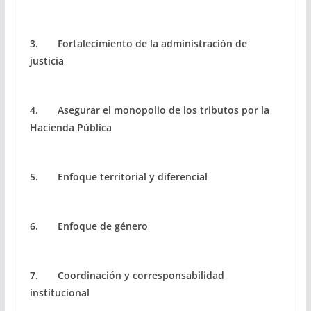
3. Fortalecimiento de la administración de
justicia
4. Asegurar el monopolio de los tributos por la
Hacienda Pública
5. Enfoque territorial y diferencial
6. Enfoque de género
7. Coordinación y corresponsabilidad
institucional