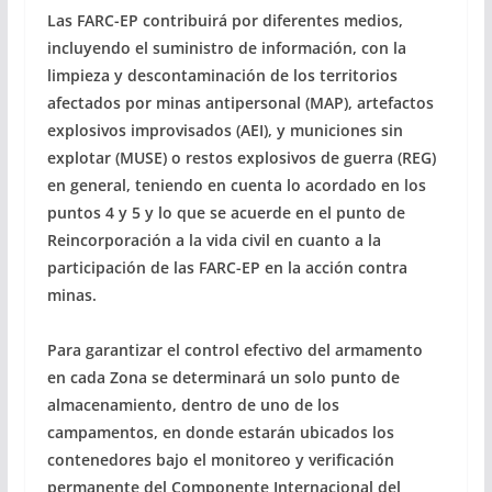
Las FARC-EP contribuirá por diferentes medios,
incluyendo el suministro de información, con la
limpieza y descontaminación de los territorios
afectados por minas antipersonal (MAP), artefactos
explosivos improvisados (AEI), y municiones sin
explotar (MUSE) o restos explosivos de guerra (REG)
en general, teniendo en cuenta lo acordado en los
puntos 4 y 5 y lo que se acuerde en el punto de
Reincorporación a la vida civil en cuanto a la
participación de las FARC-EP en la acción contra
minas.
Para garantizar el control efectivo del armamento
en cada Zona se determinará un solo punto de
almacenamiento, dentro de uno de los
campamentos, en donde estarán ubicados los
contenedores bajo el monitoreo y verificación
permanente del Componente Internacional del