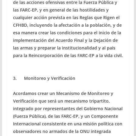
de las acciones ofensivas entre la Fuerza Pública y
las FARC-EP, y en general de las hostilidades y
cualquier acción prevista en las Reglas que Rigen el
CFHBD, incluyendo la afectación a la población, y de
esa manera crear las condiciones para el inicio de la
implementación del Acuerdo Final y la Dejación de
las armas y preparar la institucionalidad y al país
para la Reincorporación de las FARC-EP a la vida civil.
3. Monitoreo y Verificación
Acordamos crear un Mecanismo de Monitoreo y
Verificación que será un mecanismo tripartito,
integrado por representantes del Gobierno Nacional
(Fuerza Pública), de las FARC-EP, y un Componente
Internacional consistente en una misión política con
observadores no armados de la ONU integrada