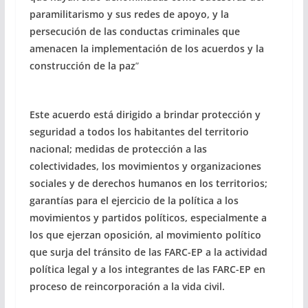
paramilitarismo y sus redes de apoyo, y la
persecución de las conductas criminales que
amenacen la implementación de los acuerdos y la
construcción de la paz
”
Este acuerdo está dirigido a brindar protección y
seguridad a todos los habitantes del territorio
nacional; medidas de protección a las
colectividades, los movimientos y organizaciones
sociales y de derechos humanos en los territorios;
garantías para el ejercicio de la política a los
movimientos y partidos políticos, especialmente a
los que ejerzan oposición, al movimiento político
que surja del tránsito de las FARC-EP a la actividad
política legal y a los integrantes de las FARC-EP en
proceso de reincorporación a la vida civil.