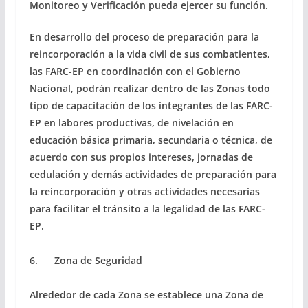
Monitoreo y Verificación pueda ejercer su función.
En desarrollo del proceso de preparación para la
reincorporación a la vida civil de sus combatientes,
las FARC-EP en coordinación con el Gobierno
Nacional, podrán realizar dentro de las Zonas todo
tipo de capacitación de los integrantes de las FARC-
EP en labores productivas, de nivelación en
educación básica primaria, secundaria o técnica, de
acuerdo con sus propios intereses, jornadas de
cedulación y demás actividades de preparación para
la reincorporación y otras actividades necesarias
para facilitar el tránsito a la legalidad de las FARC-
EP.
6. Zona de Seguridad
Alrededor de cada Zona se establece una Zona de