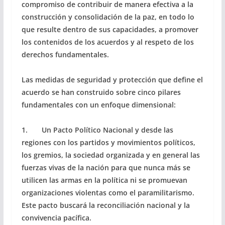
compromiso de contribuir de manera efectiva a la
construcción y consolidación de la paz, en todo lo
que resulte dentro de sus capacidades, a promover
los contenidos de los acuerdos y al respeto de los
derechos fundamentales.
Las medidas de seguridad y protección que define el
acuerdo se han construido sobre cinco pilares
fundamentales con un enfoque dimensional:
1. Un Pacto Político Nacional y desde las
regiones con los partidos y movimientos políticos,
los gremios, la sociedad organizada y en general las
fuerzas vivas de la nación para que nunca más se
utilicen las armas en la política ni se promuevan
organizaciones violentas como el paramilitarismo.
Este pacto buscará la reconciliación nacional y la
convivencia pacífica.