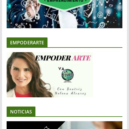
EMPODERARTE
NOTICIAS