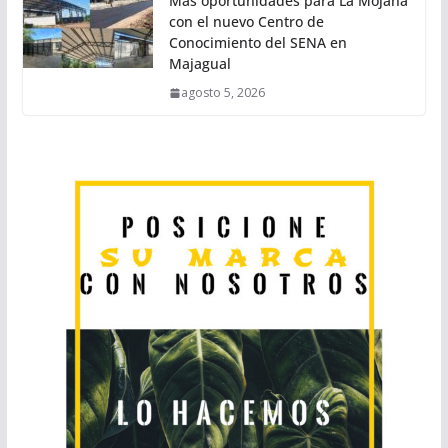
Más oportunidades para La Mojana
con el nuevo Centro de
Conocimiento del SENA en
Majagual
agosto 5, 2026