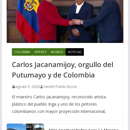
COLOMBIA
INTERES
MUNDO
NOTICIAS
Carlos Jacanamijoy, orgullo del
Putumayo y de Colombia
agosto 5, 2026
Yaneth Pulido Enciso
El maestro Carlos Jacanamijoy, reconocido artista
plástico del pueblo Inga y uno de los pintores
colombianos con mayor proyección internacional,