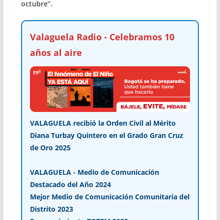
octubre”.
Valaguela Radio - Celebramos 10
años al aire
VALAGUELA recibió la Orden Civil al Mérito
Diana Turbay Quintero en el Grado Gran Cruz
de Oro 2025
VALAGUELA - Medio de Comunicación
Destacado del Año 2024
Mejor Medio de Comunicación Comunitaria del
Distrito 2023