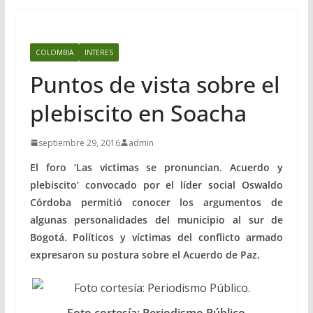
COLOMBIA
INTERES
Puntos de vista sobre el
plebiscito en Soacha
septiembre 29, 2016
admin
El foro ‘Las victimas se pronuncian. Acuerdo y
plebiscito’ convocado por el líder social Oswaldo
Córdoba permitió conocer los argumentos de
algunas personalidades del municipio al sur de
Bogotá. Políticos y víctimas del conflicto armado
expresaron su postura sobre el Acuerdo de Paz.