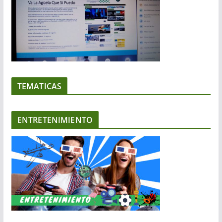
TEMATICAS
ENTRETENIMIENTO