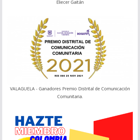
Eliecer Gaitán
VALAGUELA - Ganadores Premio Distrital de Comunicación
Comunitaria.