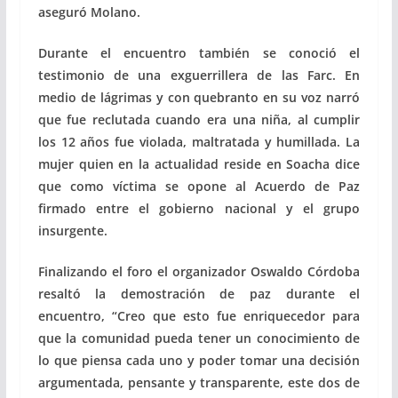
aseguró Molano.
Durante el encuentro también se conoció el
testimonio de una exguerrillera de las Farc. En
medio de lágrimas y con quebranto en su voz narró
que fue reclutada cuando era una niña, al cumplir
los 12 años fue violada, maltratada y humillada. La
mujer quien en la actualidad reside en Soacha dice
que como víctima se opone al Acuerdo de Paz
firmado entre el gobierno nacional y el grupo
insurgente.
Finalizando el foro el organizador Oswaldo Córdoba
resaltó la demostración de paz durante el
encuentro, “Creo que esto fue enriquecedor para
que la comunidad pueda tener un conocimiento de
lo que piensa cada uno y poder tomar una decisión
argumentada, pensante y transparente, este dos de