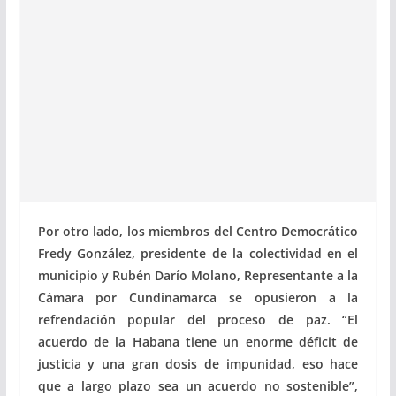
Por otro lado, los miembros del Centro Democrático
Fredy González, presidente de la colectividad en el
municipio y Rubén Darío Molano, Representante a la
Cámara por Cundinamarca se opusieron a la
refrendación popular del proceso de paz. “El
acuerdo de la Habana tiene un enorme déficit de
justicia y una gran dosis de impunidad, eso hace
que a largo plazo sea un acuerdo no sostenible”,