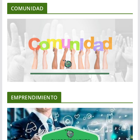
COMUNIDAD
EMPRENDIMIENTO