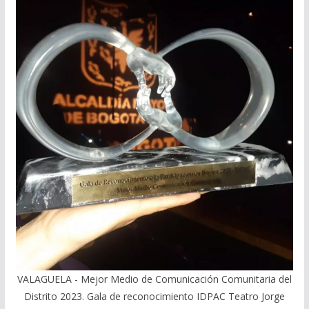
VALAGUELA - Mejor Medio de Comunicación Comunitaria del
Distrito 2023. Gala de reconocimiento IDPAC Teatro Jorge