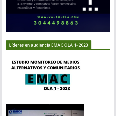
Líderes en audiencia EMAC OLA 1- 2023