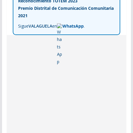
Reconocimiento TOTEM 2023
Premio Distrital de Comunicación Comunitaria
2021
Sigue
VALAGUELA
en
WhatsApp
.