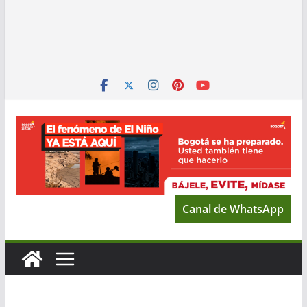
Canal de WhatsApp