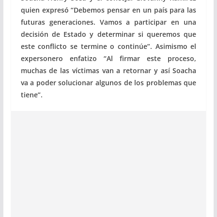
quien expresó “Debemos pensar en un país para las
futuras generaciones. Vamos a participar en una
decisión de Estado y determinar si queremos que
este conflicto se termine o continúe”. Asimismo el
expersonero enfatizo “Al firmar este proceso,
muchas de las víctimas van a retornar y así Soacha
va a poder solucionar algunos de los problemas que
tiene”.