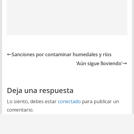
Sanciones por contaminar humedales y ríos
‘Aún sigue lloviendo’
Deja una respuesta
Lo siento, debes estar
conectado
para publicar un
comentario.