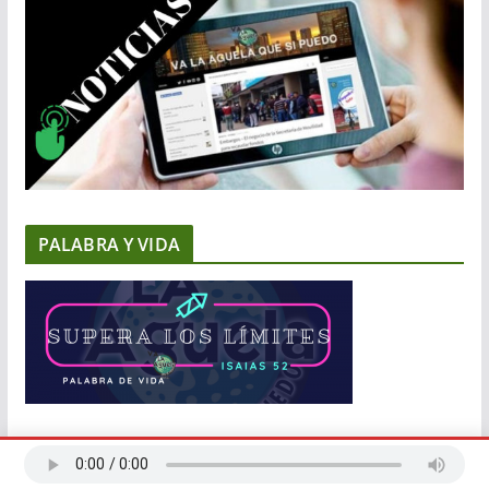
PALABRA Y VIDA