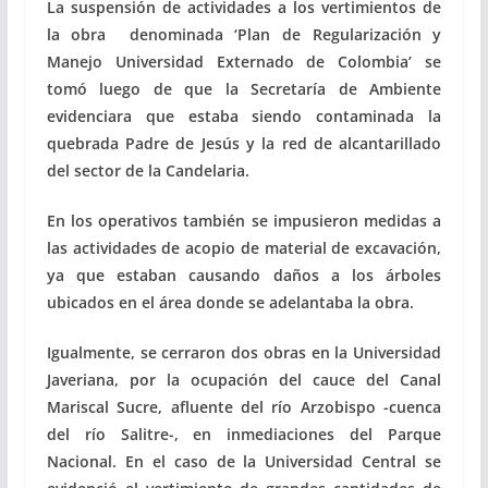
La suspensión de actividades a los vertimientos de
la obra denominada ‘Plan de Regularización y
Manejo Universidad Externado de Colombia’ se
tomó luego de que la Secretaría de Ambiente
evidenciara que estaba siendo contaminada la
quebrada Padre de Jesús y la red de alcantarillado
del sector de la Candelaria.
En los operativos también se impusieron medidas a
las actividades de acopio de material de excavación,
ya que estaban causando daños a los árboles
ubicados en el área donde se adelantaba la obra.
Igualmente, se cerraron dos obras en la Universidad
Javeriana, por la ocupación del cauce del Canal
Mariscal Sucre, afluente del río Arzobispo -cuenca
del río Salitre-, en inmediaciones del Parque
Nacional.
En el caso de la Universidad Central se