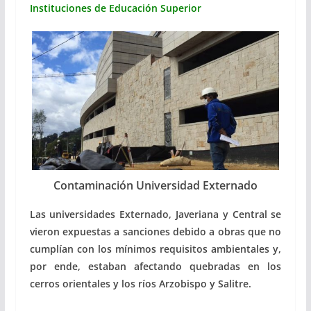
Instituciones de Educación Superior
Contaminación Universidad Externado
Las universidades Externado, Javeriana y Central se
vieron expuestas a sanciones debido a obras que no
cumplían con los mínimos requisitos ambientales y,
por ende, estaban afectando quebradas en los
cerros orientales y los ríos Arzobispo y Salitre.