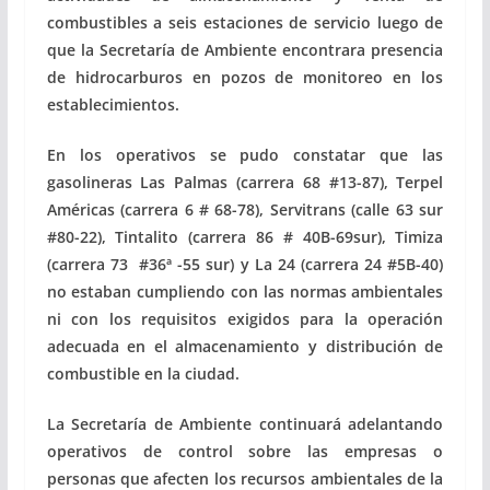
combustibles a seis estaciones de servicio luego de
que la Secretaría de Ambiente encontrara presencia
de hidrocarburos en pozos de monitoreo en los
establecimientos.
En los operativos se pudo constatar que las
gasolineras Las Palmas (carrera 68 #13-87), Terpel
Américas (carrera 6 # 68-78), Servitrans (calle 63 sur
#80-22), Tintalito (carrera 86 # 40B-69sur), Timiza
(carrera 73 #36ª -55 sur) y La 24 (carrera 24 #5B-40)
no estaban cumpliendo con las normas ambientales
ni con los requisitos exigidos para la operación
adecuada en el almacenamiento y distribución de
combustible en la ciudad.
La Secretaría de Ambiente continuará adelantando
operativos de control sobre las empresas o
personas que afecten los recursos ambientales de la