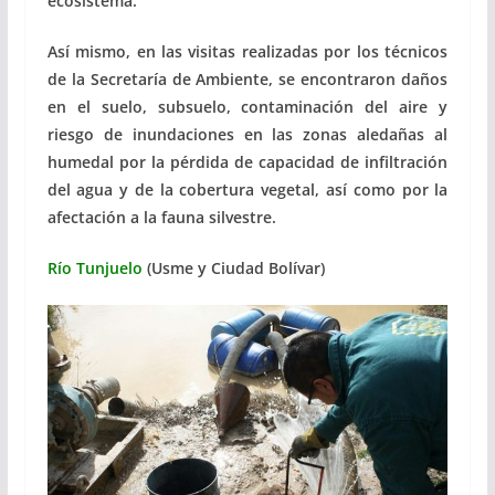
ecosistema.
Así mismo, en las visitas realizadas por los técnicos
de la Secretaría de Ambiente, se encontraron daños
en el suelo, subsuelo, contaminación del aire y
riesgo de inundaciones en las zonas aledañas al
humedal por la pérdida de capacidad de infiltración
del agua y de la cobertura vegetal, así como por la
afectación a la fauna silvestre.
Río Tunjuelo
(Usme y Ciudad Bolívar)