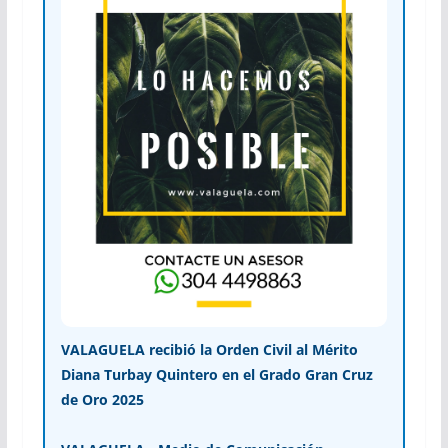
VALAGUELA recibió la Orden Civil al Mérito
Diana Turbay Quintero en el Grado Gran Cruz
de Oro 2025