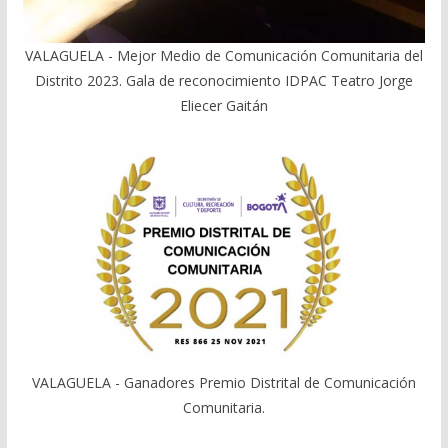
VALAGUELA - Mejor Medio de Comunicación Comunitaria del
Distrito 2023. Gala de reconocimiento IDPAC Teatro Jorge
Eliecer Gaitán
VALAGUELA - Ganadores Premio Distrital de Comunicación
Comunitaria.