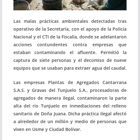
Las malas prácticas ambientales detectadas tras
operativo de la Secretaría, con el apoyo de la Policía
Nacional y el CTI de la Fiscalía, donde se adelantaron
acciones contundentes contra empresas que
estaban contaminando el afluente. Permitió la
captura de siete personas y el decomiso de nueve
equipos que se usaban para extraer agua del caudal.
Las empresas Plantas de Agregados Cantarrana
S.A.S. y Gravas del Tunjuelo S.A., procesadoras de
agregados de manera ilegal, contaminaron la parte
alta del río Tunjuelo en inmediaciones del relleno
sanitario de Doña Juana. Dicha práctica ilegal afectó
a alrededor de un millón y medio de personas que
viven en Usme y Ciudad Bolívar.