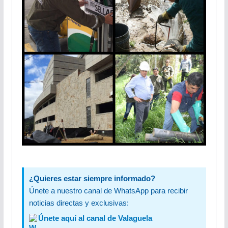
¿Quieres estar siempre informado?
Únete a nuestro canal de WhatsApp para recibir
noticias directas y exclusivas:
Únete aquí al canal de Valaguela