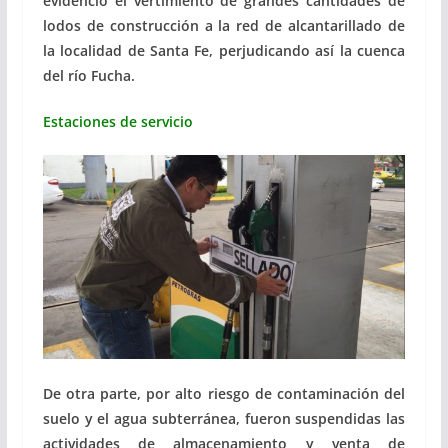
evidenció el vertimiento de grandes cantidades de
lodos de construcción a la red de alcantarillado de
la localidad de Santa Fe, perjudicando así la cuenca
del río Fucha.
Estaciones de servicio
De otra parte, por alto riesgo de contaminación del
suelo y el agua subterránea, fueron suspendidas las
actividades de almacenamiento y venta de