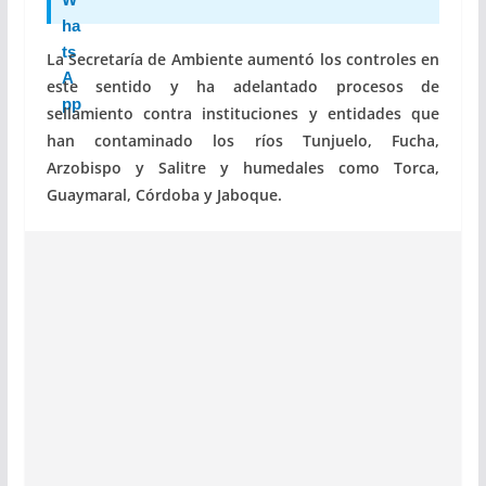
La Secretaría de Ambiente aumentó los controles en
este sentido y ha adelantado procesos de
sellamiento contra instituciones y entidades que
han contaminado los ríos Tunjuelo, Fucha,
Arzobispo y Salitre y humedales como Torca,
Guaymaral, Córdoba y Jaboque.