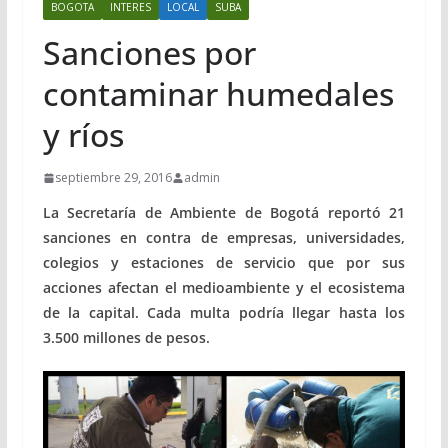
BOGOTA
INTERES
LOCAL
SUBA
Sanciones por
contaminar humedales
y ríos
septiembre 29, 2016
admin
La Secretaría de Ambiente de Bogotá reportó 21
sanciones en contra de empresas, universidades,
colegios y estaciones de servicio que por sus
acciones afectan el medioambiente y el ecosistema
de la capital. Cada multa podría llegar hasta los
3.500 millones de pesos.