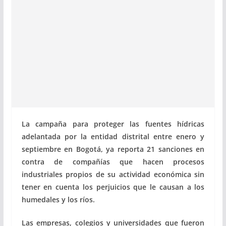
La campaña para proteger las fuentes hídricas
adelantada por la entidad distrital entre enero y
septiembre en Bogotá, ya reporta 21 sanciones en
contra de compañías que hacen procesos
industriales propios de su actividad económica sin
tener en cuenta los perjuicios que le causan a los
humedales y los ríos.
Las empresas, colegios y universidades que fueron