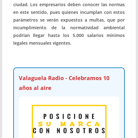
ciudad. Los empresarios deben conocer las normas
en este sentido, pues quienes incumplan con estos
parámetros se verán expuestos a multas, que por
incumplimiento de la normatividad ambiental
podrían llegar hasta los 5.000 salarios mínimos
legales mensuales vigentes.
Valaguela Radio - Celebramos 10
años al aire