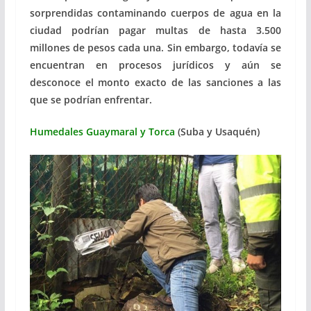
sorprendidas contaminando cuerpos de agua en la
ciudad podrían pagar multas de hasta 3.500
millones de pesos cada una. Sin embargo, todavía se
encuentran en procesos jurídicos y aún se
desconoce el monto exacto de las sanciones a las
que se podrían enfrentar.
Humedales Guaymaral y Torca
(Suba y Usaquén)