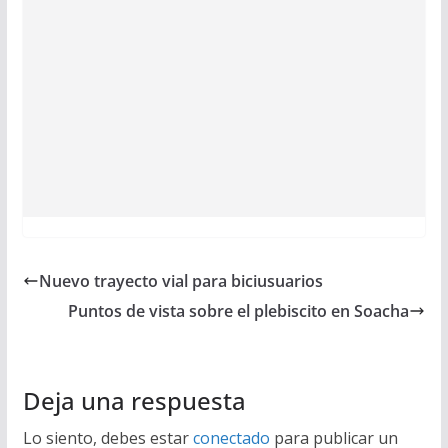
Nuevo trayecto vial para biciusuarios
Puntos de vista sobre el plebiscito en Soacha
Deja una respuesta
Lo siento, debes estar
conectado
para publicar un