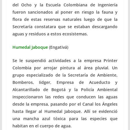
del Ocho y la Escuela Colombiana de Ingeniería
fueron sancionados al poner en riesgo la fauna y
flora de estas reservas naturales luego de que la
Secretaría constatara que se estaban descargando
aguas y residuos a estos ecosistemas.
Humedal Jaboque
(Engativá)
Se le suspendió actividades a la empresa Printer
Colombia por arrojar pintura al área pluvial. Un
grupo especializado de la Secretaría de Ambiente,
Bomberos, Iidger, Empresa de Acueducto y
Alcantarillado de Bogotá y la Policía Ambiental
inspeccionaron las redes que conducen las aguas
desde la empresa, pasando por el Canal los Ángeles
hasta llegar al Humedal Jaboque. Allí se evidenció
una mancha azul tóxica para las especies que
habitan en el cuerpo de agua.