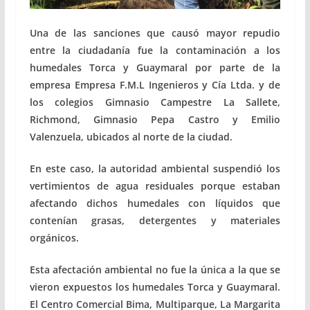
Una de las sanciones que causó mayor repudio
entre la ciudadanía fue la contaminación a los
humedales Torca y Guaymaral por parte de la
empresa Empresa F.M.L Ingenieros y Cía Ltda. y de
los colegios Gimnasio Campestre La Sallete,
Richmond, Gimnasio Pepa Castro y Emilio
Valenzuela, ubicados al norte de la ciudad.
En este caso, la autoridad ambiental suspendió los
vertimientos de agua residuales porque estaban
afectando dichos humedales con líquidos que
contenían grasas, detergentes y materiales
orgánicos.
Esta afectación ambiental no fue la única a la que se
vieron expuestos los humedales Torca y Guaymaral.
El Centro Comercial Bima, Multiparque, La Margarita