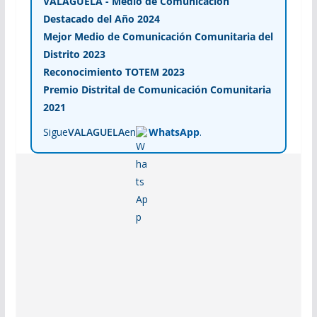
VALAGUELA - Medio de Comunicación
Destacado del Año 2024
Mejor Medio de Comunicación Comunitaria del
Distrito 2023
Reconocimiento TOTEM 2023
Premio Distrital de Comunicación Comunitaria
2021
Sigue
VALAGUELA
en
WhatsApp
.