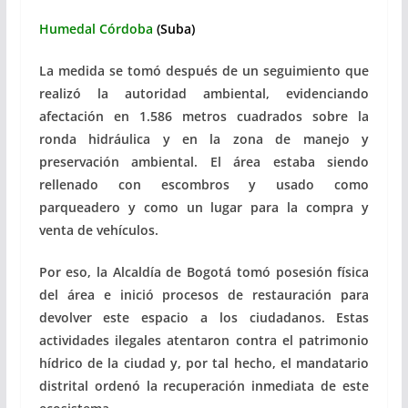
Humedal Córdoba
(Suba)
La medida se tomó después de un seguimiento que
realizó la autoridad ambiental, evidenciando
afectación en 1.586 metros cuadrados sobre la
ronda hidráulica y en la zona de manejo y
preservación ambiental. El área estaba siendo
rellenado con escombros y usado como
parqueadero y como un lugar para la compra y
venta de vehículos.
Por eso, la Alcaldía de Bogotá tomó posesión física
del área e inició procesos de restauración para
devolver este espacio a los ciudadanos. Estas
actividades ilegales atentaron contra el patrimonio
hídrico de la ciudad y, por tal hecho, el mandatario
distrital ordenó la recuperación inmediata de este