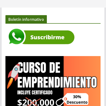
Boletín informativo