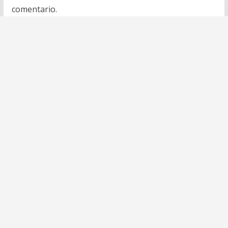
comentario.