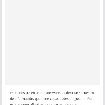
Este consiste en un ransomware, es decir un secuestro
de información, que tiene capacidades de gusano. Por
eso, aunque oficialmente no se han reportado