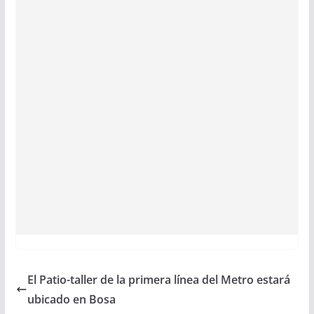
El Patio-taller de la primera línea del Metro estará
ubicado en Bosa