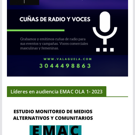
Líderes en audiencia EMAC OLA 1- 2023