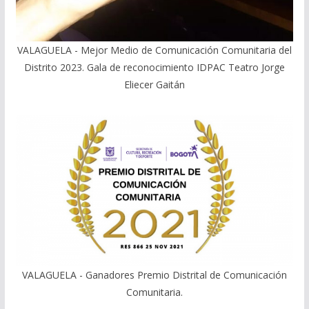
VALAGUELA - Mejor Medio de Comunicación Comunitaria del
Distrito 2023. Gala de reconocimiento IDPAC Teatro Jorge
Eliecer Gaitán
VALAGUELA - Ganadores Premio Distrital de Comunicación
Comunitaria.