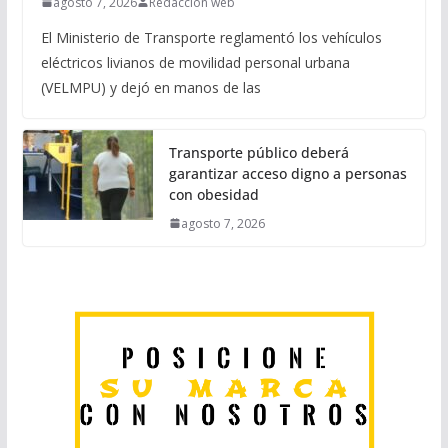
agosto 7, 2026
Redaccion web
El Ministerio de Transporte reglamentó los vehículos
eléctricos livianos de movilidad personal urbana
(VELMPU) y dejó en manos de las
Transporte público deberá
garantizar acceso digno a personas
con obesidad
agosto 7, 2026