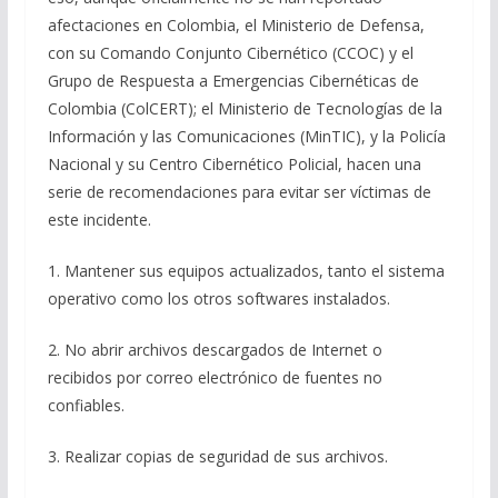
afectaciones en Colombia, el Ministerio de Defensa,
con su Comando Conjunto Cibernético (CCOC) y el
Grupo de Respuesta a Emergencias Cibernéticas de
Colombia (ColCERT); el Ministerio de Tecnologías de la
Información y las Comunicaciones (MinTIC), y la Policía
Nacional y su Centro Cibernético Policial, hacen una
serie de recomendaciones para evitar ser víctimas de
este incidente.
1. Mantener sus equipos actualizados, tanto el sistema
operativo como los otros softwares instalados.
2. No abrir archivos descargados de Internet o
recibidos por correo electrónico de fuentes no
confiables.
3. Realizar copias de seguridad de sus archivos.