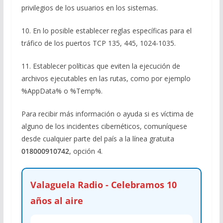
privilegios de los usuarios en los sistemas.
10. En lo posible establecer reglas específicas para el
tráfico de los puertos TCP 135, 445, 1024-1035.
11. Establecer políticas que eviten la ejecución de
archivos ejecutables en las rutas, como por ejemplo
%AppData% o %Temp%.
Para recibir más información o ayuda si es víctima de
alguno de los incidentes cibernéticos, comuníquese
desde cualquier parte del país a la línea gratuita
018000910742
, opción 4.
Valaguela Radio - Celebramos 10
años al aire