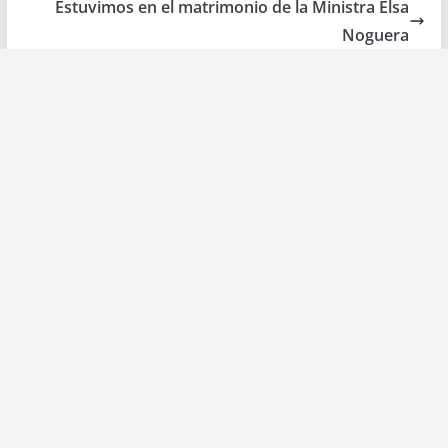
Estuvimos en el matrimonio de la Ministra Elsa
Noguera