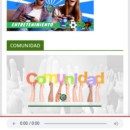
COMUNIDAD
EMPRENDIMIENTO