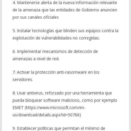
4. Mantenerse alerta de la nueva información relevante
de la amenaza que las entidades de Gobierno anuncien
por sus canales oficiales
5. Instalar tecnologías que blinden sus equipos contra la
explotación de vulnerabilidades no corregidas.
6. Implementar mecanismos de detección de
amenazas a nivel de red.
7. Activar la protección anti-rasomware en los
servidores.
8. Usar antivirus, reforzado por una herramienta que
pueda bloquear software malicioso, como por ejemplo
EMET (https://www.microsoft.com/en-
us/download/details.aspx?id=50766)
9. Establecer políticas que permitan el mínimo de