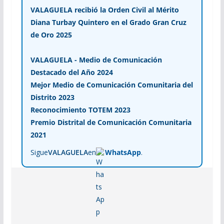
VALAGUELA recibió la Orden Civil al Mérito
Diana Turbay Quintero en el Grado Gran Cruz
de Oro 2025
VALAGUELA - Medio de Comunicación
Destacado del Año 2024
Mejor Medio de Comunicación Comunitaria del
Distrito 2023
Reconocimiento TOTEM 2023
Premio Distrital de Comunicación Comunitaria
2021
Sigue
VALAGUELA
en
WhatsApp
.