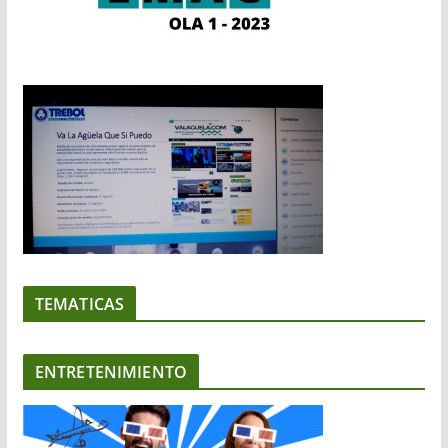
TEMATICAS
ENTRETENIMIENTO