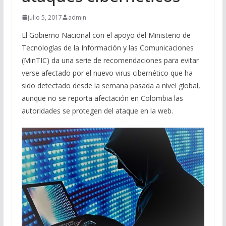
julio 5, 2017
admin
El Gobierno Nacional con el apoyo del Ministerio de
Tecnologías de la Información y las Comunicaciones
(MinTIC) da una serie de recomendaciones para evitar
verse afectado por el nuevo virus cibernético que ha
sido detectado desde la semana pasada a nivel global,
aunque no se reporta afectación en Colombia las
autoridades se protegen del ataque en la web.