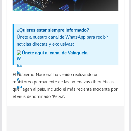
¿Quieres estar siempre informado?
Únete a nuestro canal de WhatsApp para recibir
noticias directas y exclusivas:
Únete aquí al canal de Valaguela
El Gobierno Nacional ha venido realizando un
monitoreo permanente de las amenazas cibernéticas
que llegan al país, incluido el más reciente incidente por
el virus denominado ‘Petya’.