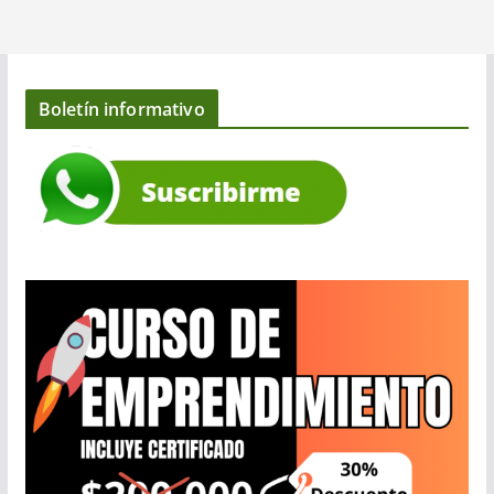
Boletín informativo