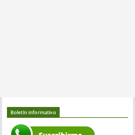
Boletín informativo