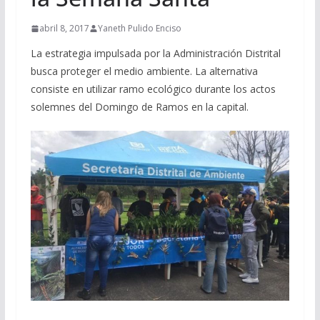
abril 8, 2017
Yaneth Pulido Enciso
La estrategia impulsada por la Administración Distrital
busca proteger el medio ambiente. La alternativa
consiste en utilizar ramo ecológico durante los actos
solemnes del Domingo de Ramos en la capital.