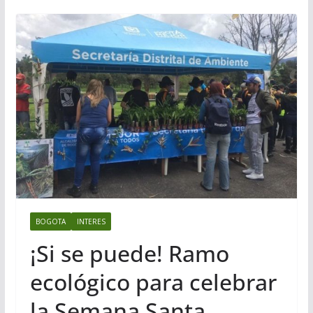
BOGOTA
INTERES
¡Si se puede! Ramo
ecológico para celebrar
la Semana Santa