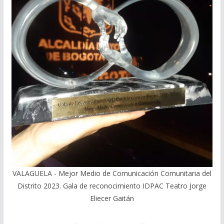
VALAGUELA - Mejor Medio de Comunicación Comunitaria del
Distrito 2023. Gala de reconocimiento IDPAC Teatro Jorge
Eliecer Gaitán