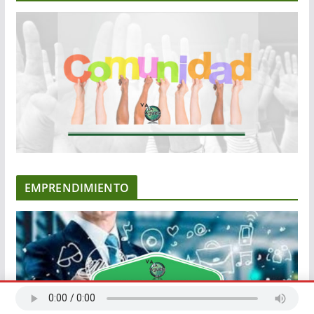
EMPRENDIMIENTO