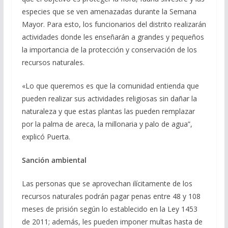
especies que se ven amenazadas durante la Semana
Mayor. Para esto, los funcionarios del distrito realizarán
actividades donde les enseñarán a grandes y pequeños
la importancia de la protección y conservación de los
recursos naturales.
«Lo que queremos es que la comunidad entienda que
pueden realizar sus actividades religiosas sin dañar la
naturaleza y que estas plantas las pueden remplazar
por la palma de areca, la millonaria y palo de agua”,
explicó Puerta.
Sanción ambiental
Las personas que se aprovechan ilícitamente de los
recursos naturales podrán pagar penas entre 48 y 108
meses de prisión según lo establecido en la Ley 1453
de 2011; además, les pueden imponer multas hasta de