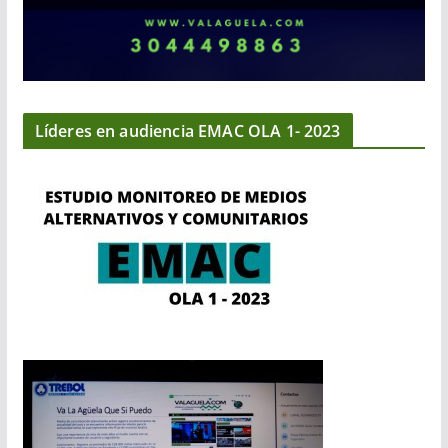
Líderes en audiencia EMAC OLA 1- 2023