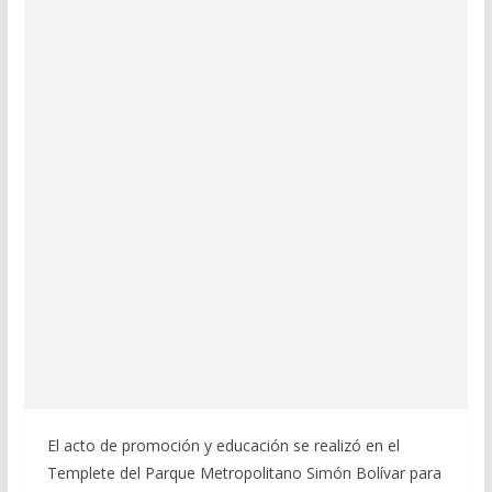
El acto de promoción y educación se realizó en el
Templete del Parque Metropolitano Simón Bolívar para