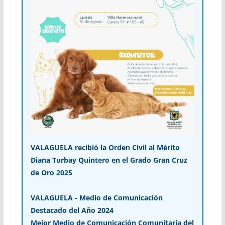
VALAGUELA recibió la Orden Civil al Mérito
Diana Turbay Quintero en el Grado Gran Cruz
de Oro 2025
VALAGUELA - Medio de Comunicación
Destacado del Año 2024
Mejor Medio de Comunicación Comunitaria del