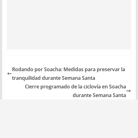
Rodando por Soacha: Medidas para preservar la
tranquilidad durante Semana Santa
Cierre programado de la ciclovía en Soacha
durante Semana Santa