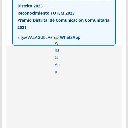
Distrito 2023
Reconocimiento TOTEM 2023
Premio Distrital de Comunicación Comunitaria
2021
Sigue
VALAGUELA
en
WhatsApp
.