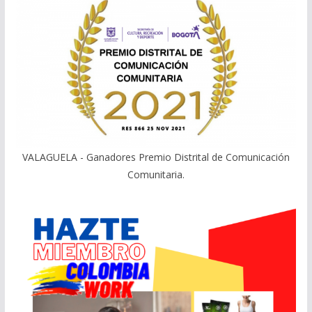
VALAGUELA - Ganadores Premio Distrital de Comunicación
Comunitaria.