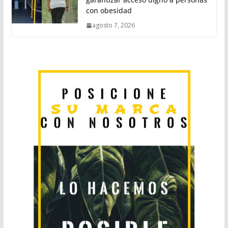
con obesidad
agosto 7, 2026