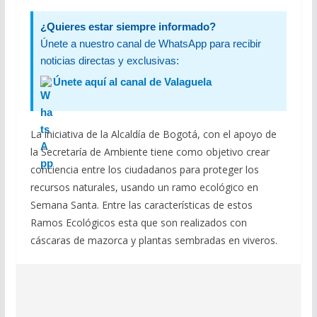
¿Quieres estar siempre informado?
Únete a nuestro canal de WhatsApp para recibir
noticias directas y exclusivas:
Únete aquí al canal de Valaguela
La iniciativa de la Alcaldía de Bogotá, con el apoyo de
la Secretaría de Ambiente tiene como objetivo crear
conciencia entre los ciudadanos para proteger los
recursos naturales, usando un ramo ecológico en
Semana Santa. Entre las características de estos
Ramos Ecológicos esta que son realizados con
cáscaras de mazorca y plantas sembradas en viveros.