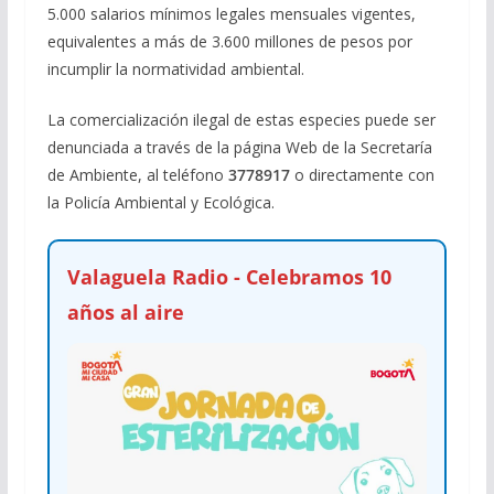
5.000 salarios mínimos legales mensuales vigentes,
equivalentes a más de 3.600 millones de pesos por
incumplir la normatividad ambiental.
La comercialización ilegal de estas especies puede ser
denunciada a través de la página Web de la Secretaría
de Ambiente, al teléfono
3778917
o directamente con
la Policía Ambiental y Ecológica.
Valaguela Radio - Celebramos 10
años al aire