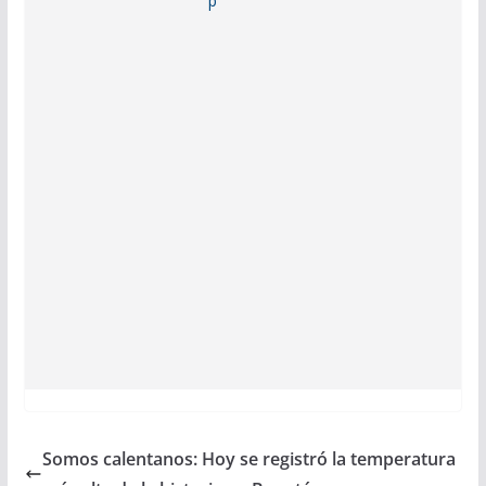
Somos calentanos: Hoy se registró la temperatura