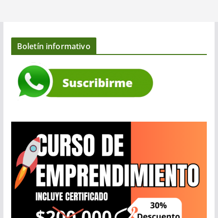
Boletín informativo