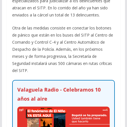
especializados para judicializar a los delincuentes que
atracan en el SITP. En lo corrido del año ya han sido
enviados a la cárcel un total de 13 delincuentes.
Otra de las medidas consiste en conectar los botones
de pánico que están en los buses del SITP al Centro de
Comando y Control C-4 y al Centro Automático de
Despacho de la Policía. Además, en los próximos
meses y de forma progresiva, la Secretaría de
Seguridad instalará unas 500 cámaras en rutas críticas
del SITP.
Valaguela Radio - Celebramos 10
años al aire