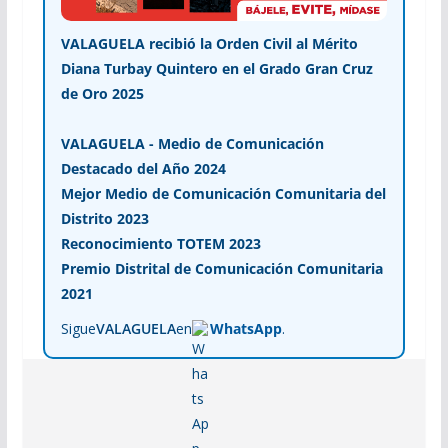
VALAGUELA recibió la Orden Civil al Mérito
Diana Turbay Quintero en el Grado Gran Cruz
de Oro 2025
VALAGUELA - Medio de Comunicación
Destacado del Año 2024
Mejor Medio de Comunicación Comunitaria del
Distrito 2023
Reconocimiento TOTEM 2023
Premio Distrital de Comunicación Comunitaria
2021
Sigue
VALAGUELA
en
WhatsApp
.