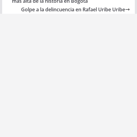
más alta de la historia en Bogotá
Golpe a la delincuencia en Rafael Uribe Uribe