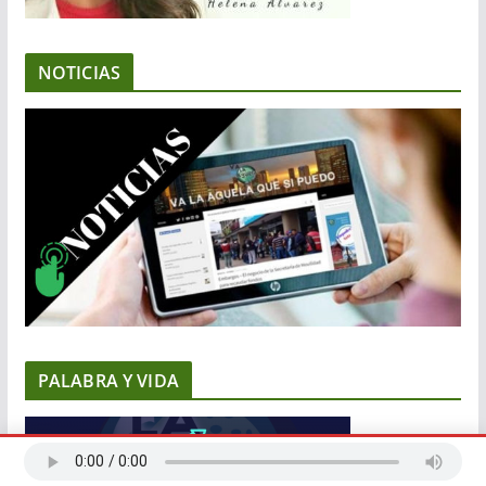
NOTICIAS
PALABRA Y VIDA