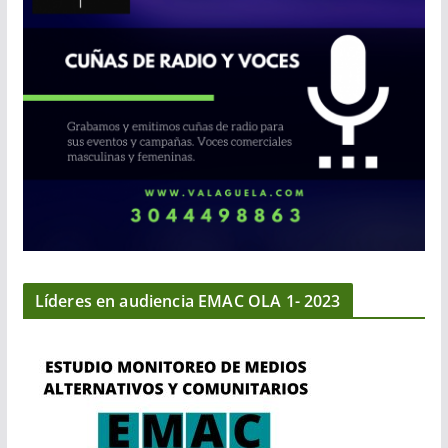
Líderes en audiencia EMAC OLA 1- 2023