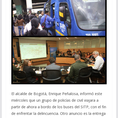
El alcalde de Bogotá, Enrique Peñalosa, informó este
miércoles que un grupo de policías de civil viajara a
partir de ahora a bordo de los buses del SITP, con el fin
de enfrentar la delincuencia. Otro anuncio es la entrega