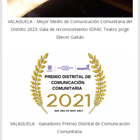
VALAGUELA - Mejor Medio de Comunicación Comunitaria del
Distrito 2023. Gala de reconocimiento IDPAC Teatro Jorge
Eliecer Gaitán
VALAGUELA - Ganadores Premio Distrital de Comunicación
Comunitaria.