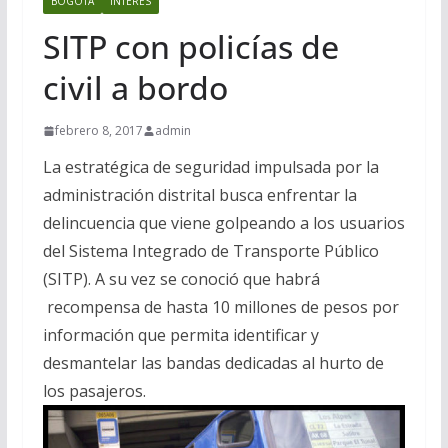
BOGOTA
INTERES
SITP con policías de
civil a bordo
febrero 8, 2017
admin
La estratégica de seguridad impulsada por la
administración distrital busca enfrentar la
delincuencia que viene golpeando a los usuarios
del Sistema Integrado de Transporte Público
(SITP). A su vez se conoció que habrá
recompensa de hasta 10 millones de pesos por
información que permita identificar y
desmantelar las bandas dedicadas al hurto de
los pasajeros.