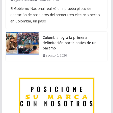
El Gobierno Nacional realizó una prueba piloto de
operación de pasajeros del primer tren eléctrico hecho
en Colombia, un paso
Colombia logra la primera
delimitación participativa de un
páramo
agosto 6, 2026