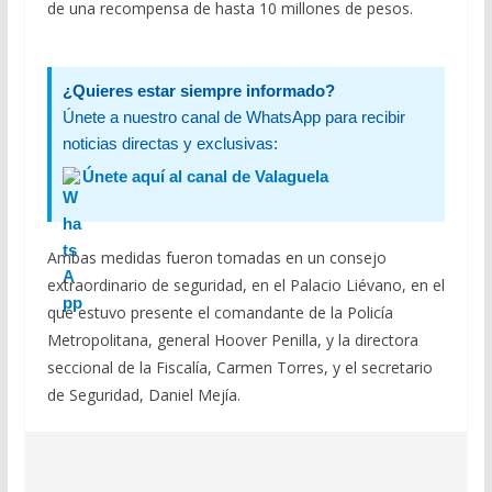
de una recompensa de hasta 10 millones de pesos.
¿Quieres estar siempre informado?
Únete a nuestro canal de WhatsApp para recibir
noticias directas y exclusivas:
Únete aquí al canal de Valaguela
Ambas medidas fueron tomadas en un consejo
extraordinario de seguridad, en el Palacio Liévano, en el
que estuvo presente el comandante de la Policía
Metropolitana, general Hoover Penilla, y la directora
seccional de la Fiscalía, Carmen Torres, y el secretario
de Seguridad, Daniel Mejía.