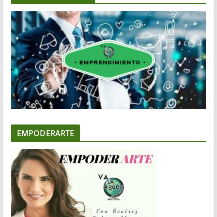
EMPODERARTE