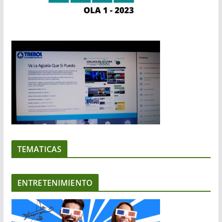
TEMATICAS
ENTRETENIMIENTO