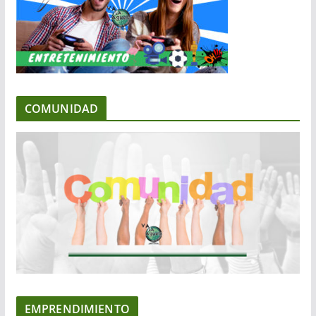
COMUNIDAD
EMPRENDIMIENTO