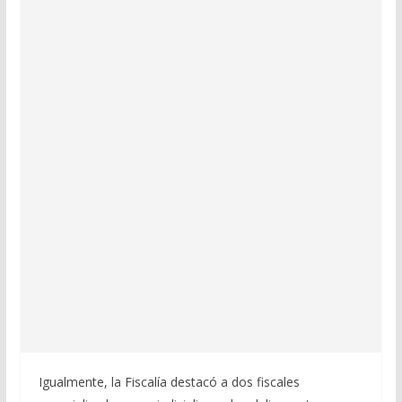
Igualmente, la Fiscalía destacó a dos fiscales