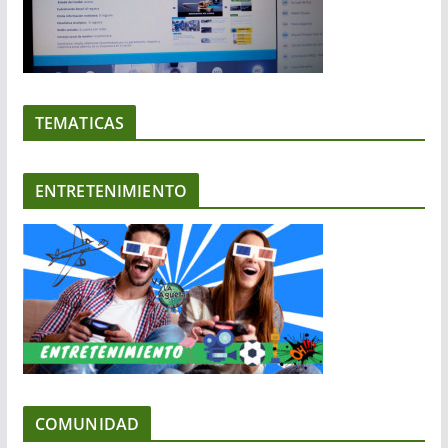
TEMATICAS
ENTRETENIMIENTO
COMUNIDAD