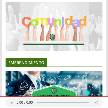
EMPRENDIMIENTO