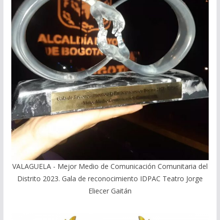
VALAGUELA - Mejor Medio de Comunicación Comunitaria del
Distrito 2023. Gala de reconocimiento IDPAC Teatro Jorge
Eliecer Gaitán