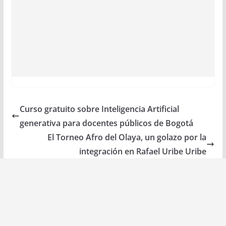
Curso gratuito sobre Inteligencia Artificial
generativa para docentes públicos de Bogotá
El Torneo Afro del Olaya, un golazo por la
integración en Rafael Uribe Uribe