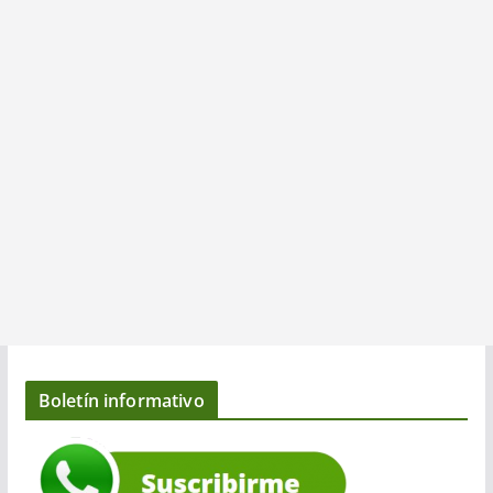
Boletín informativo