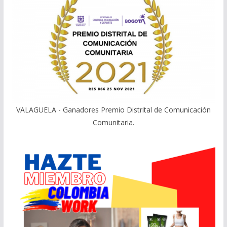
VALAGUELA - Ganadores Premio Distrital de Comunicación
Comunitaria.