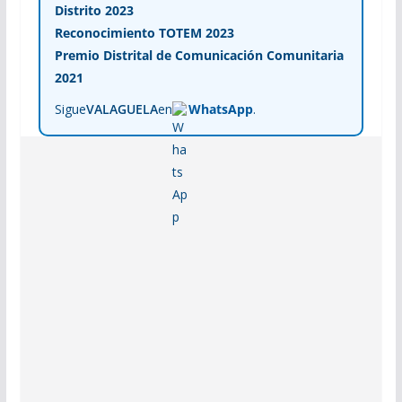
Distrito 2023
Reconocimiento TOTEM 2023
Premio Distrital de Comunicación Comunitaria
2021
Sigue
VALAGUELA
en
WhatsApp
.