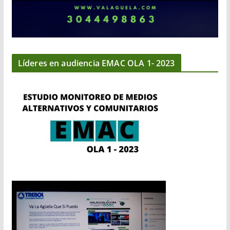
Líderes en audiencia EMAC OLA 1- 2023