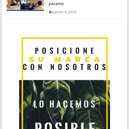
páramo
agosto 6, 2026