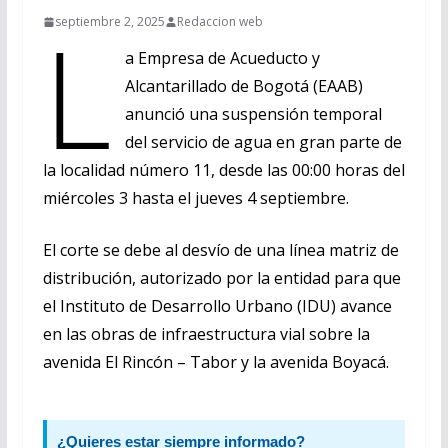
L
septiembre 2, 2025
Redaccion web
a Empresa de Acueducto y
Alcantarillado de Bogotá (EAAB)
anunció una suspensión temporal
del servicio de agua en gran parte de
la localidad número 11, desde las 00:00 horas del
miércoles 3 hasta el jueves 4 septiembre.
El corte se debe al desvío de una línea matriz de
distribución, autorizado por la entidad para que
el Instituto de Desarrollo Urbano (IDU) avance
en las obras de infraestructura vial sobre la
avenida El Rincón – Tabor y la avenida Boyacá.
¿Quieres estar siempre informado?