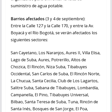
suministro de agua potable.
Barrios afectados
(3 y 4 de septiembre):
Entre la Calle 127 y la Calle 170, y entre la Av.
Boyacá y el Río Bogotá, se verán afectados los
siguientes sectores:
San Cayetano, Los Naranjos, Aures II, Villa Elisa,
Lago de Suba, Aures, Potrerillo, Altos de
Chozica, El Rincón, Niza Suba, Tibabuyes
Occidental, San Carlos de Suba, El Rincón Norte,
La Chucua, Santa Cecilia, Club de Los Lagartos,
Salitre Suba, Sabana de Tibabuyes, Lombardía,
Campanella, El Pino, Tibabuyes Universal,
Bilbao, Santa Teresa de Suba, Tuna, Rincón de
Santa Inés, Bosques de San Jorge, El Poa,