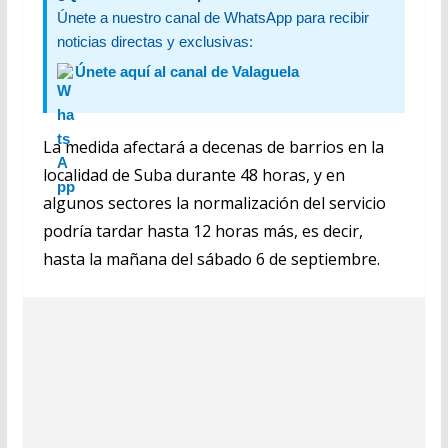
Únete a nuestro canal de WhatsApp para recibir
noticias directas y exclusivas:
Únete aquí al canal de Valaguela
La medida afectará a decenas de barrios en la
localidad de Suba durante 48 horas, y en
algunos sectores la normalización del servicio
podría tardar hasta 12 horas más, es decir,
hasta la mañana del sábado 6 de septiembre.