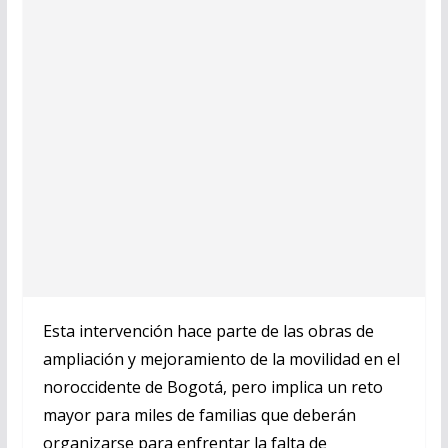
Esta intervención hace parte de las obras de
ampliación y mejoramiento de la movilidad en el
noroccidente de Bogotá, pero implica un reto
mayor para miles de familias que deberán
organizarse para enfrentar la falta de