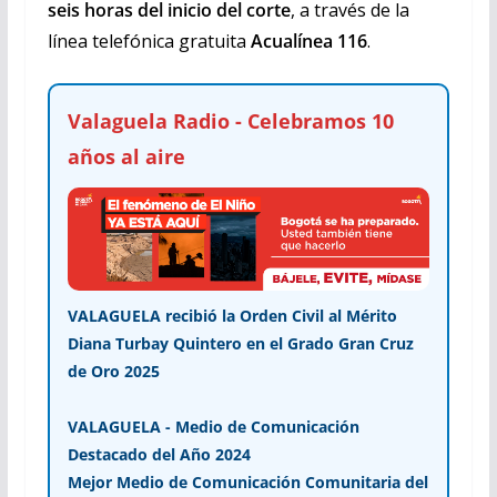
seis horas del inicio del corte
, a través de la
línea telefónica gratuita
Acualínea 116
.
Valaguela Radio - Celebramos 10
años al aire
VALAGUELA recibió la Orden Civil al Mérito
Diana Turbay Quintero en el Grado Gran Cruz
de Oro 2025
VALAGUELA - Medio de Comunicación
Destacado del Año 2024
Mejor Medio de Comunicación Comunitaria del