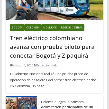
BOGOTA
COLOMBIA
MOVILIDAD
REGIÓN CENTRAL
Tren eléctrico colombiano
avanza con prueba piloto para
conectar Bogotá y Zipaquirá
agosto 6, 2026
Redaccion web
El Gobierno Nacional realizó una prueba piloto de
operación de pasajeros del primer tren eléctrico hecho
en Colombia, un paso
Colombia logra la primera
delimitación participativa de un