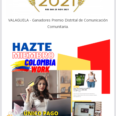
VALAGUELA - Ganadores Premio Distrital de Comunicación
Comunitaria.