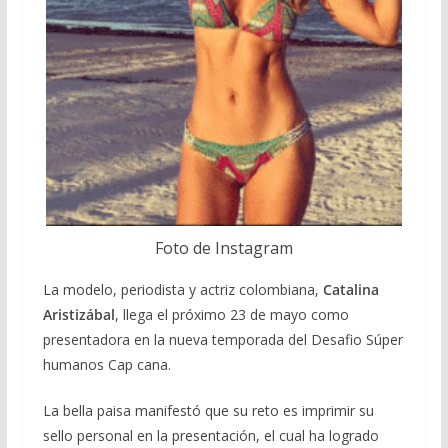
Foto de Instagram
La modelo, periodista y actriz colombiana,
Catalina
Aristizábal
, llega el próximo 23 de mayo como
presentadora en la nueva temporada del Desafio Súper
humanos Cap cana.
La bella paisa manifestó que su reto es imprimir su
sello personal en la presentación, el cual ha logrado