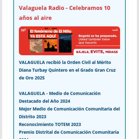
Valaguela Radio - Celebramos 10
años al aire
VALAGUELA recibió la Orden Civil al Mérito
Diana Turbay Quintero en el Grado Gran Cruz
de Oro 2025
VALAGUELA - Medio de Comunicación
Destacado del Año 2024
Mejor Medio de Comunicación Comunitaria del
Distrito 2023
Reconocimiento TOTEM 2023
Premio Distrital de Comunicación Comunitaria