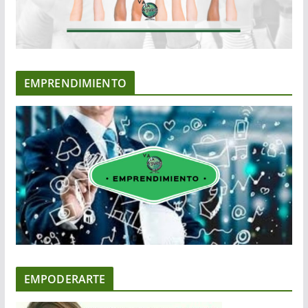
EMPRENDIMIENTO
EMPODERARTE