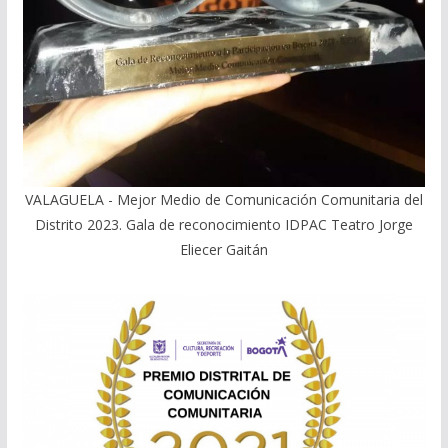
VALAGUELA - Mejor Medio de Comunicación Comunitaria del
Distrito 2023. Gala de reconocimiento IDPAC Teatro Jorge
Eliecer Gaitán