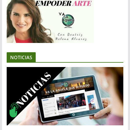
NOTICIAS