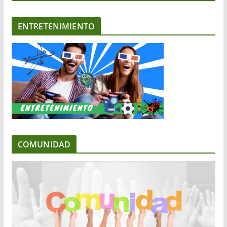
ENTRETENIMIENTO
COMUNIDAD