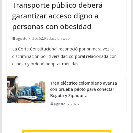
Transporte público deberá
garantizar acceso digno a
personas con obesidad
agosto 7, 2026
Redaccion web
La Corte Constitucional reconoció por primera vez la
discriminación por diversidad corporal relacionada con
el peso y ordenó adoptar medidas
Tren eléctrico colombiano avanza
con prueba piloto para conectar
Bogotá y Zipaquirá
agosto 6, 2026