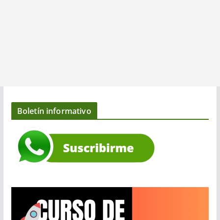
Boletín informativo