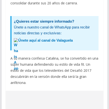
consolidar durante sus 20 años de carrera.
¿Quieres estar siempre informado?
Únete a nuestro canal de WhatsApp para recibir
noticias directas y exclusivas:
Únete aquí al canal de Valaguela
A su manera confiesa Catalina, se ha convertido en una
súper humana defendiendo su estilo de vida fit. Un
estilo de vida que los televidentes del Desafió 2017
descubrirán en la versión donde ella será la gran
anfitriona.