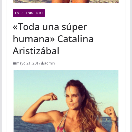
ENTRETENIMIENTO
«Toda una súper
humana» Catalina
Aristizábal
mayo 21, 2017
admin