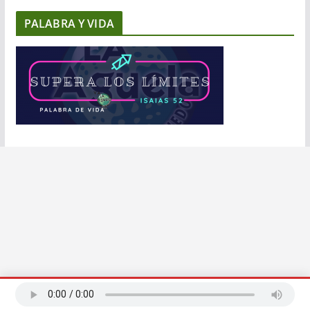
PALABRA Y VIDA