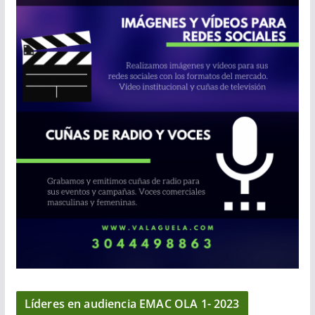
Líderes en audiencia EMAC OLA 1- 2023