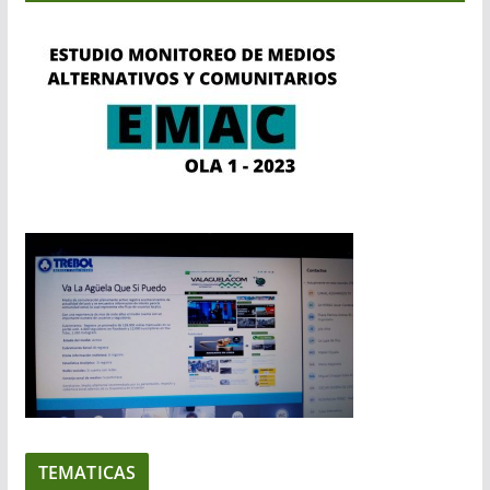
TEMATICAS