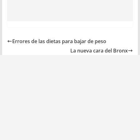
Errores de las dietas para bajar de peso
La nueva cara del Bronx