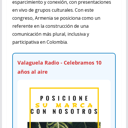
esparcimiento y conexión, con presentaciones
en vivo de grupos culturales. Con este
congreso, Armenia se posiciona como un
referente en la construcción de una
comunicación más plural, inclusiva y
participativa en Colombia.
Valaguela Radio - Celebramos 10
años al aire