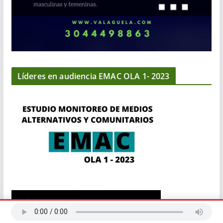
Líderes en audiencia EMAC OLA 1- 2023