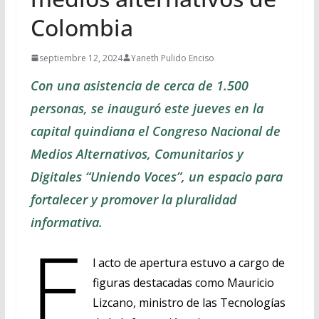
Colombia
septiembre 12, 2024
Yaneth Pulido Enciso
Con una asistencia de cerca de 1.500
personas, se inauguró este jueves en la
capital quindiana el Congreso Nacional de
Medios Alternativos, Comunitarios y
Digitales “Uniendo Voces”, un espacio para
fortalecer y promover la pluralidad
informativa.
E
l acto de apertura estuvo a cargo de
figuras destacadas como Mauricio
Lizcano, ministro de las Tecnologías