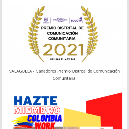
VALAGUELA - Ganadores Premio Distrital de Comunicación
Comunitaria.