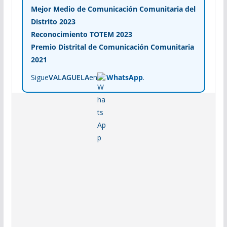
Mejor Medio de Comunicación Comunitaria del
Distrito 2023
Reconocimiento TOTEM 2023
Premio Distrital de Comunicación Comunitaria
2021
Sigue
VALAGUELA
en
WhatsApp
.