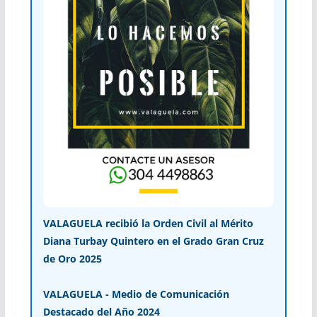
VALAGUELA recibió la Orden Civil al Mérito
Diana Turbay Quintero en el Grado Gran Cruz
de Oro 2025
VALAGUELA - Medio de Comunicación
Destacado del Año 2024