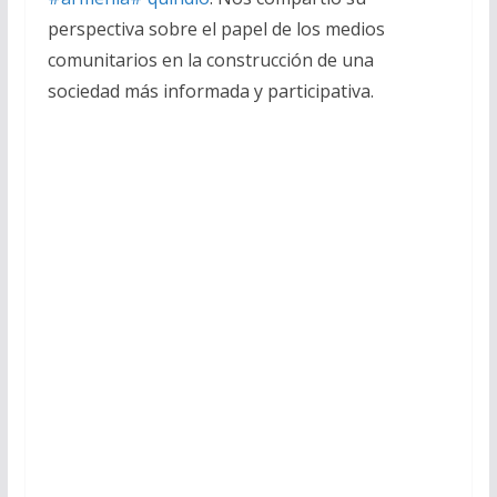
perspectiva sobre el papel de los medios
comunitarios en la construcción de una
sociedad más informada y participativa.