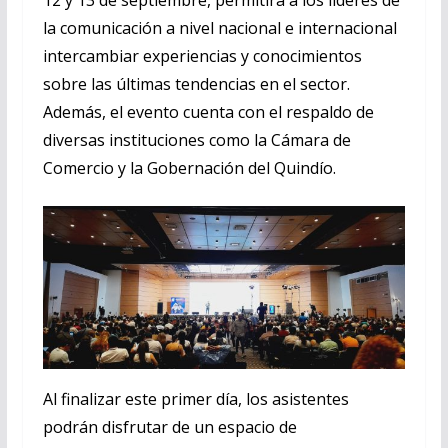
la comunicación a nivel nacional e internacional
intercambiar experiencias y conocimientos
sobre las últimas tendencias en el sector.
Además, el evento cuenta con el respaldo de
diversas instituciones como la Cámara de
Comercio y la Gobernación del Quindío.
Al finalizar este primer día, los asistentes
podrán disfrutar de un espacio de