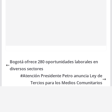
Bogotá ofrece 280 oportunidades laborales en
diversos sectores
#Atención Presidente Petro anuncia Ley de
Tercios para los Medios Comunitarios