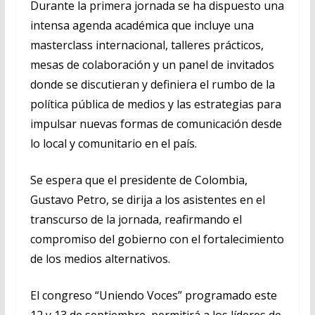
Durante la primera jornada se ha dispuesto una
intensa agenda académica que incluye una
masterclass internacional, talleres prácticos,
mesas de colaboración y un panel de invitados
donde se discutieran y definiera el rumbo de la
política pública de medios y las estrategias para
impulsar nuevas formas de comunicación desde
lo local y comunitario en el país.
Se espera que el presidente de Colombia,
Gustavo Petro, se dirija a los asistentes en el
transcurso de la jornada, reafirmando el
compromiso del gobierno con el fortalecimiento
de los medios alternativos.
El congreso “Uniendo Voces” programado este
12 y 13 de septiembre, permitirá a los líderes de