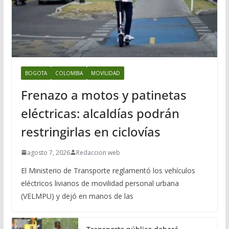
BOGOTA
COLOMBIA
MOVILIDAD
Frenazo a motos y patinetas
eléctricas: alcaldías podrán
restringirlas en ciclovías
agosto 7, 2026
Redaccion web
El Ministerio de Transporte reglamentó los vehículos
eléctricos livianos de movilidad personal urbana
(VELMPU) y dejó en manos de las