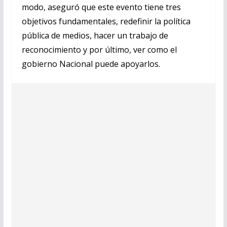
modo, aseguró que este evento tiene tres
objetivos fundamentales, redefinir la política
pública de medios, hacer un trabajo de
reconocimiento y por último, ver como el
gobierno Nacional puede apoyarlos.