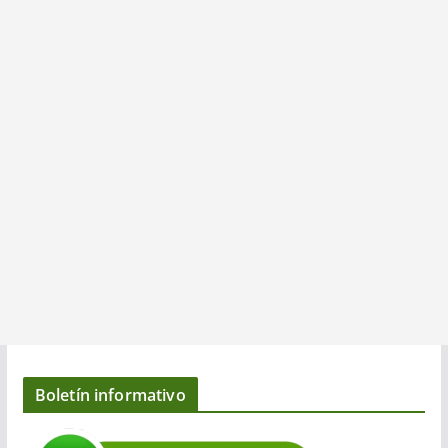
Boletín informativo