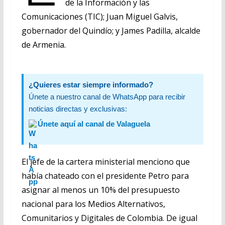
de la Información y las
Comunicaciones (TIC); Juan Miguel Galvis,
gobernador del Quindío; y James Padilla, alcalde
de Armenia.
¿Quieres estar siempre informado?
Únete a nuestro canal de WhatsApp para recibir
noticias directas y exclusivas:
Únete aquí al canal de Valaguela
El jefe de la cartera ministerial menciono que
había chateado con el presidente Petro para
asignar al menos un 10% del presupuesto
nacional para los Medios Alternativos,
Comunitarios y Digitales de Colombia. De igual