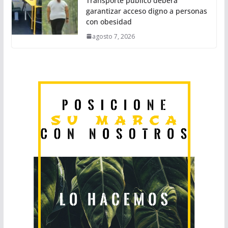
Transporte público deberá
garantizar acceso digno a personas
con obesidad
agosto 7, 2026