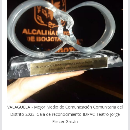
VALAGUELA - Mejor Medio de Comunicación Comunitaria del
Distrito 2023. Gala de reconocimiento IDPAC Teatro Jorge
Eliecer Gaitán