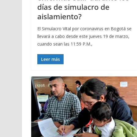
días de simulacro de
aislamiento?
El Simulacro Vital por coronavirus en Bogotá se
llevará a cabo desde este jueves 19 de marzo,
cuando sean las 11:59 P.M.,
Leer más