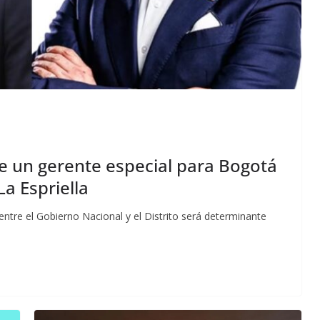
de un gerente especial para Bogotá
a Espriella
 entre el Gobierno Nacional y el Distrito será determinante