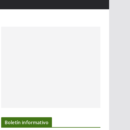
Boletín informativo