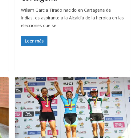
Wiliam Garcia Tirado nacido en Cartagena de
Indias, es aspirante a la Alcaldía de la heroica en las
elecciones que se
Leer más