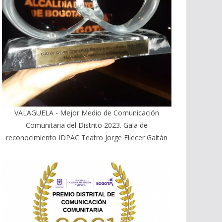
VALAGUELA - Mejor Medio de Comunicación
Comunitaria del Distrito 2023. Gala de
reconocimiento IDPAC Teatro Jorge Eliecer Gaitán