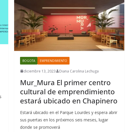
BOGOTA
EMPRENDIMIENTO
diciembre 13, 2023
Diana Carolina Lechuga
Mur_Mura El primer centro
cultural de emprendimiento
s
estará ubicado en Chapinero
Estará ubicado en el Parque Lourdes y espera abrir
sus puertas en los próximos seis meses, lugar
donde se promoverá