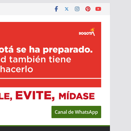
Canal de WhatsApp