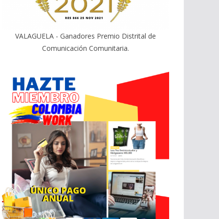
VALAGUELA - Ganadores Premio Distrital de
Comunicación Comunitaria.