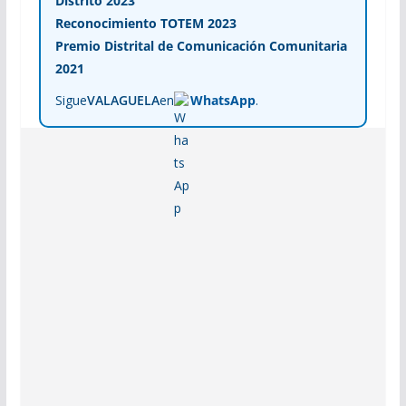
Distrito 2023
Reconocimiento TOTEM 2023
Premio Distrital de Comunicación Comunitaria
2021
Sigue
VALAGUELA
en
WhatsApp
.