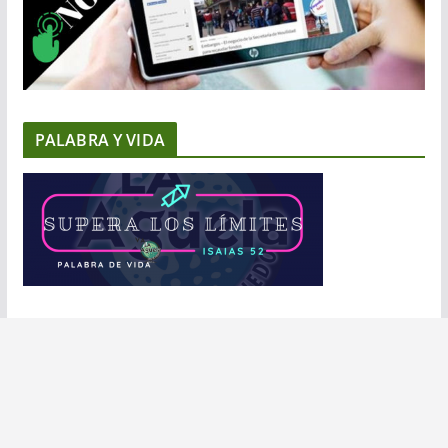
PALABRA Y VIDA