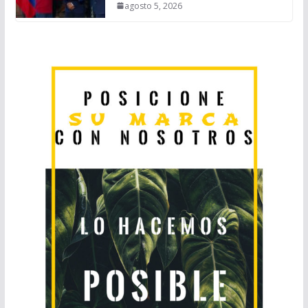
agosto 5, 2026