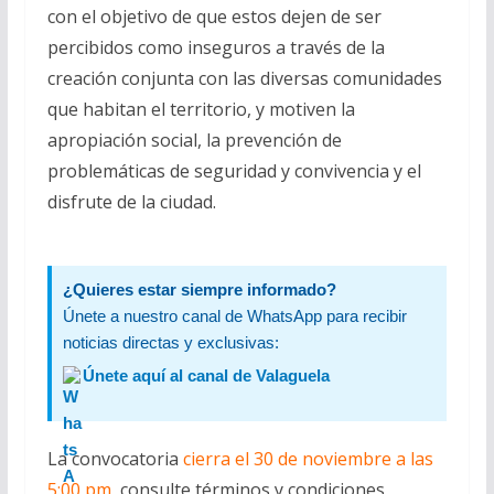
con el objetivo de que estos dejen de ser
percibidos como inseguros a través de la
creación conjunta con las diversas comunidades
que habitan el territorio, y motiven la
apropiación social, la prevención de
problemáticas de seguridad y convivencia y el
disfrute de la ciudad.
¿Quieres estar siempre informado?
Únete a nuestro canal de WhatsApp para recibir
noticias directas y exclusivas:
Únete aquí al canal de Valaguela
La convocatoria
cierra el 30 de noviembre a las
5:00 pm
, consulte términos y condiciones