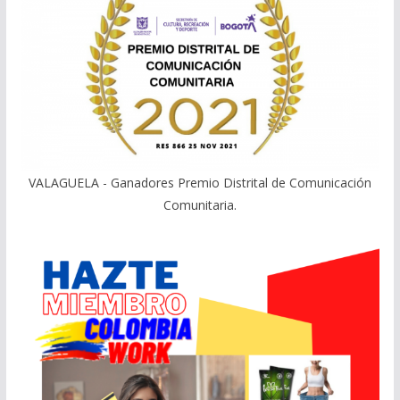
VALAGUELA - Ganadores Premio Distrital de Comunicación
Comunitaria.