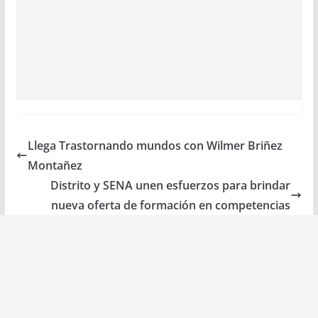
Llega Trastornando mundos con Wilmer Briñez
Montañez
Distrito y SENA unen esfuerzos para brindar
nueva oferta de formación en competencias