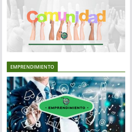
EMPRENDIMIENTO