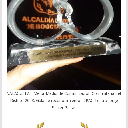
VALAGUELA - Mejor Medio de Comunicación Comunitaria del
Distrito 2023. Gala de reconocimiento IDPAC Teatro Jorge
Eliecer Gaitán