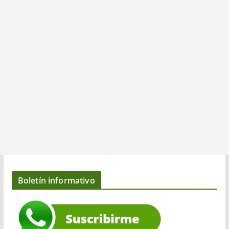
Boletín informativo