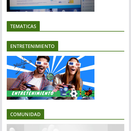
TEMATICAS
ENTRETENIMIENTO
COMUNIDAD