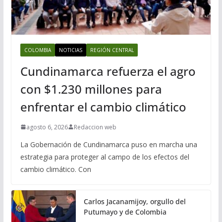
COLOMBIA
NOTICIAS
REGIÓN CENTRAL
Cundinamarca refuerza el agro
con $1.230 millones para
enfrentar el cambio climático
agosto 6, 2026
Redaccion web
La Gobernación de Cundinamarca puso en marcha una
estrategia para proteger al campo de los efectos del
cambio climático. Con
Carlos Jacanamijoy, orgullo del
Putumayo y de Colombia