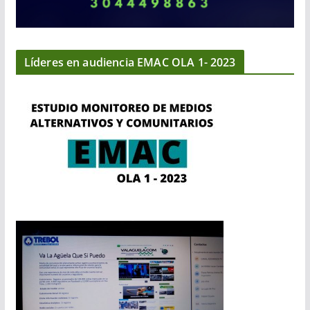
Líderes en audiencia EMAC OLA 1- 2023