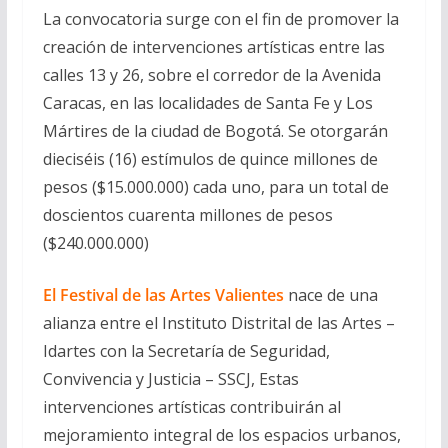
La convocatoria surge con el fin de promover la
creación de intervenciones artísticas entre las
calles 13 y 26, sobre el corredor de la Avenida
Caracas, en las localidades de Santa Fe y Los
Mártires de la ciudad de Bogotá. Se otorgarán
dieciséis (16) estímulos de quince millones de
pesos ($15.000.000) cada uno, para un total de
doscientos cuarenta millones de pesos
($240.000.000)
El Festival de las Artes Valientes
nace de una
alianza entre el Instituto Distrital de las Artes –
Idartes con la Secretaría de Seguridad,
Convivencia y Justicia – SSCJ, Estas
intervenciones artísticas contribuirán al
mejoramiento integral de los espacios urbanos,