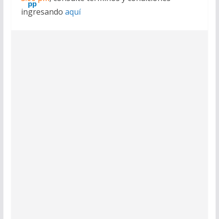
ingresando
aquí