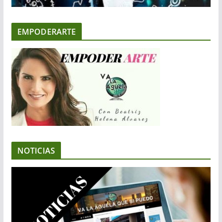
EMPODERARTE
NOTICIAS