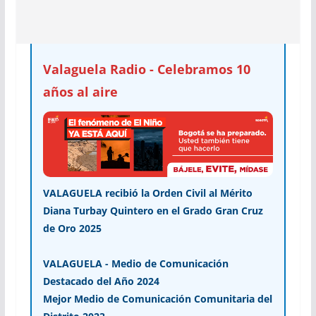
Valaguela Radio - Celebramos 10
años al aire
VALAGUELA recibió la Orden Civil al Mérito
Diana Turbay Quintero en el Grado Gran Cruz
de Oro 2025
VALAGUELA - Medio de Comunicación
Destacado del Año 2024
Mejor Medio de Comunicación Comunitaria del