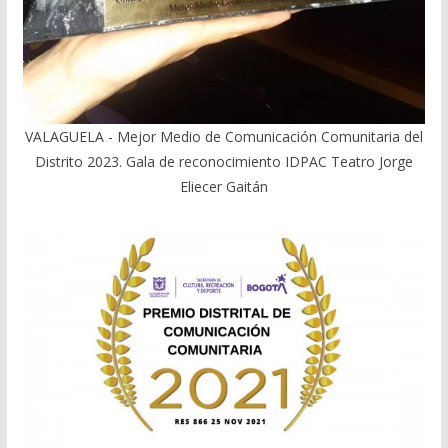
VALAGUELA - Mejor Medio de Comunicación Comunitaria del
Distrito 2023. Gala de reconocimiento IDPAC Teatro Jorge
Eliecer Gaitán