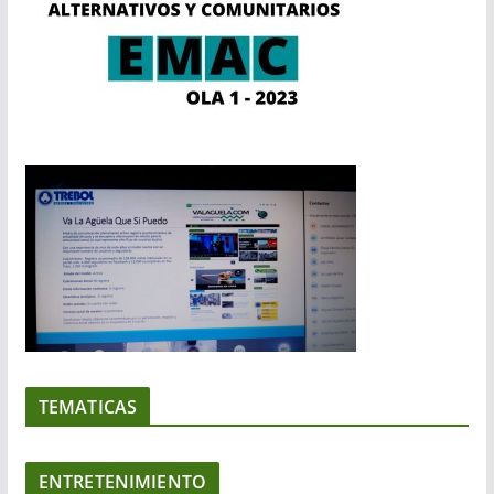
TEMATICAS
ENTRETENIMIENTO