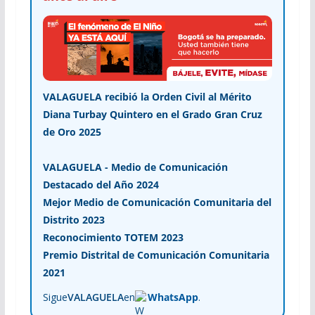
VALAGUELA recibió la Orden Civil al Mérito
Diana Turbay Quintero en el Grado Gran Cruz
de Oro 2025
VALAGUELA - Medio de Comunicación
Destacado del Año 2024
Mejor Medio de Comunicación Comunitaria del
Distrito 2023
Reconocimiento TOTEM 2023
Premio Distrital de Comunicación Comunitaria
2021
Sigue
VALAGUELA
en
WhatsApp
.