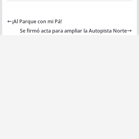
¡Al Parque con mi Pá!
Se firmó acta para ampliar la Autopista Norte