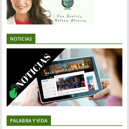
NOTICIAS
PALABRA Y VIDA