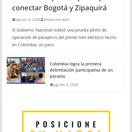
conectar Bogotá y Zipaquirá
agosto 6, 2026
Redaccion web
El Gobierno Nacional realizó una prueba piloto de
operación de pasajeros del primer tren eléctrico hecho
en Colombia, un paso
Colombia logra la primera
delimitación participativa de un
páramo
agosto 6, 2026