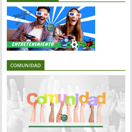
COMUNIDAD