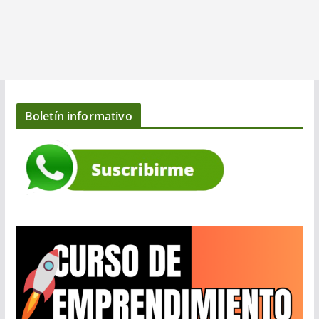
Boletín informativo