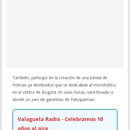
También, participó en la creación de una banda de
Policías ya destituidos que se dedicaban al microtráfico
en el centro de Bogotá. En unas horas, será llevado a
donde un juez de garantías de Paloquemao.
Valaguela Radio - Celebramos 10
años al aire