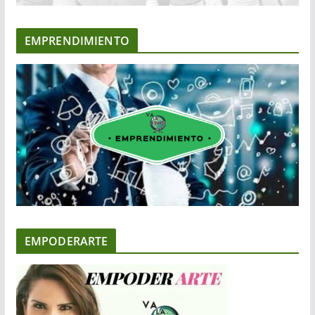
EMPRENDIMIENTO
EMPODERARTE