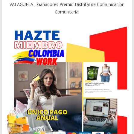
VALAGUELA - Ganadores Premio Distrital de Comunicación
Comunitaria.