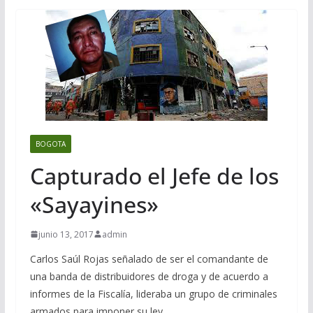
BOGOTA
Capturado el Jefe de los
«Sayayines»
junio 13, 2017
admin
Carlos Saúl Rojas señalado de ser el comandante de
una banda de distribuidores de droga y de acuerdo a
informes de la Fiscalía, lideraba un grupo de criminales
armados para imponer su ley.