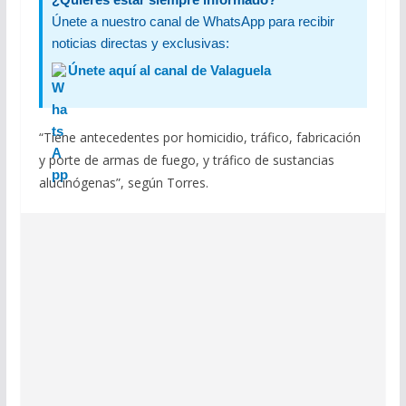
Únete a nuestro canal de WhatsApp para recibir
noticias directas y exclusivas:
Únete aquí al canal de Valaguela
“Tiene antecedentes por homicidio, tráfico, fabricación
y porte de armas de fuego, y tráfico de sustancias
alucinógenas”, según Torres.