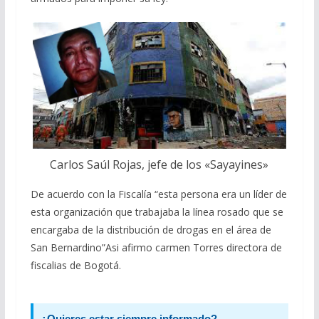
Carlos Saúl Rojas, jefe de los «Sayayines»
De acuerdo con la Fiscalía “esta persona era un líder de
esta organización que trabajaba la línea rosado que se
encargaba de la distribución de drogas en el área de
San Bernardino”Asi afirmo carmen Torres directora de
fiscalias de Bogotá.
¿Quieres estar siempre informado?