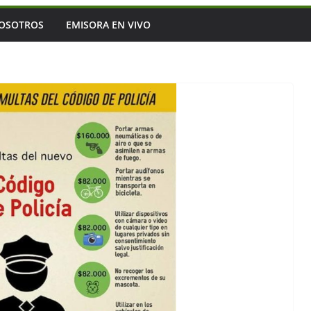
OSOTROS
EMISORA EN VIVO