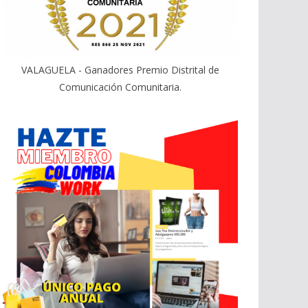
VALAGUELA - Ganadores Premio Distrital de
Comunicación Comunitaria.