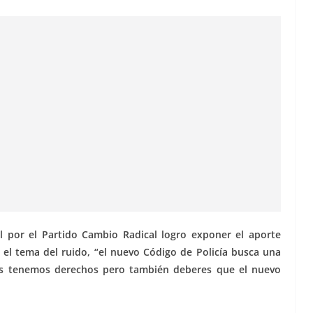
al por el Partido Cambio Radical logro exponer el aporte
 el tema del ruido, “el nuevo Código de Policía busca una
nos tenemos derechos pero también deberes que el nuevo