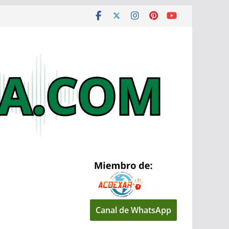
Canal de WhatsApp