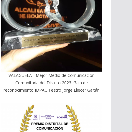
VALAGUELA - Mejor Medio de Comunicación
Comunitaria del Distrito 2023. Gala de
reconocimiento IDPAC Teatro Jorge Eliecer Gaitán