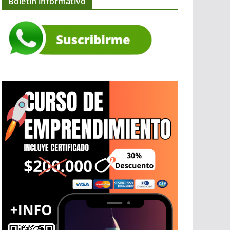
Boletín informativo