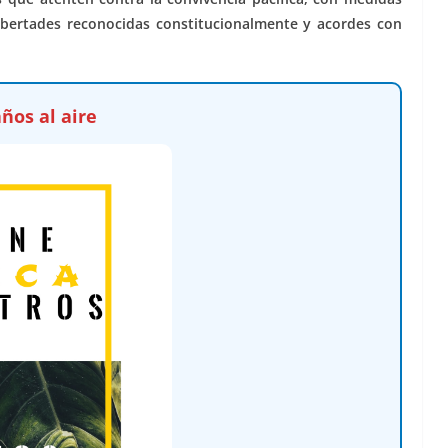
 libertades reconocidas constitucionalmente y acordes con
ños al aire