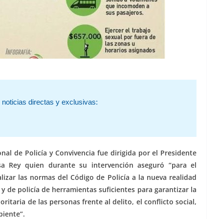
noticias directas y exclusivas:
al de Policía y Convivencia fue dirigida por el Presidente
osa Rey quien durante su intervención aseguró “para el
lizar las normas del Código de Policía a la nueva realidad
 y de policía de herramientas suficientes para garantizar la
ritaria de las personas frente al delito, el conflicto social,
biente”.