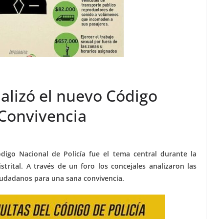
alizó el nuevo Código
 Convivencia
digo Nacional de Policía fue el tema central durante la
strital. A través de un foro los concejales analizaron las
iudadanos para una sana convivencia.