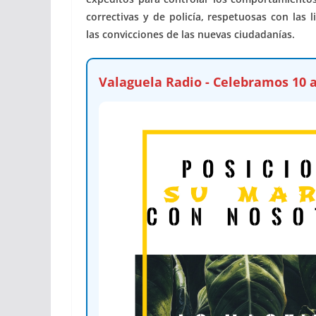
correctivas y de policía, respetuosas con las
las convicciones de las nuevas ciudadanías.
Valaguela Radio - Celebramos 10 a