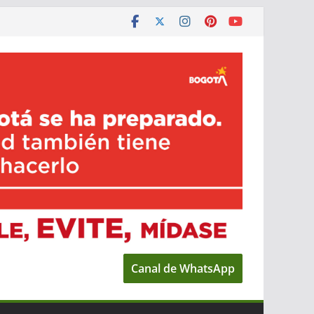
Canal de WhatsApp