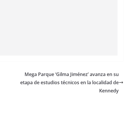
Mega Parque ‘Gilma Jiménez’ avanza en su
etapa de estudios técnicos en la localidad de
Kennedy