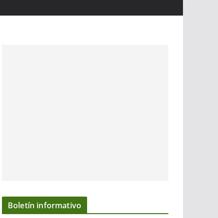
Boletín informativo