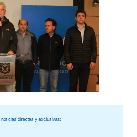
noticias directas y exclusivas: