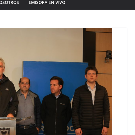
OSOTROS
EMISORA EN VIVO