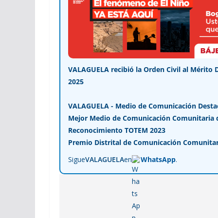
VALAGUELA recibió la Orden Civil al Mérito 
2025
VALAGUELA - Medio de Comunicación Desta
Mejor Medio de Comunicación Comunitaria de
Reconocimiento TOTEM 2023
Premio Distrital de Comunicación Comunitar
Sigue
VALAGUELA
en
WhatsApp
.