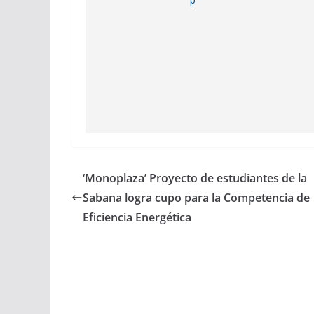
‘Monoplaza’ Proyecto de estudiantes de la
Sabana logra cupo para la Competencia de
Eficiencia Energética