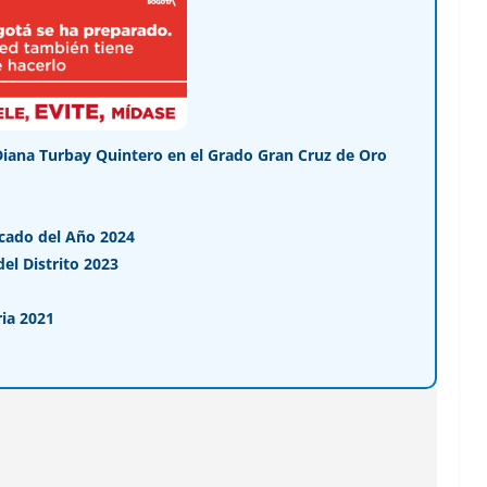
Diana Turbay Quintero en el Grado Gran Cruz de Oro
cado del Año 2024
l Distrito 2023
ia 2021