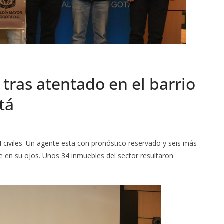
tras atentado en el barrio
tá
 4 civiles. Un agente esta con pronóstico reservado y seis más
e en su ojos. Unos 34 inmuebles del sector resultaron