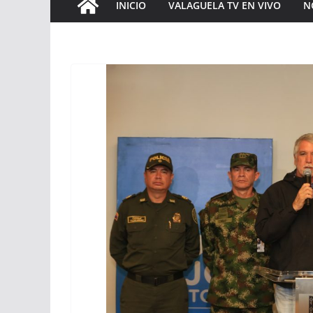
INICIO
VALAGUELA TV EN VIVO
N