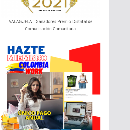
VALAGUELA - Ganadores Premio Distrital de
Comunicación Comunitaria.