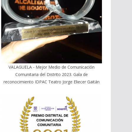
VALAGUELA - Mejor Medio de Comunicación
Comunitaria del Distrito 2023. Gala de
reconocimiento IDPAC Teatro Jorge Eliecer Gaitán