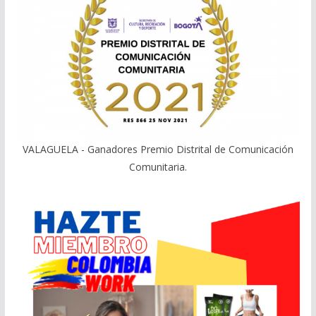
VALAGUELA - Ganadores Premio Distrital de Comunicación
Comunitaria.