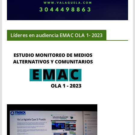
Líderes en audiencia EMAC OLA 1- 2023