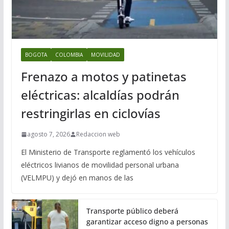
BOGOTA
COLOMBIA
MOVILIDAD
Frenazo a motos y patinetas
eléctricas: alcaldías podrán
restringirlas en ciclovías
agosto 7, 2026
Redaccion web
El Ministerio de Transporte reglamentó los vehículos
eléctricos livianos de movilidad personal urbana
(VELMPU) y dejó en manos de las
Transporte público deberá
garantizar acceso digno a personas