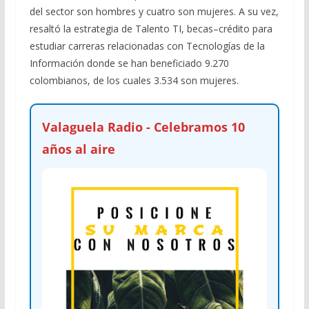
del sector son hombres y cuatro son mujeres. A su vez,
resaltó la estrategia de Talento TI, becas–crédito para
estudiar carreras relacionadas con Tecnologías de la
Información donde se han beneficiado 9.270
colombianos, de los cuales 3.534 son mujeres.
Valaguela Radio - Celebramos 10
años al aire