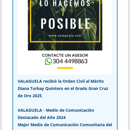
VALAGUELA recibió la Orden Civil al Mérito
Diana Turbay Quintero en el Grado Gran Cruz
de Oro 2025
VALAGUELA - Medio de Comunicación
Destacado del Año 2024
Mejor Medio de Comunicación Comunitaria del