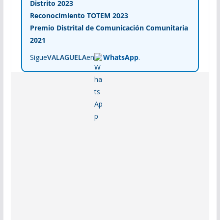
Distrito 2023
Reconocimiento TOTEM 2023
Premio Distrital de Comunicación Comunitaria
2021
Sigue
VALAGUELA
en
WhatsApp
.