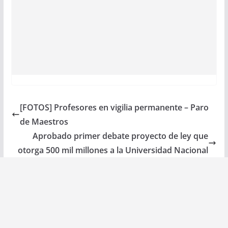
[FOTOS] Profesores en vigilia permanente – Paro
de Maestros
Aprobado primer debate proyecto de ley que
otorga 500 mil millones a la Universidad Nacional