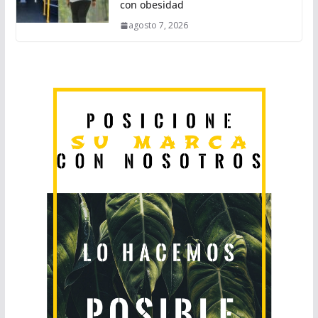
con obesidad
agosto 7, 2026