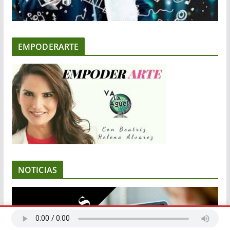
EMPODERARTE
NOTICIAS