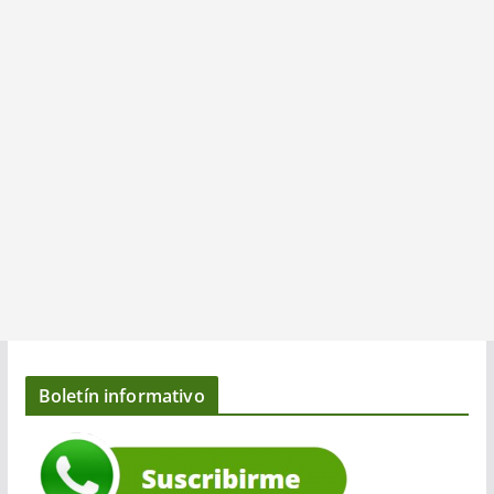
Boletín informativo