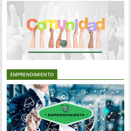
EMPRENDIMIENTO