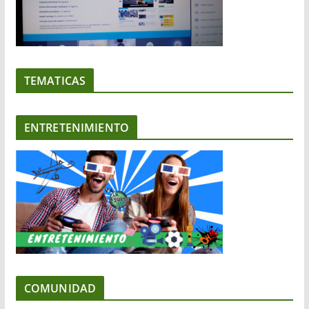
TEMATICAS
ENTRETENIMIENTO
COMUNIDAD