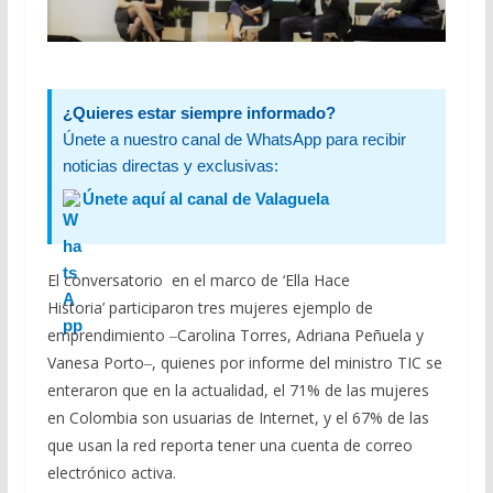
¿Quieres estar siempre informado?
Únete a nuestro canal de WhatsApp para recibir
noticias directas y exclusivas:
Únete aquí al canal de Valaguela
El conversatorio en el marco de ‘Ella Hace
Historia’ participaron tres mujeres ejemplo de
emprendimiento ‒Carolina Torres, Adriana Peñuela y
Vanesa Porto‒, quienes por informe del ministro TIC se
enteraron que en la actualidad, el 71% de las mujeres
en Colombia son usuarias de Internet, y el 67% de las
que usan la red reporta tener una cuenta de correo
electrónico activa.