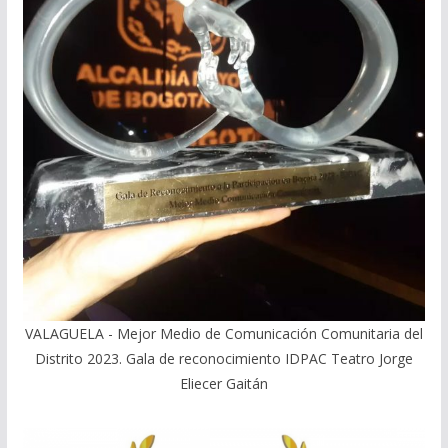
VALAGUELA - Mejor Medio de Comunicación Comunitaria del
Distrito 2023. Gala de reconocimiento IDPAC Teatro Jorge
Eliecer Gaitán