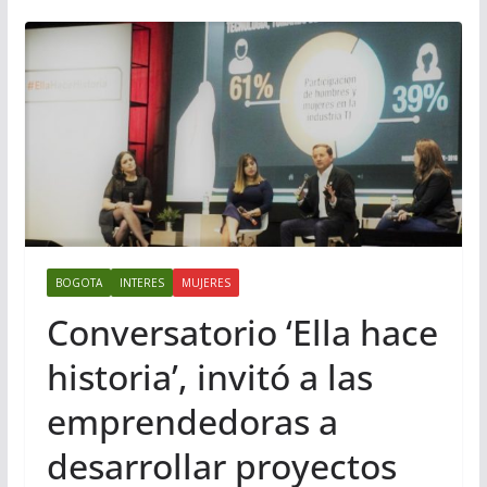
BOGOTA
INTERES
MUJERES
Conversatorio ‘Ella hace
historia’, invitó a las
emprendedoras a
desarrollar proyectos