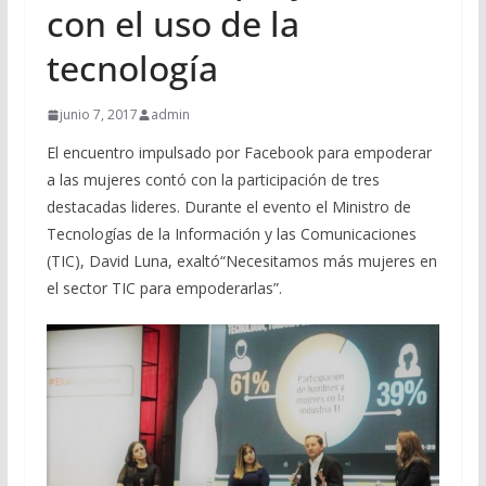
con el uso de la
tecnología
junio 7, 2017
admin
El encuentro impulsado por Facebook para empoderar
a las mujeres contó con la participación de tres
destacadas lideres. Durante el evento el Ministro de
Tecnologías de la Información y las Comunicaciones
(TIC), David Luna, exaltó“Necesitamos más mujeres en
el sector TIC para empoderarlas”.