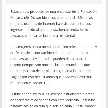
Estas cifras, producto de una encuesta de la Fundación
Karisma (2015), también muestran que el 13% de las
mujeres usuarias de Internet ha visto aumentar sus
ingresos debido al uso de esta herramienta. Así lo
destaco, el titular de la cartera ministerial.
“Las mujeres ahora no solo cumplen roles de madres y
profesionales, sino también de emprendedoras, y
todas estas actividades las pueden desarrollar al
mismo tiempo. Son muchas las oportunidades que
tendrán para su desarrollo si ingresan a la Economía
Digital; por eso necesitamos que cada vez haya más
mujeres en el sector TIC”.
El funcionario invito a las jóvenes estudiantes a optar
por carreras relacionadas con esta industria. Según las
estadísticas se calcula que seis de cada 10 estudiantes