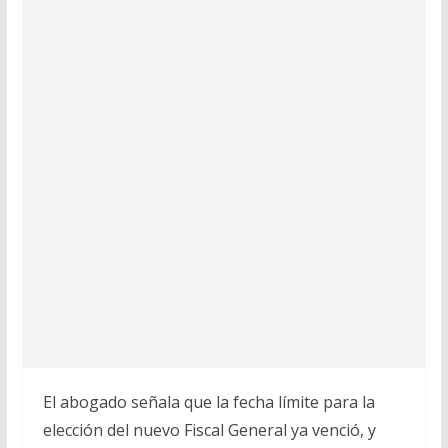
El abogado señala que la fecha límite para la
elección del nuevo Fiscal General ya venció, y