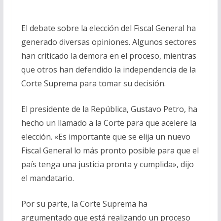
El debate sobre la elección del Fiscal General ha
generado diversas opiniones. Algunos sectores
han criticado la demora en el proceso, mientras
que otros han defendido la independencia de la
Corte Suprema para tomar su decisión.
El presidente de la República, Gustavo Petro, ha
hecho un llamado a la Corte para que acelere la
elección. «Es importante que se elija un nuevo
Fiscal General lo más pronto posible para que el
país tenga una justicia pronta y cumplida», dijo
el mandatario.
Por su parte, la Corte Suprema ha
argumentado que está realizando un proceso