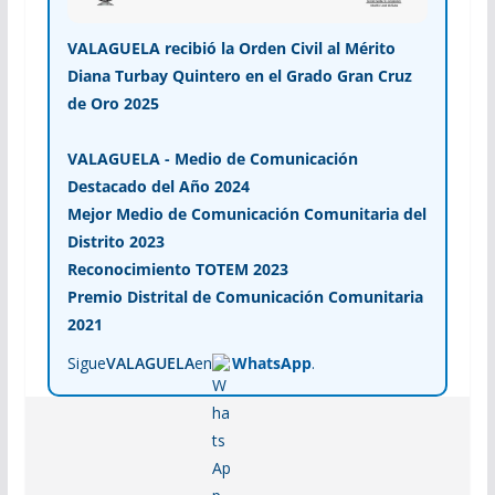
VALAGUELA recibió la Orden Civil al Mérito
Diana Turbay Quintero en el Grado Gran Cruz
de Oro 2025
VALAGUELA - Medio de Comunicación
Destacado del Año 2024
Mejor Medio de Comunicación Comunitaria del
Distrito 2023
Reconocimiento TOTEM 2023
Premio Distrital de Comunicación Comunitaria
2021
Sigue
VALAGUELA
en
WhatsApp
.