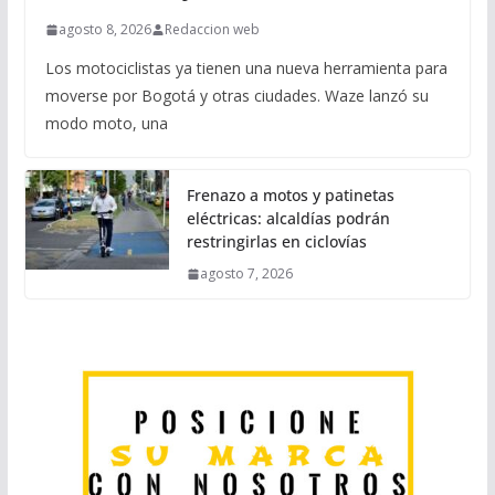
agosto 8, 2026
Redaccion web
Los motociclistas ya tienen una nueva herramienta para
moverse por Bogotá y otras ciudades. Waze lanzó su
modo moto, una
Frenazo a motos y patinetas
eléctricas: alcaldías podrán
restringirlas en ciclovías
agosto 7, 2026