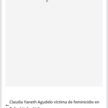
Claudia Yaneth Agudelo víctima de feminicidio en