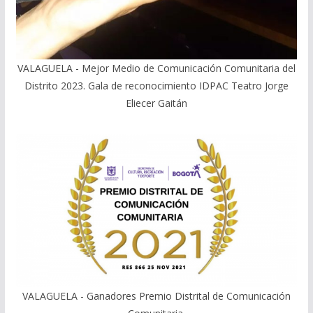
VALAGUELA - Mejor Medio de Comunicación Comunitaria del
Distrito 2023. Gala de reconocimiento IDPAC Teatro Jorge
Eliecer Gaitán
VALAGUELA - Ganadores Premio Distrital de Comunicación