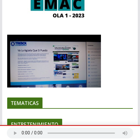
TEMATICAS
ENTRETENIMIENTO