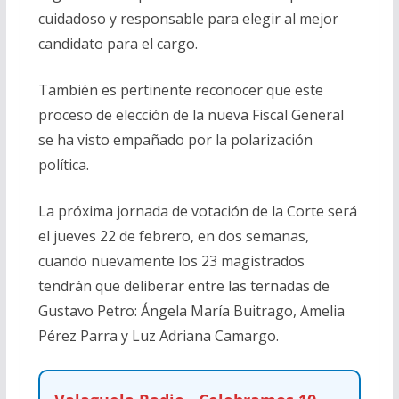
cuidadoso y responsable para elegir al mejor
candidato para el cargo.
También es pertinente reconocer que este
proceso de elección de la nueva Fiscal General
se ha visto empañado por la polarización
política.
La próxima jornada de votación de la Corte será
el jueves 22 de febrero, en dos semanas,
cuando nuevamente los 23 magistrados
tendrán que deliberar entre las ternadas de
Gustavo Petro: Ángela María Buitrago, Amelia
Pérez Parra y Luz Adriana Camargo.