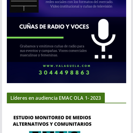
Líderes en audiencia EMAC OLA 1- 2023