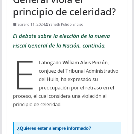
principio de celeridad?
febrero 11, 2024
Yaneth Pulido Enciso
El debate sobre la elección de la nueva
Fiscal General de la Nación, continúa.
E
l abogado
William Alvis Pinzón
,
conjuez del Tribunal Administrativo
del Huila, ha expresado su
preocupación por el retraso en el
proceso, el cual considera una violación al
principio de celeridad.
¿Quieres estar siempre informado?