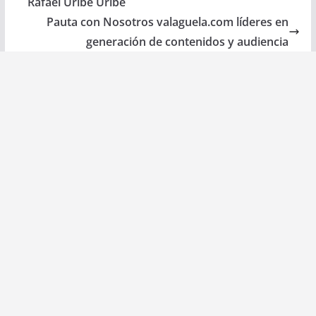
Rafael Uribe Uribe
Pauta con Nosotros valaguela.com líderes en
generación de contenidos y audiencia