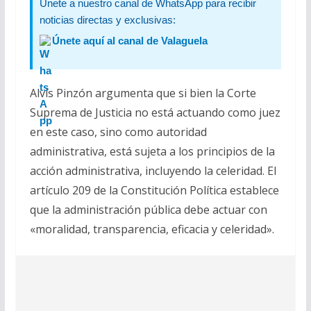
Únete a nuestro canal de WhatsApp para recibir
noticias directas y exclusivas:
Únete aquí al canal de Valaguela
Alvis Pinzón argumenta que si bien la Corte
Suprema de Justicia no está actuando como juez
en este caso, sino como autoridad
administrativa, está sujeta a los principios de la
acción administrativa, incluyendo la celeridad. El
artículo 209 de la Constitución Política establece
que la administración pública debe actuar con
«moralidad, transparencia, eficacia y celeridad».