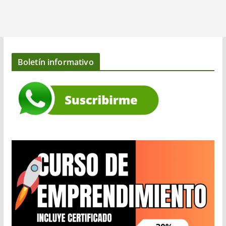
Boletín informativo