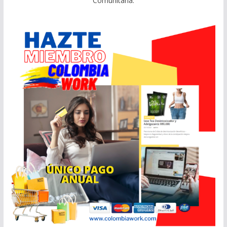
Comunitaria.