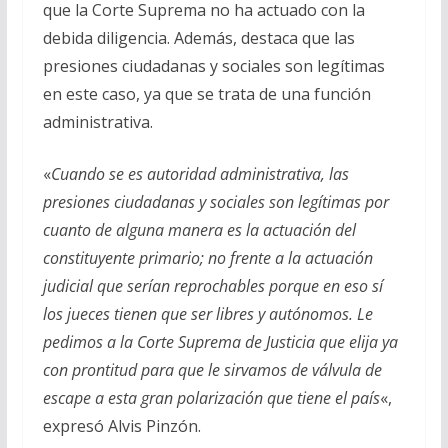
que la Corte Suprema no ha actuado con la
debida diligencia. Además, destaca que las
presiones ciudadanas y sociales son legítimas
en este caso, ya que se trata de una función
administrativa.
«
Cuando se es autoridad administrativa, las
presiones ciudadanas y sociales son legítimas por
cuanto de alguna manera es la actuación del
constituyente primario; no frente a la actuación
judicial que serían reprochables porque en eso sí
los jueces tienen que ser libres y autónomos. Le
pedimos a la Corte Suprema de Justicia que elija ya
con prontitud para que le sirvamos de válvula de
escape a esta gran polarización que tiene el país
«,
expresó Alvis Pinzón.