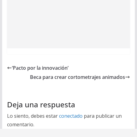
‘Pacto por la innovación’
Beca para crear cortometrajes animados
Deja una respuesta
Lo siento, debes estar
conectado
para publicar un
comentario.