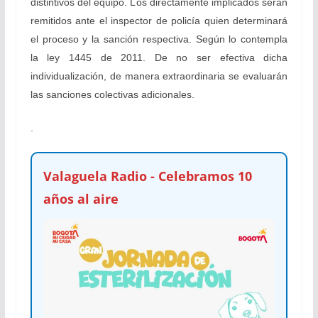
distintivos del equipo. L
os directamente implicados serán
remitidos ante el inspector de policía quien determinará
el proceso y la sanción respectiva. Según lo contempla
la ley 1445 de 2011. De no ser efectiva dicha
individualización, de manera extraordinaria se evaluarán
las sanciones colectivas adicionales.
.
Valaguela Radio - Celebramos 10
años al aire