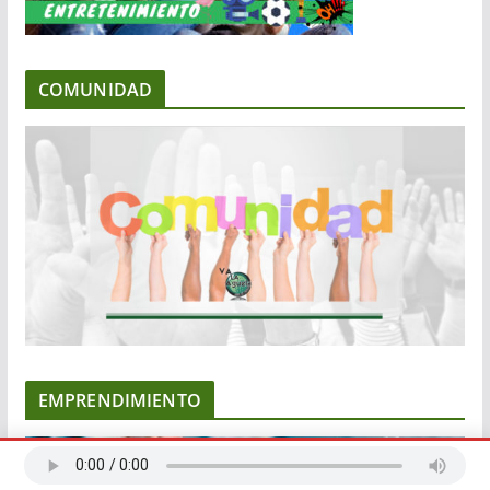
COMUNIDAD
EMPRENDIMIENTO