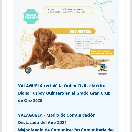
VALAGUELA recibió la Orden Civil al Mérito
Diana Turbay Quintero en el Grado Gran Cruz
de Oro 2025
VALAGUELA - Medio de Comunicación
Destacado del Año 2024
Mejor Medio de Comunicación Comunitaria del