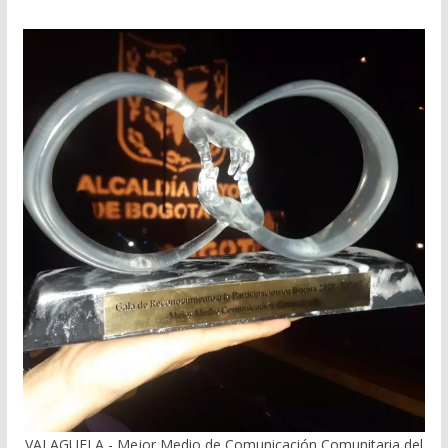
VALAGUELA - Mejor Medio de Comunicación Comunitaria del