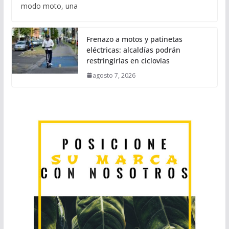
modo moto, una
Frenazo a motos y patinetas
eléctricas: alcaldías podrán
restringirlas en ciclovías
agosto 7, 2026