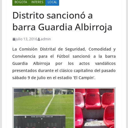
BOGOTA
INTERES
LOCAL
Distrito sancionó a
barra Guardia Albirroja
julio 13, 2016
admin
La Comisión Distrital de Seguridad, Comodidad y
Convivencia para el Fútbol sancionó a la barra
Guardia Albirroja por los
actos vandálicos
presentados durante el clásico capitalino del pasado
sábado 9 de julio en el estadio ‘El Campín’.