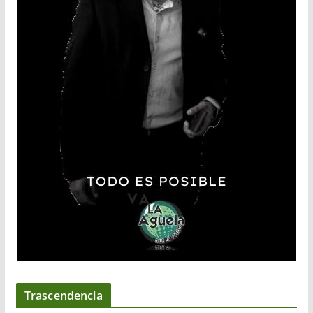
Trascendencia