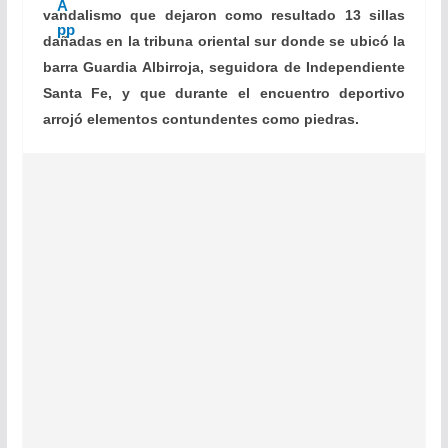
vandalismo que dejaron como resultado 13 sillas
dañadas en la tribuna oriental sur donde se ubicó la
barra Guardia Albirroja, seguidora de Independiente
Santa Fe, y que durante el encuentro deportivo
arrojó elementos contundentes como piedras.