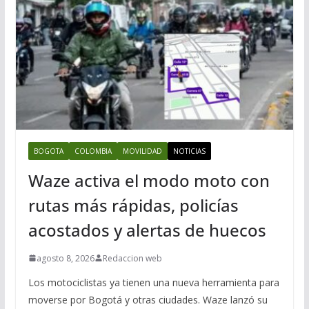
BOGOTA
COLOMBIA
MOVILIDAD
NOTICIAS
Waze activa el modo moto con
rutas más rápidas, policías
acostados y alertas de huecos
agosto 8, 2026
Redaccion web
Los motociclistas ya tienen una nueva herramienta para
moverse por Bogotá y otras ciudades. Waze lanzó su