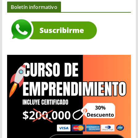
Boletín informativo