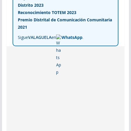
Distrito 2023
Reconocimiento TOTEM 2023
Premio Distrital de Comunicación Comunitaria
2021
Sigue
VALAGUELA
en
WhatsApp
.