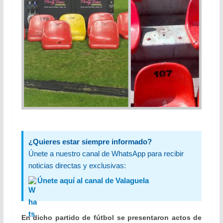
¿Quieres estar siempre informado?
Únete a nuestro canal de WhatsApp para recibir
noticias directas y exclusivas:
Únete aquí al canal de Valaguela
En dicho partido de fútbol se presentaron actos de