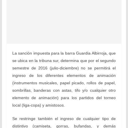
La sanción impuesta para la barra Guardia Albirroja, que
se ubica en la tribuna sur, determina que por el segundo
semestre de 2016 (julio-diciembre) no se permitirá el
ingreso de los diferentes elementos de animación
(instrumentos musicales, papel picado, rollos de papel,
sombrillas, banderas con astas, tifo y/o cualquier otro
elemento de animación) para los partidos del torneo
local (liga-copa) y amistosos.
Se restringe también el ingreso de cualquier tipo de
distintivo (camiseta, gorras, bufandas, y demás