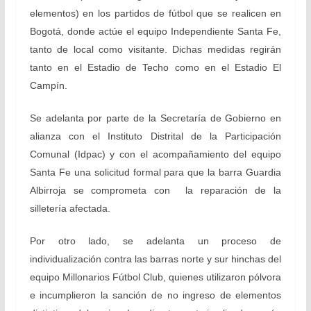
elementos) en los partidos de fútbol que se realicen en
Bogotá, donde actúe el equipo Independiente Santa Fe,
tanto de local como visitante. Dichas medidas regirán
tanto en el Estadio de Techo como en el Estadio El
Campín.
Se adelanta por parte de la Secretaría de Gobierno en
alianza con el Instituto Distrital de la Participación
Comunal (Idpac) y con el acompañamiento del equipo
Santa Fe una solicitud formal para que la barra Guardia
Albirroja se comprometa con la reparación de la
silletería afectada.
Por otro lado, se adelanta un proceso de
individualización contra las barras norte y sur hinchas del
equipo Millonarios Fútbol Club, quienes utilizaron pólvora
e incumplieron la sanción de no ingreso de elementos