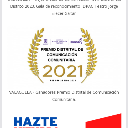
Distrito 2023. Gala de reconocimiento IDPAC Teatro Jorge
Eliecer Gaitán
VALAGUELA - Ganadores Premio Distrital de Comunicación
Comunitaria.