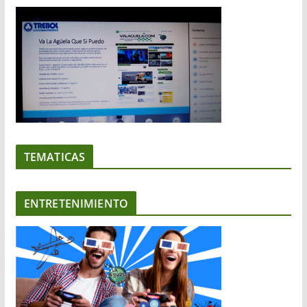
TEMATICAS
ENTRETENIMIENTO