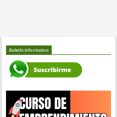
Boletín informativo