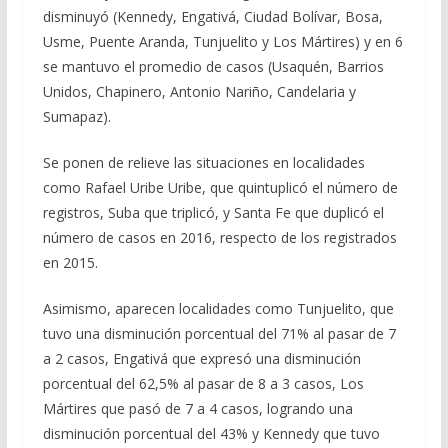
disminuyó (Kennedy, Engativá, Ciudad Bolívar, Bosa,
Usme, Puente Aranda, Tunjuelito y Los Mártires) y en 6
se mantuvo el promedio de casos (Usaquén, Barrios
Unidos, Chapinero, Antonio Nariño, Candelaria y
Sumapaz).
Se ponen de relieve las situaciones en localidades
como Rafael Uribe Uribe, que quintuplicó el número de
registros, Suba que triplicó, y Santa Fe que duplicó el
número de casos en 2016, respecto de los registrados
en 2015.
Asimismo, aparecen localidades como Tunjuelito, que
tuvo una disminución porcentual del 71% al pasar de 7
a 2 casos, Engativá que expresó una disminución
porcentual del 62,5% al pasar de 8 a 3 casos, Los
Mártires que pasó de 7 a 4 casos, logrando una
disminución porcentual del 43% y Kennedy que tuvo