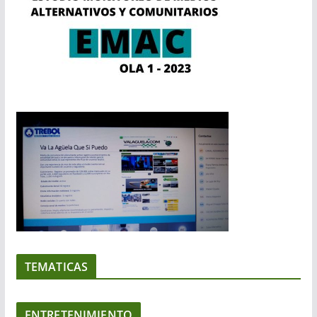
TEMATICAS
ENTRETENIMIENTO