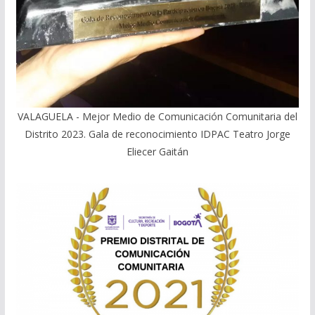
VALAGUELA - Mejor Medio de Comunicación Comunitaria del
Distrito 2023. Gala de reconocimiento IDPAC Teatro Jorge
Eliecer Gaitán