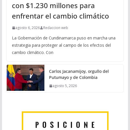
con $1.230 millones para
enfrentar el cambio climático
agosto 6, 2026
Redaccion web
La Gobernación de Cundinamarca puso en marcha una
estrategia para proteger al campo de los efectos del
cambio climático. Con
Carlos Jacanamijoy, orgullo del
Putumayo y de Colombia
agosto 5, 2026