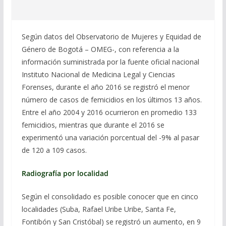
Según datos del Observatorio de Mujeres y Equidad de
Género de Bogotá – OMEG-, con referencia a la
información suministrada por la fuente oficial nacional
Instituto Nacional de Medicina Legal y Ciencias
Forenses, durante el año 2016 se registró el menor
número de casos de femicidios en los últimos 13 años.
Entre el año 2004 y 2016 ocurrieron en promedio 133
femicidios, mientras que durante el 2016 se
experimentó una variación porcentual del -9% al pasar
de 120 a 109 casos.
Radiografía por localidad
Según el consolidado es posible conocer que en cinco
localidades (Suba, Rafael Uribe Uribe, Santa Fe,
Fontibón y San Cristóbal) se registró un aumento, en 9