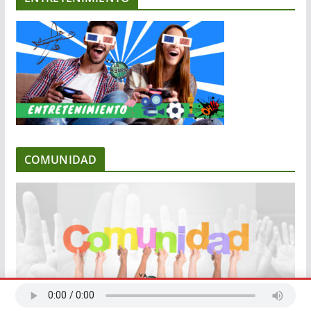
COMUNIDAD