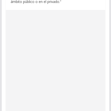
ámbito público o en el privado.”