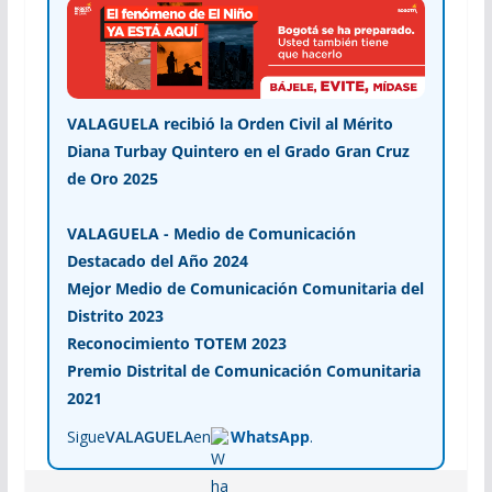
VALAGUELA recibió la Orden Civil al Mérito
Diana Turbay Quintero en el Grado Gran Cruz
de Oro 2025
VALAGUELA - Medio de Comunicación
Destacado del Año 2024
Mejor Medio de Comunicación Comunitaria del
Distrito 2023
Reconocimiento TOTEM 2023
Premio Distrital de Comunicación Comunitaria
2021
Sigue
VALAGUELA
en
WhatsApp
.