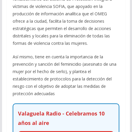
víctimas de violencia SOFIA, que apoyado en la
producción de información analítica que el OMEG
ofrece a la ciudad, facilita la toma de decisiones
estratégicas que permiten el desarrollo de acciones
distritales y locales para la eliminación de todas las
formas de violencia contra las mujeres.
Así mismo, tiene en cuenta la importancia de la
prevención y sanción del feminicidio (asesinato de una
mujer por el hecho de serlo), y plantea el
establecimiento de protocolos para la detección del
riesgo con el objetivo de adoptar las medidas de
protección adecuadas
Valaguela Radio - Celebramos 10
años al aire