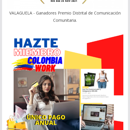
VALAGUELA - Ganadores Premio Distrital de Comunicación
Comunitaria.