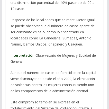
una disminución porcentual del 40% pasando de 20 a
12 casos.
Respecto de las localidades que se mantuvieron igual,
se puede observar que el número de casos aparte de
ser constante es bajo, como lo encontrado en
localidades como La Candelaria, Sumapaz, Antonio
Nariño, Barrios Unidos, Chapinero y Usaquén.
Interpretación
Observatorio de Mujeres y Equidad de
Género
Aunque el número de casos de femicidios en la capital
viene disminuyendo desde el año 2009, la eliminación
de violencias contra las mujeres continúa siendo uno
de los compromisos de la administración distrital.
Este compromiso también se expresa en el
fortalecimiento del Sistema de Protección Integral a