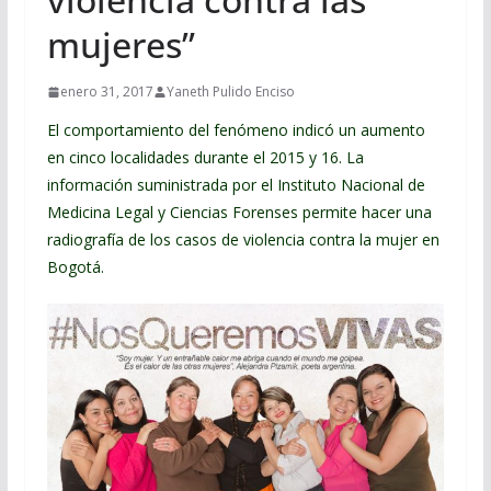
mujeres”
enero 31, 2017
Yaneth Pulido Enciso
El comportamiento del fenómeno indicó un aumento
en cinco localidades durante el 2015 y 16. La
información suministrada por el Instituto Nacional de
Medicina Legal y Ciencias Forenses permite hacer una
radiografía de los casos de violencia contra la mujer en
Bogotá.