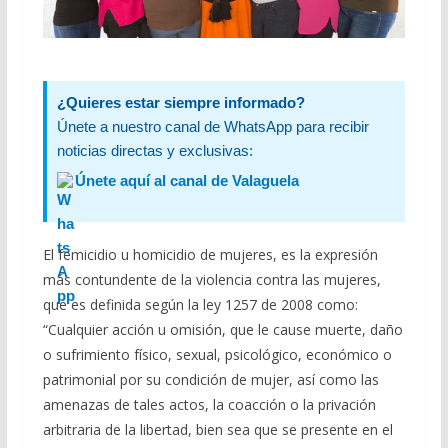
¿Quieres estar siempre informado?
Únete a nuestro canal de WhatsApp para recibir
noticias directas y exclusivas:
Únete aquí al canal de Valaguela
El femicidio u homicidio de mujeres, es la expresión
más contundente de la violencia contra las mujeres,
que es definida según la ley 1257 de 2008 como:
“Cualquier acción u omisión, que le cause muerte, daño
o sufrimiento físico, sexual, psicológico, económico o
patrimonial por su condición de mujer, así como las
amenazas de tales actos, la coacción o la privación
arbitraria de la libertad, bien sea que se presente en el