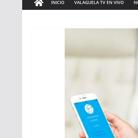
INICIO
VALAGUELA TV EN VIVO
N