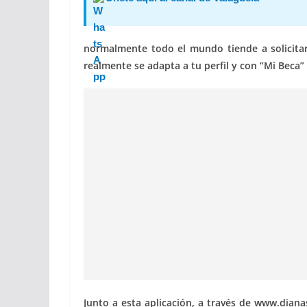
normalmente todo el mundo tiende a solicitar 
realmente se adapta a tu perfil y con “Mi Beca” 
Junto a esta aplicación, a través de www.dian