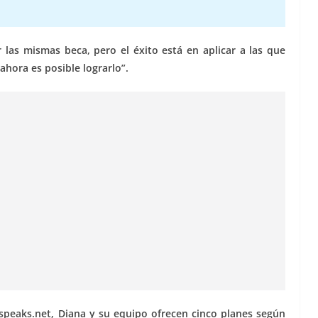
las mismas beca, pero el éxito está en aplicar a las que
ahora es posible lograrlo”.
aspeaks.net, Diana y su equipo ofrecen cinco planes según