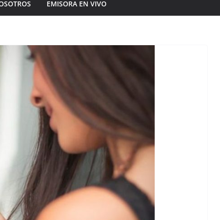
OSOTROS
EMISORA EN VIVO