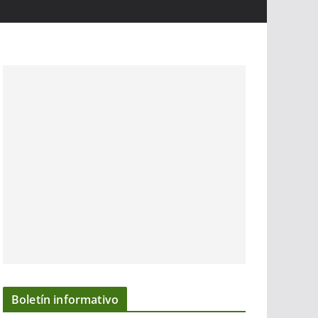
Boletín informativo