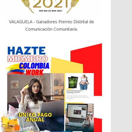
VALAGUELA - Ganadores Premio Distrital de
Comunicación Comunitaria.