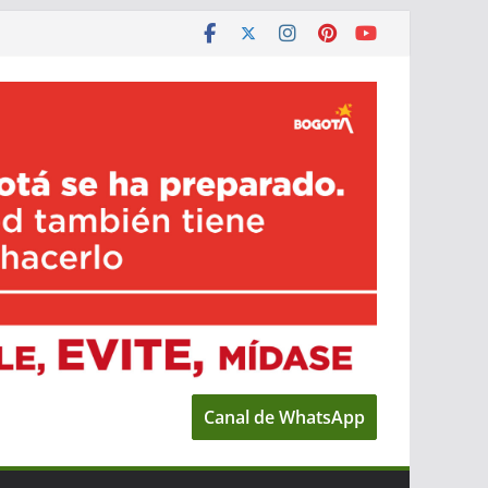
Canal de WhatsApp