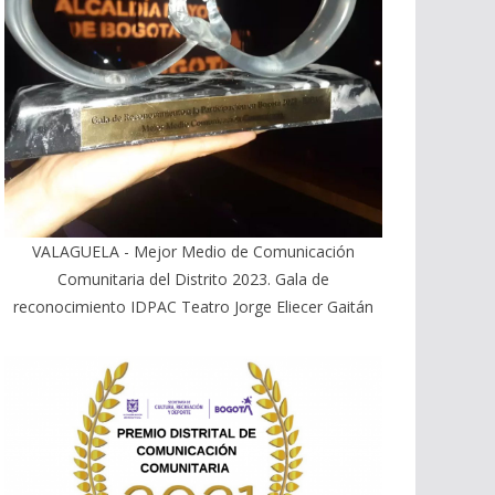
VALAGUELA - Mejor Medio de Comunicación
Comunitaria del Distrito 2023. Gala de
reconocimiento IDPAC Teatro Jorge Eliecer Gaitán