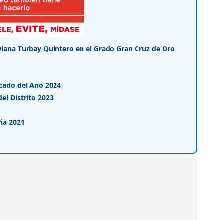
Diana Turbay Quintero en el Grado Gran Cruz de Oro
cado del Año 2024
l Distrito 2023
ia 2021