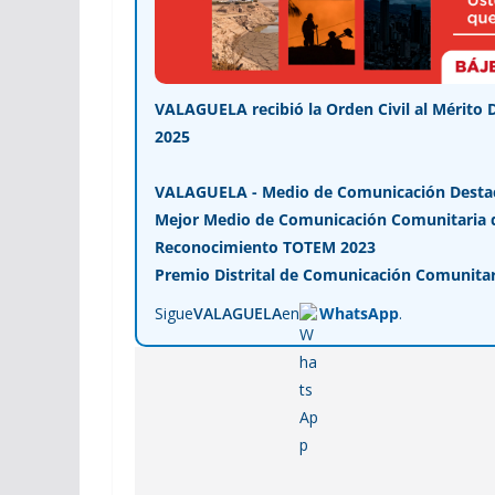
VALAGUELA recibió la Orden Civil al Mérito 
2025
VALAGUELA - Medio de Comunicación Desta
Mejor Medio de Comunicación Comunitaria de
Reconocimiento TOTEM 2023
Premio Distrital de Comunicación Comunitar
Sigue
VALAGUELA
en
WhatsApp
.