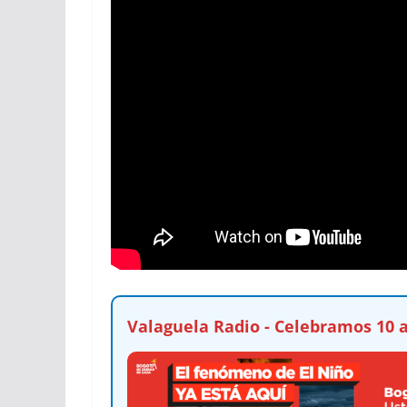
Valaguela Radio - Celebramos 10 a