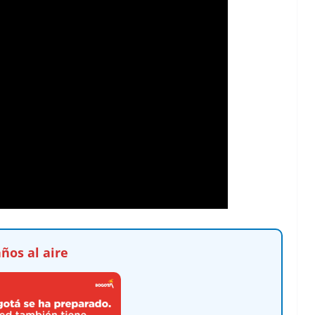
ños al aire