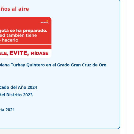
ños al aire
Diana Turbay Quintero en el Grado Gran Cruz de Oro
cado del Año 2024
l Distrito 2023
ia 2021