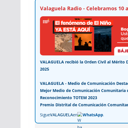
Valaguela Radio - Celebramos 10 a
VALAGUELA recibió la Orden Civil al Mérito 
2025
VALAGUELA - Medio de Comunicación Desta
Mejor Medio de Comunicación Comunitaria de
Reconocimiento TOTEM 2023
Premio Distrital de Comunicación Comunitar
Sigue
VALAGUELA
en
WhatsApp
.