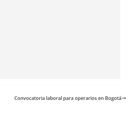
Convocatoria laboral para operarios en Bogotá