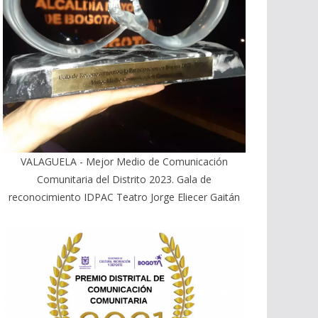
VALAGUELA - Mejor Medio de Comunicación
Comunitaria del Distrito 2023. Gala de
reconocimiento IDPAC Teatro Jorge Eliecer Gaitán