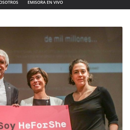
OSOTROS
EMISORA EN VIVO