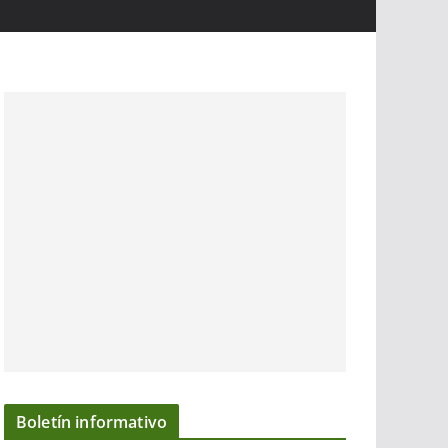
Boletín informativo