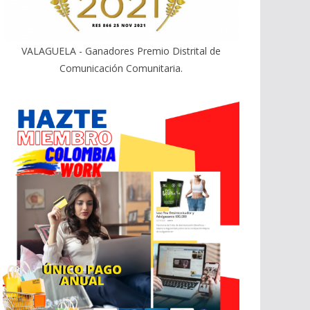
VALAGUELA - Ganadores Premio Distrital de
Comunicación Comunitaria.