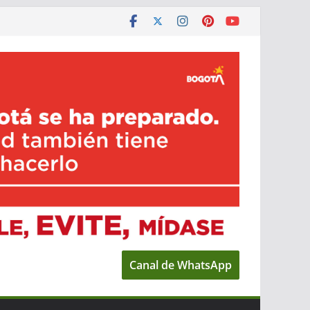
Canal de WhatsApp