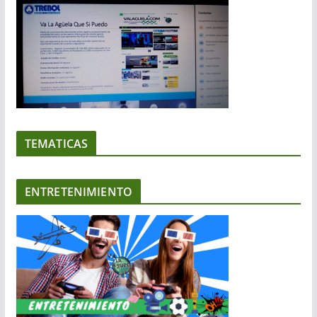
TEMATICAS
ENTRETENIMIENTO