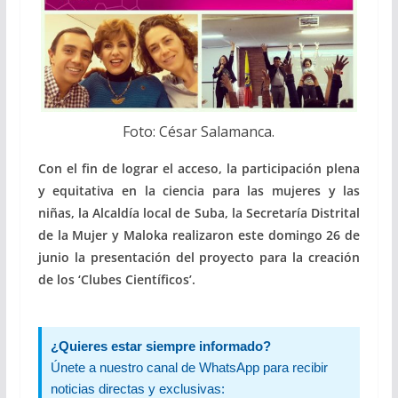
Foto: César Salamanca.
Con el fin de lograr el acceso, la participación plena
y equitativa en la ciencia para las mujeres y las
niñas, la Alcaldía local de Suba, la Secretaría Distrital
de la Mujer y Maloka realizaron este domingo 26 de
junio la presentación del proyecto para la creación
de los ‘Clubes Científicos’.
¿Quieres estar siempre informado?
Únete a nuestro canal de WhatsApp para recibir
noticias directas y exclusivas: