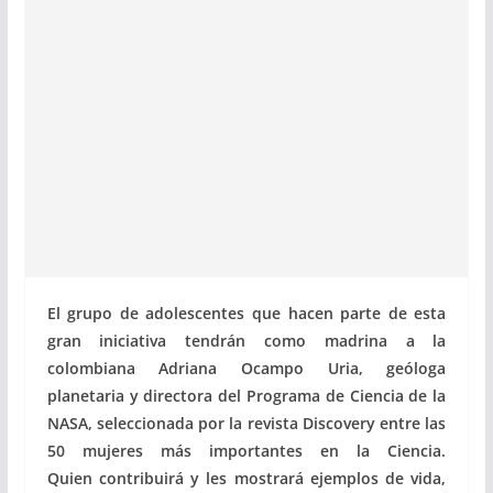
El grupo de adolescentes que hacen parte de esta
gran iniciativa tendrán como madrina a l
a
colombiana Adriana Ocampo Uria, geóloga
planetaria y directora del Programa de Ciencia de la
NASA, seleccionada por la revista Discovery entre las
50 mujeres más importantes en la Ciencia.
Quien
contribuirá y les mostrará ejemplos de vida,