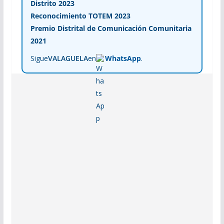
Distrito 2023
Reconocimiento TOTEM 2023
Premio Distrital de Comunicación Comunitaria
2021
Sigue
VALAGUELA
en
WhatsApp
.