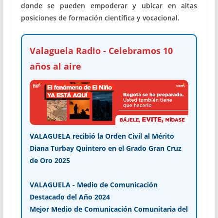
donde se pueden empoderar y ubicar en altas
posiciones de formación científica y vocacional.
Valaguela Radio - Celebramos 10
años al aire
VALAGUELA recibió la Orden Civil al Mérito
Diana Turbay Quintero en el Grado Gran Cruz
de Oro 2025
VALAGUELA - Medio de Comunicación
Destacado del Año 2024
Mejor Medio de Comunicación Comunitaria del