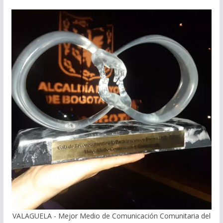
VALAGUELA - Mejor Medio de Comunicación Comunitaria del