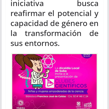
iniciativa busca
reafirmar el potencial y
capacidad de género en
la transformación de
sus entornos.