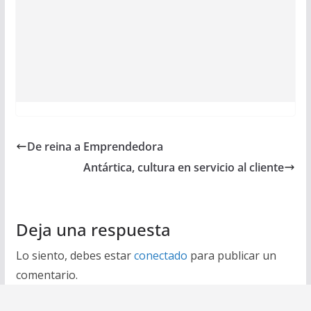
De reina a Emprendedora
Antártica, cultura en servicio al cliente
Deja una respuesta
Lo siento, debes estar
conectado
para publicar un
comentario.