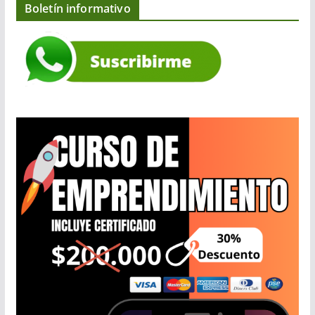
Boletín informativo