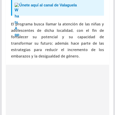
Únete aquí al canal de Valaguela
El programa busca llamar la atención de las niñas y
adolescentes de dicha localidad, con el fin de
fortalecer su potencial y su capacidad de
transformar su futuro; además hace parte de las
estrategias para reducir el incremento de los
embarazos y la desigualdad de género.