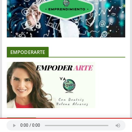
EMPODERARTE
NOTICIAS