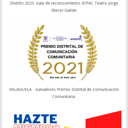
Distrito 2023. Gala de reconocimiento IDPAC Teatro Jorge
Eliecer Gaitán
VALAGUELA - Ganadores Premio Distrital de Comunicación
Comunitaria.