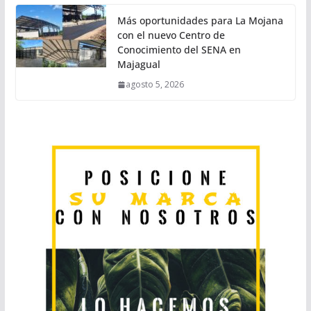
Más oportunidades para La Mojana
con el nuevo Centro de
Conocimiento del SENA en
Majagual
agosto 5, 2026