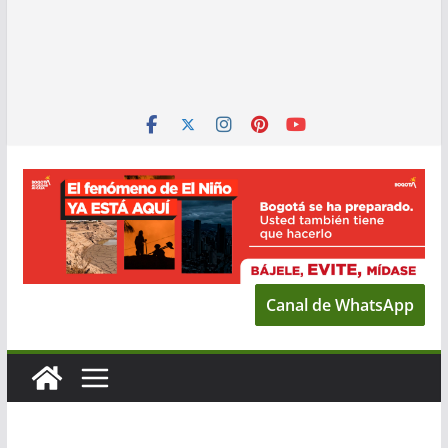
Canal de WhatsApp