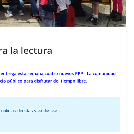
a la lectura
e entrega esta semana cuatro nuevos PPP . La comunidad
io público para disfrutar del tiempo libre.
noticias directas y exclusivas: