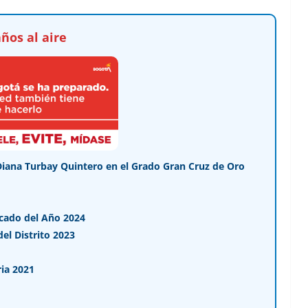
ños al aire
Diana Turbay Quintero en el Grado Gran Cruz de Oro
cado del Año 2024
l Distrito 2023
ia 2021