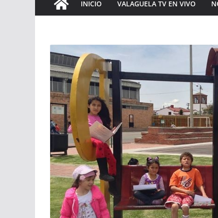
INICIO
VALAGUELA TV EN VIVO
N