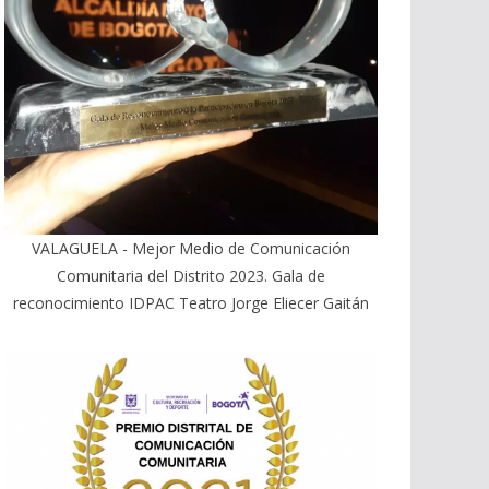
VALAGUELA - Mejor Medio de Comunicación
Comunitaria del Distrito 2023. Gala de
reconocimiento IDPAC Teatro Jorge Eliecer Gaitán