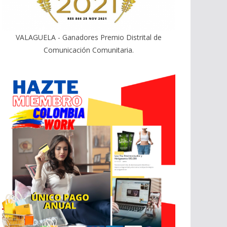
VALAGUELA - Ganadores Premio Distrital de
Comunicación Comunitaria.