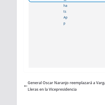
General Oscar Naranjo reemplazará a Varg
Lleras en la Vicepresidencia