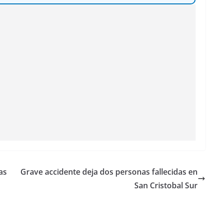
as
Grave accidente deja dos personas fallecidas en
San Cristobal Sur