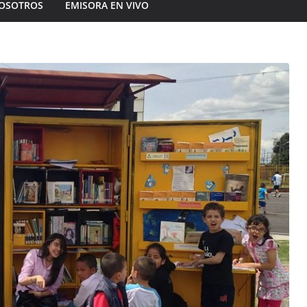
OSOTROS
EMISORA EN VIVO