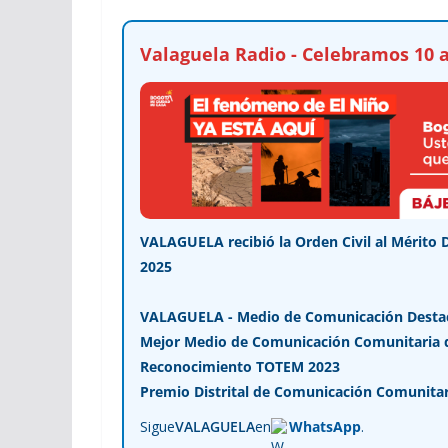
Valaguela Radio - Celebramos 10 a
VALAGUELA recibió la Orden Civil al Mérito 
2025
VALAGUELA - Medio de Comunicación Desta
Mejor Medio de Comunicación Comunitaria de
Reconocimiento TOTEM 2023
Premio Distrital de Comunicación Comunitar
Sigue
VALAGUELA
en
WhatsApp
.