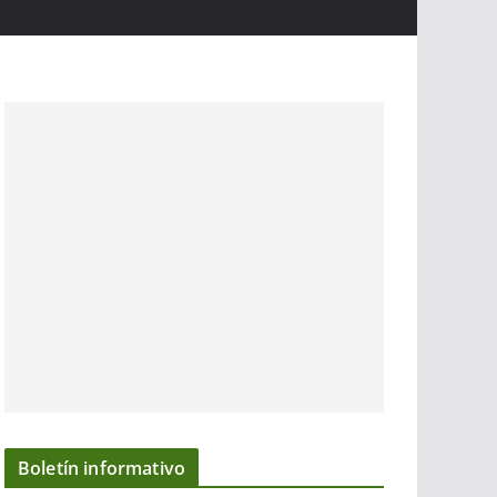
Boletín informativo