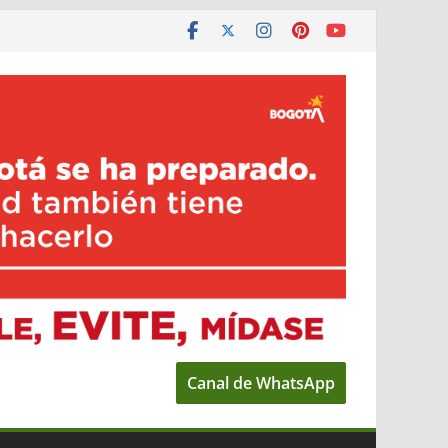
Canal de WhatsApp