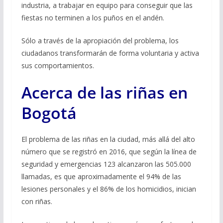
industria, a trabajar en equipo para conseguir que las
fiestas no terminen a los puños en el andén.
Sólo a través de la apropiación del problema, los
ciudadanos transformarán de forma voluntaria y activa
sus comportamientos.
Acerca de las riñas en
Bogotá
El problema de las riñas en la ciudad, más allá del alto
número que se registró en 2016, que según la línea de
seguridad y emergencias 123 alcanzaron las 505.000
llamadas, es que aproximadamente el 94% de las
lesiones personales y el 86% de los homicidios, inician
con riñas.