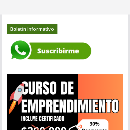
Boletín informativo