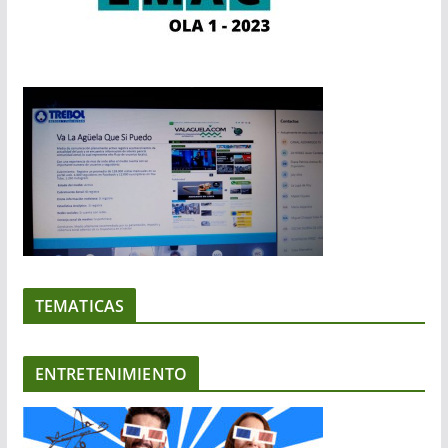
TEMATICAS
ENTRETENIMIENTO