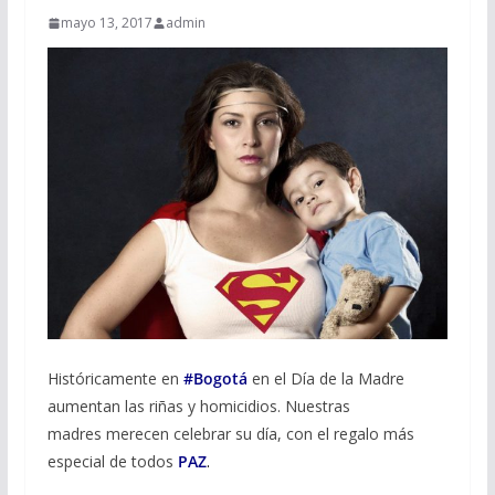
mayo 13, 2017
admin
Históricamente en
#Bogotá
en el Día de la Madre
aumentan las riñas y homicidios. Nuestras
madres merecen celebrar su día, con el regalo más
especial de todos
PAZ
.