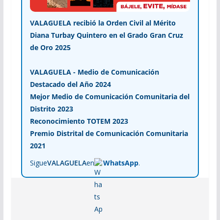
VALAGUELA recibió la Orden Civil al Mérito
Diana Turbay Quintero en el Grado Gran Cruz
de Oro 2025
VALAGUELA - Medio de Comunicación
Destacado del Año 2024
Mejor Medio de Comunicación Comunitaria del
Distrito 2023
Reconocimiento TOTEM 2023
Premio Distrital de Comunicación Comunitaria
2021
Sigue
VALAGUELA
en
WhatsApp
.