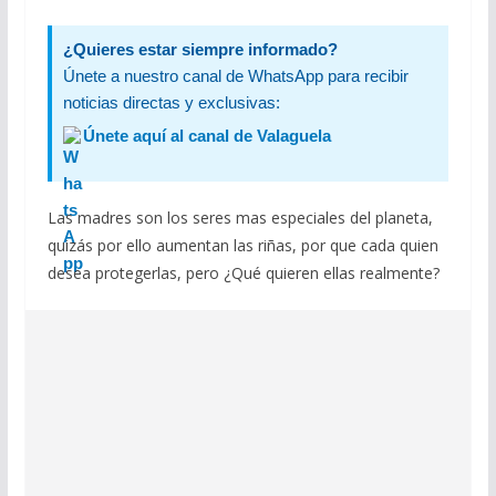
¿Quieres estar siempre informado?
Únete a nuestro canal de WhatsApp para recibir
noticias directas y exclusivas:
Únete aquí al canal de Valaguela
Las madres son los seres mas especiales del planeta,
quizás por ello aumentan las riñas, por que cada quien
desea protegerlas, pero ¿Qué quieren ellas realmente?