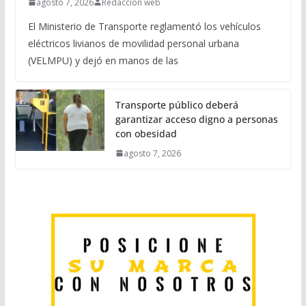
agosto 7, 2026
Redaccion web
El Ministerio de Transporte reglamentó los vehículos
eléctricos livianos de movilidad personal urbana
(VELMPU) y dejó en manos de las
Transporte público deberá
garantizar acceso digno a personas
con obesidad
agosto 7, 2026