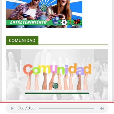
COMUNIDAD
EMPRENDIMIENTO