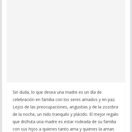
Sin duda, lo que desea una madre es un día de
celebración en familia con los seres amados y en paz.
Lejos de las preocupaciones, angustias y de la zozobra
de la noche, un nido tranquilo y plácido. El mejor regalo
que disfruta una madre es estar rodeada de su familia
con sus hijos a quienes tanto ama y quienes la aman.