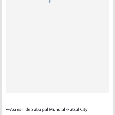
Asi es !!!de Suba pal Mundial -Futsal City