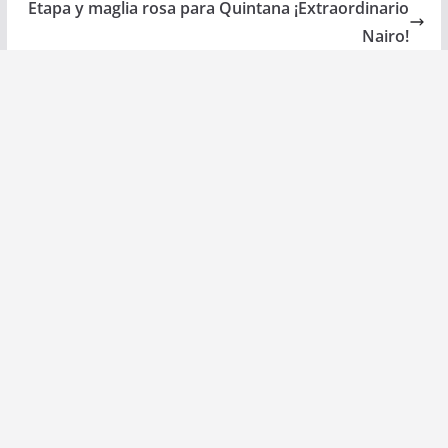
Etapa y maglia rosa para Quintana ¡Extraordinario
Nairo!