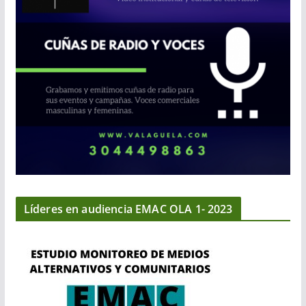
Líderes en audiencia EMAC OLA 1- 2023