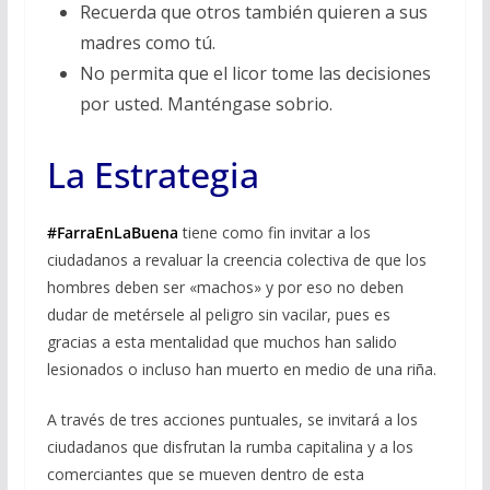
Recuerda que otros también quieren a sus
madres como tú.
No permita que el licor tome las decisiones
por usted. Manténgase sobrio.
La Estrategia
#FarraEnLaBuena
tiene como fin invitar a los
ciudadanos a revaluar la creencia colectiva de que los
hombres deben ser «machos» y por eso no deben
dudar de metérsele al peligro sin vacilar, pues es
gracias a esta mentalidad que muchos han salido
lesionados o incluso han muerto en medio de una riña.
A través de tres acciones puntuales, se invitará a los
ciudadanos que disfrutan la rumba capitalina y a los
comerciantes que se mueven dentro de esta