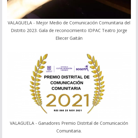
VALAGUELA - Mejor Medio de Comunicación Comunitaria del
Distrito 2023. Gala de reconocimiento IDPAC Teatro Jorge
Eliecer Gaitán
VALAGUELA - Ganadores Premio Distrital de Comunicación
Comunitaria.