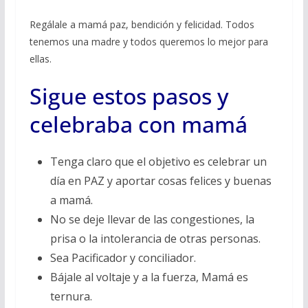
Regálale a mamá paz, bendición y felicidad. Todos
tenemos una madre y todos queremos lo mejor para
ellas.
Sigue estos pasos y
celebraba con mamá
Tenga claro que el objetivo es celebrar un
día en PAZ y aportar cosas felices y buenas
a mamá.
No se deje llevar de las congestiones, la
prisa o la intolerancia de otras personas.
Sea Pacificador y conciliador.
Bájale al voltaje y a la fuerza, Mamá es
ternura.