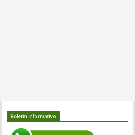
Boletín informativo