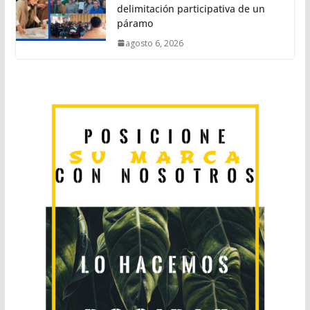
delimitación participativa de un
páramo
agosto 6, 2026