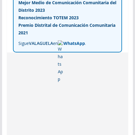
Mejor Medio de Comunicación Comunitaria del
Distrito 2023
Reconocimiento TOTEM 2023
Premio Distrital de Comunicación Comunitaria
2021
Sigue
VALAGUELA
en
WhatsApp
.