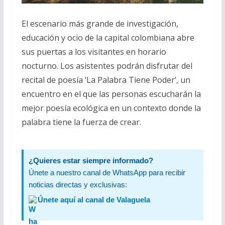
El escenario más grande de investigación,
educación y ocio de la capital colombiana abre
sus puertas a los visitantes en horario
nocturno. Los asistentes podrán disfrutar del
recital de poesía ‘La Palabra Tiene Poder’, un
encuentro en el que las personas escucharán la
mejor poesía ecológica en un contexto donde la
palabra tiene la fuerza de crear.
¿Quieres estar siempre informado?
Únete a nuestro canal de WhatsApp para recibir
noticias directas y exclusivas:
Únete aquí al canal de Valaguela