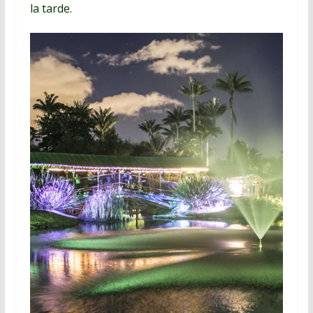
la tarde.