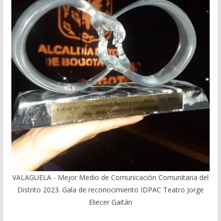
VALAGUELA - Mejor Medio de Comunicación Comunitaria del
Distrito 2023. Gala de reconocimiento IDPAC Teatro Jorge
Eliecer Gaitán