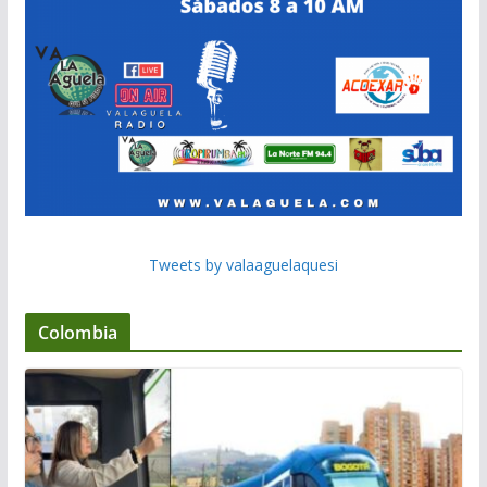
Tweets by valaaguelaquesi
Colombia