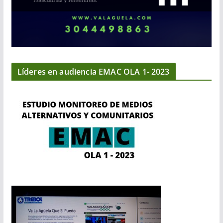
Líderes en audiencia EMAC OLA 1- 2023