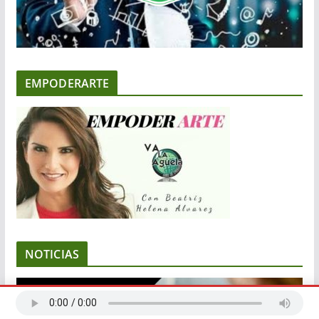
EMPODERARTE
NOTICIAS