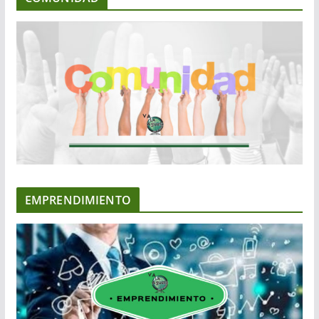
EMPRENDIMIENTO