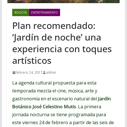
BOGOTA
ENTRETENIMIENTO
Plan recomendado:
‘Jardín de noche’ una
experiencia con toques
artísticos
febrero 24, 2017
admin
La agenda cultural propuesta para esta
temporada mezcla el cine, música, arte y
gastronomía en el escenario natural del
Jardín
Botánico José Celestino Mutis
.
La primera
jornada nocturna se tiene programada para
este viernes 24 de febrero a partir de las seis de