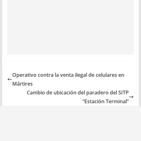
Operativo contra la venta ilegal de celulares en
Mártires
Cambio de ubicación del paradero del SITP
“Estación Terminal”