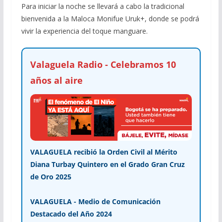
Para iniciar la noche se llevará a cabo la tradicional
bienvenida a la Maloca Monifue Uruk+, donde se podrá
vivir la experiencia del toque manguare.
Valaguela Radio - Celebramos 10
años al aire
VALAGUELA recibió la Orden Civil al Mérito
Diana Turbay Quintero en el Grado Gran Cruz
de Oro 2025
VALAGUELA - Medio de Comunicación
Destacado del Año 2024