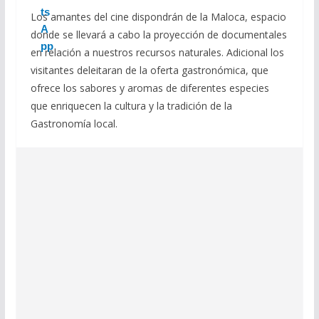
Los amantes del cine dispondrán de la Maloca, espacio
donde se llevará a cabo la proyección de documentales
en relación a nuestros recursos naturales. Adicional los
visitantes deleitaran de la oferta gastronómica, que
ofrece los sabores y aromas de diferentes especies
que enriquecen la cultura y la tradición de la
Gastronomía local.