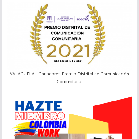
VALAGUELA - Ganadores Premio Distrital de Comunicación
Comunitaria.