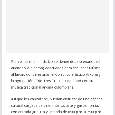
Para el derroche artístico se tienen dos escenarios (el
auditorio y la carpa) adecuados para escuchar Música
al Jardín, donde estarán el Colectivo artístico Arkona y
la agrupación “Trío Tres Trastes» de Sopó con su
música tradicional andina colombiana.
Así que los capitalinos puedan disfrutar de una agenda
cultural cargada de cine, música, arte y gastronomía,
con entrada gratuita y limitada de 6:00 p.m. a 7:00 p.m.