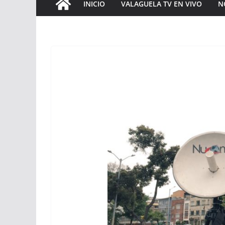
INICIO
VALAGUELA TV EN VIVO
N