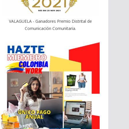
VALAGUELA - Ganadores Premio Distrital de
Comunicación Comunitaria.