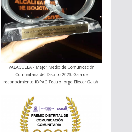
VALAGUELA - Mejor Medio de Comunicación
Comunitaria del Distrito 2023. Gala de
reconocimiento IDPAC Teatro Jorge Eliecer Gaitán