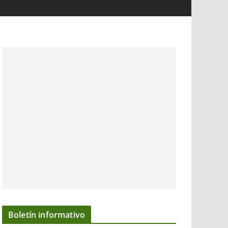
Boletín informativo