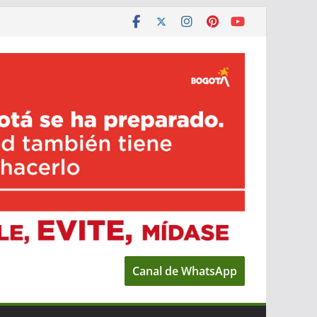
Canal de WhatsApp