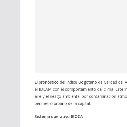
El pronóstico del Índice Bogotano de Calidad del 
el IDEAM con el comportamiento del clima. Este in
aire y el riesgo ambiental por contaminación atmo
perímetro urbano de la capital.
Sistema operativo IBOCA