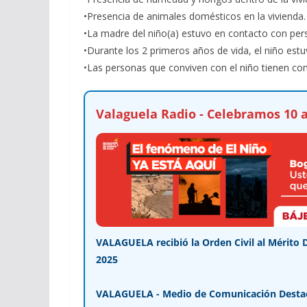
•Presencia de animales domésticos en la vivienda.
•La madre del niño(a) estuvo en contacto con per
•Durante los 2 primeros años de vida, el niño es
•Las personas que conviven con el niño tienen con
Valaguela Radio - Celebramos 10 a
VALAGUELA recibió la Orden Civil al Mérito 
2025
VALAGUELA - Medio de Comunicación Desta