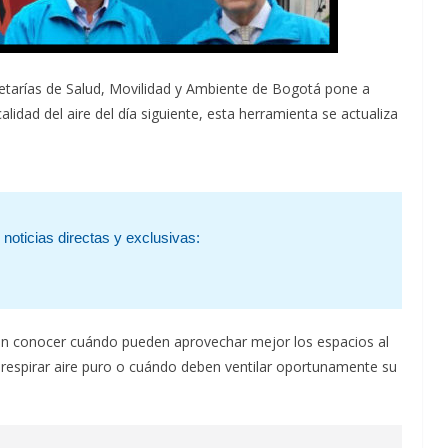
retarías de Salud, Movilidad y Ambiente de Bogotá pone a
alidad del aire del día siguiente, esta herramienta se actualiza
noticias directas y exclusivas:
en conocer cuándo pueden aprovechar mejor los espacios al
ar, respirar aire puro o cuándo deben ventilar oportunamente su