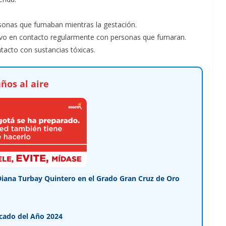
sonas que fumaban mientras la gestación.
tuvo en contacto regularmente con personas que fumaran.
tacto con sustancias tóxicas.
ños al aire
Diana Turbay Quintero en el Grado Gran Cruz de Oro
cado del Año 2024