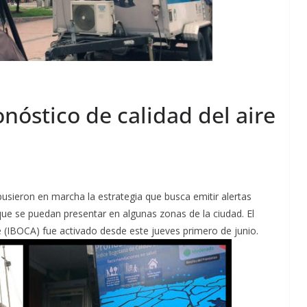
nóstico de calidad del aire
pusieron en marcha la estrategia que busca emitir alertas
ue se puedan presentar en algunas zonas de la ciudad. El
e (IBOCA) fue activado desde este jueves primero de junio.