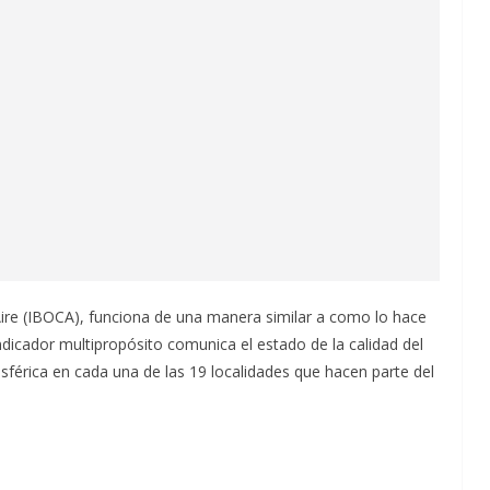
Aire (IBOCA), funciona de una manera similar a como lo hace
dicador multipropósito comunica el estado de la calidad del
sférica en cada una de las 19 localidades que hacen parte del