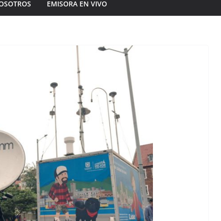
OSOTROS
EMISORA EN VIVO