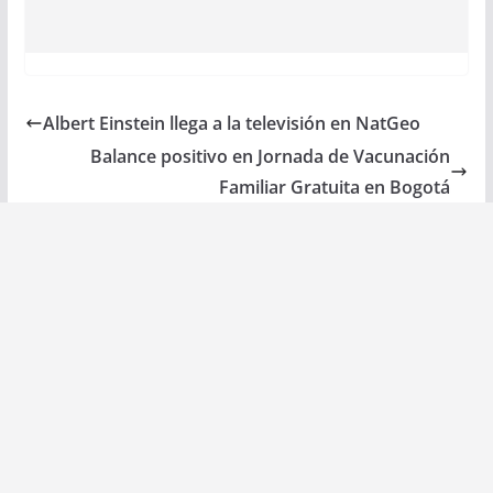
Albert Einstein llega a la televisión en NatGeo
Balance positivo en Jornada de Vacunación
Familiar Gratuita en Bogotá