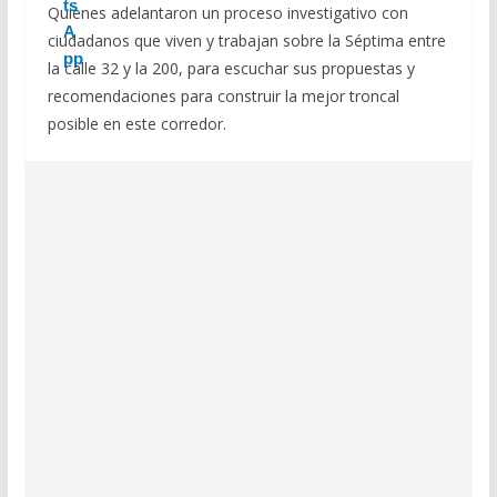
Quienes adelantaron un proceso investigativo con
ciudadanos que viven y trabajan sobre la Séptima entre
la calle 32 y la 200, para escuchar sus propuestas y
recomendaciones para construir la mejor troncal
posible en este corredor.