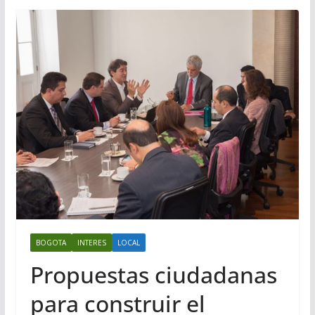
BOGOTA
INTERES
LOCAL
Propuestas ciudadanas
para construir el