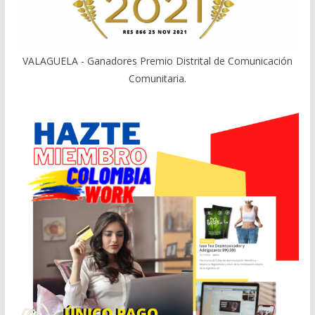
VALAGUELA - Ganadores Premio Distrital de Comunicación
Comunitaria.