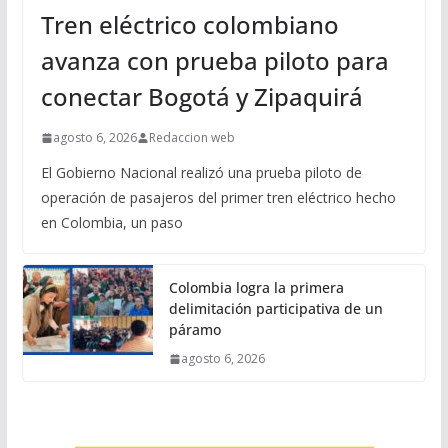
Tren eléctrico colombiano
avanza con prueba piloto para
conectar Bogotá y Zipaquirá
agosto 6, 2026
Redaccion web
El Gobierno Nacional realizó una prueba piloto de
operación de pasajeros del primer tren eléctrico hecho
en Colombia, un paso
Colombia logra la primera
delimitación participativa de un
páramo
agosto 6, 2026