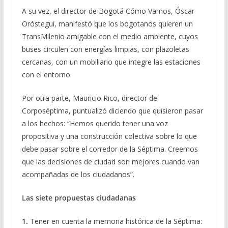
A su vez, el director de Bogotá Cómo Vamos, Óscar
Oróstegui, manifestó que los bogotanos quieren un
TransMilenio amigable con el medio ambiente, cuyos
buses circulen con energías limpias, con plazoletas
cercanas, con un mobiliario que integre las estaciones
con el entorno.
Por otra parte, Mauricio Rico, director de
Corposéptima, puntualizó diciendo que quisieron pasar
a los hechos: “Hemos querido tener una voz
propositiva y una construcción colectiva sobre lo que
debe pasar sobre el corredor de la Séptima. Creemos
que las decisiones de ciudad son mejores cuando van
acompañadas de los ciudadanos”.
Las siete propuestas ciudadanas
1.
Tener en cuenta la memoria histórica de la Séptima: