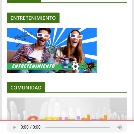
ENTRETENIMIENTO
COMUNIDAD