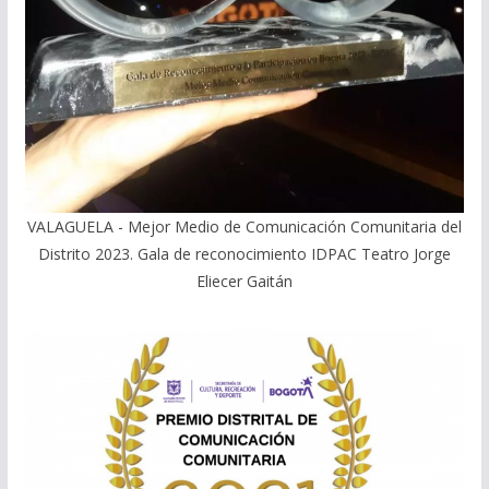
VALAGUELA - Mejor Medio de Comunicación Comunitaria del
Distrito 2023. Gala de reconocimiento IDPAC Teatro Jorge
Eliecer Gaitán