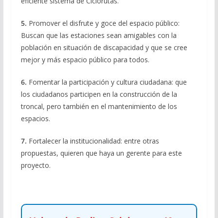
eficiente sistema de Ciclorutas.
5.
Promover el disfrute y goce del espacio público:
Buscan que las estaciones sean amigables con la
población en situación de discapacidad y que se cree
mejor y más espacio público para todos.
6.
Fomentar la participación y cultura ciudadana: que
los ciudadanos participen en la construcción de la
troncal, pero también en el mantenimiento de los
espacios.
7.
Fortalecer la institucionalidad: entre otras
propuestas, quieren que haya un gerente para este
proyecto.