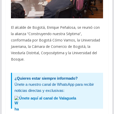
El alcalde de Bogotá, Enrique Peñalosa, se reunió con
la alianza “Construyendo nuestra Séptima”,
conformada por Bogotá Cómo Vamos, la Universidad
Javeriana, la Cámara de Comercio de Bogotá, la
Veeduría Distrital, Corposéptima y la Universidad del
Bosque.
¿Quieres estar siempre informado?
Únete a nuestro canal de WhatsApp para recibir
noticias directas y exclusivas:
Únete aquí al canal de Valaguela