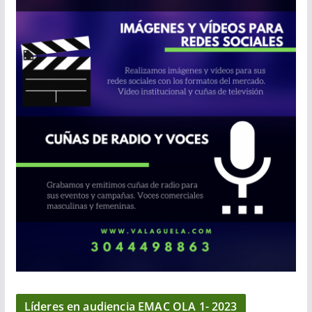
Líderes en audiencia EMAC OLA 1- 2023