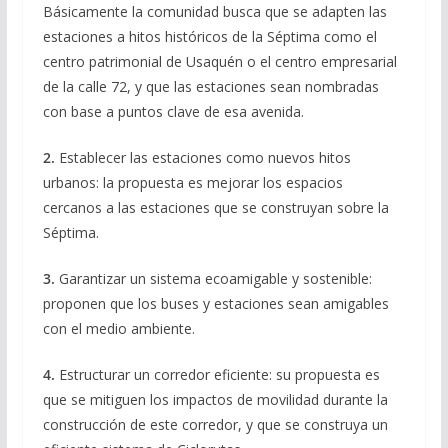
Básicamente la comunidad busca que se adapten las
estaciones a hitos históricos de la Séptima como el
centro patrimonial de Usaquén o el centro empresarial
de la calle 72, y que las estaciones sean nombradas
con base a puntos clave de esa avenida.
2.
Establecer las estaciones como nuevos hitos
urbanos: la propuesta es mejorar los espacios
cercanos a las estaciones que se construyan sobre la
Séptima.
3.
Garantizar un sistema ecoamigable y sostenible:
proponen que los buses y estaciones sean amigables
con el medio ambiente.
4.
Estructurar un corredor eficiente: su propuesta es
que se mitiguen los impactos de movilidad durante la
construcción de este corredor, y que se construya un