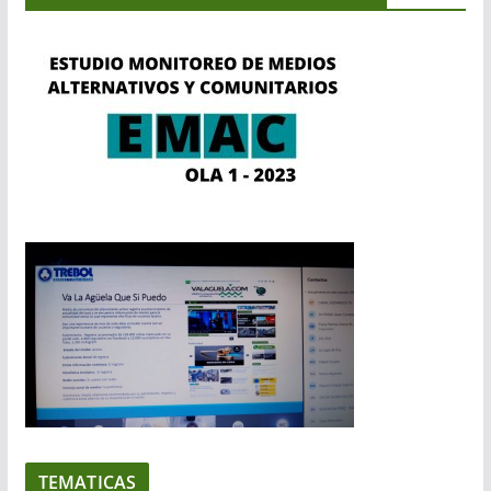
TEMATICAS