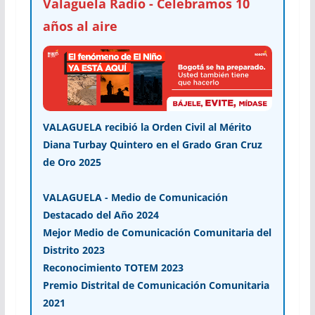
Valaguela Radio - Celebramos 10
años al aire
VALAGUELA recibió la Orden Civil al Mérito
Diana Turbay Quintero en el Grado Gran Cruz
de Oro 2025
VALAGUELA - Medio de Comunicación
Destacado del Año 2024
Mejor Medio de Comunicación Comunitaria del
Distrito 2023
Reconocimiento TOTEM 2023
Premio Distrital de Comunicación Comunitaria
2021