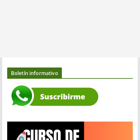
Boletín informativo