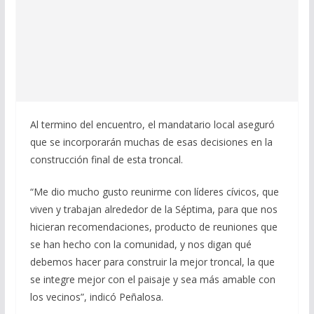
Al termino del encuentro, el mandatario local aseguró
que se incorporarán muchas de esas decisiones en la
construcción final de esta troncal.
“Me dio mucho gusto reunirme con líderes cívicos, que
viven y trabajan alrededor de la Séptima, para que nos
hicieran recomendaciones, producto de reuniones que
se han hecho con la comunidad, y nos digan qué
debemos hacer para construir la mejor troncal, la que
se integre mejor con el paisaje y sea más amable con
los vecinos”, indicó Peñalosa.