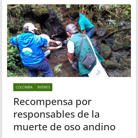
COLOMBIA
INTERES
Recompensa por
responsables de la
muerte de oso andino