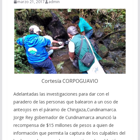
marzo 21, 2017
admin
Cortesía CORPOGUAVIO
Adelantadas las investigaciones para dar con el
paradero de las personas que balearon a un oso de
anteojos en el páramo de Chingaza,Cundinamarca.
Jorge Rey gobernador de Cundinamarca anunció la
recompensa de $15 millones de pesos a quien de
información que permita la captura de los culpables del