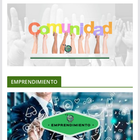
EMPRENDIMIENTO