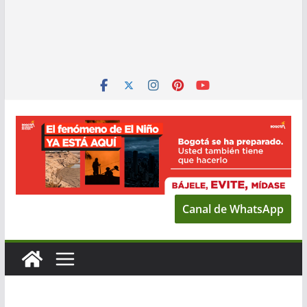
Canal de WhatsApp