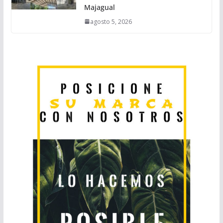
Majagual
agosto 5, 2026