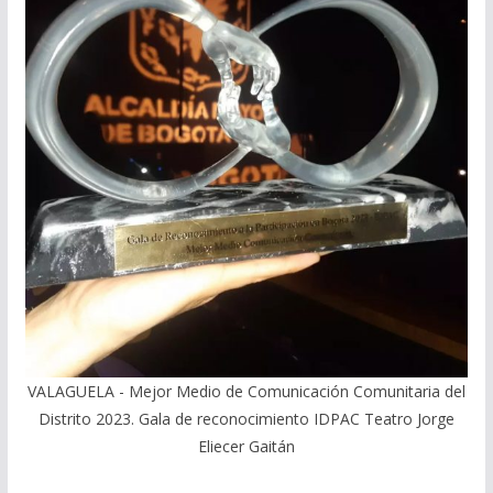
VALAGUELA - Mejor Medio de Comunicación Comunitaria del
Distrito 2023. Gala de reconocimiento IDPAC Teatro Jorge
Eliecer Gaitán