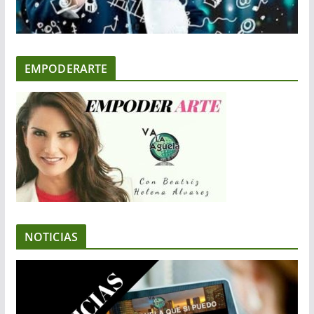
EMPODERARTE
NOTICIAS