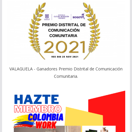
VALAGUELA - Ganadores Premio Distrital de Comunicación
Comunitaria.