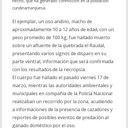
hecho, que ha generado conmoción en la población
cundinamarquesa.
El ejemplar, un oso andino, macho de
aproximadamente 10 a 12 años de edad, con un
peso promedio de 100 kg, fue hallado muerto
sobre un afluente de la quebrada el Raudal,
presentando varios signos de disparo en su
parte ventral, información que será confirmada
con los resultados de la necropsia.
El cuerpo fue hallado el pasado viernes 17 de
marzo, mientras las autoridades ambientales y
municipales en compañía de la Policía Nacional
realizaban un recorrido por la zona, acudiendo
a informaciones de la presencia de cazadores y
reportes de posibles eventos de predación al
ganado doméstico por el oso.