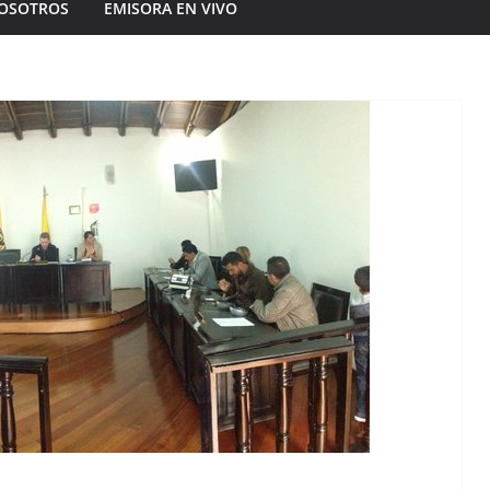
OSOTROS
EMISORA EN VIVO