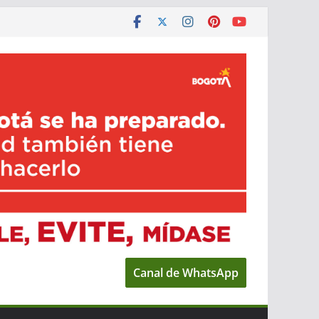
Canal de WhatsApp