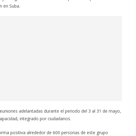
n en Suba.
euniones adelantadas durante el periodo del 3 al 31 de mayo,
capacidad, integrado por ciudadanos.
forma positiva alrededor de 600 personas de este grupo