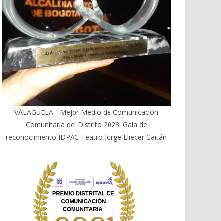
VALAGUELA - Mejor Medio de Comunicación
Comunitaria del Distrito 2023. Gala de
reconocimiento IDPAC Teatro Jorge Eliecer Gaitán