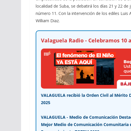
localidad de Suba, se debatirá los días 21 y 22 de j
número 11. Con la intervención de los ediles Luis A
William Diaz.
Valaguela Radio - Celebramos 10 a
VALAGUELA recibió la Orden Civil al Mérito 
2025
VALAGUELA - Medio de Comunicación Desta
Mejor Medio de Comunicación Comunitaria de