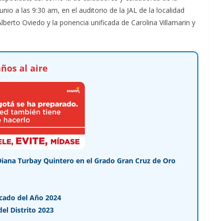
unio a las 9:30 am, en el auditorio de la JAL de la localidad
lberto Oviedo y la ponencia unificada de Carolina Villamarin y
ños al aire
Diana Turbay Quintero en el Grado Gran Cruz de Oro
cado del Año 2024
l Distrito 2023