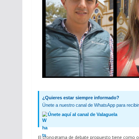
¿Quieres estar siempre informado?
Únete a nuestro canal de WhatsApp para recibir 
Únete aquí al canal de Valaguela
El cronograma de debate propuesto tiene como ob