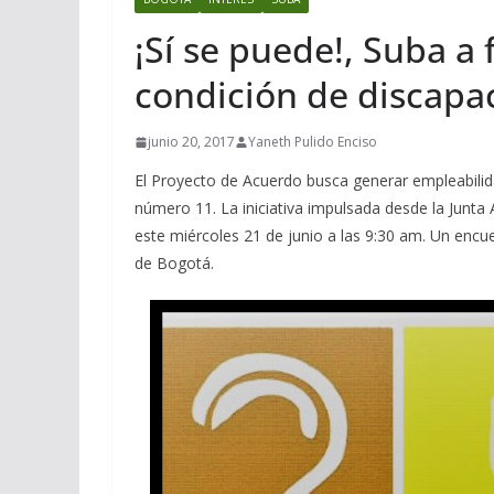
¡Sí se puede!, Suba a
condición de discapa
junio 20, 2017
Yaneth Pulido Enciso
El Proyecto de Acuerdo busca generar empleabilid
número 11. La iniciativa impulsada desde la Junta
este miércoles 21 de junio a las 9:30 am. Un encu
de Bogotá.