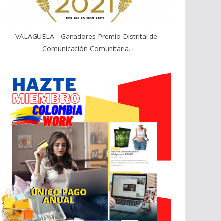
VALAGUELA - Ganadores Premio Distrital de
Comunicación Comunitaria.