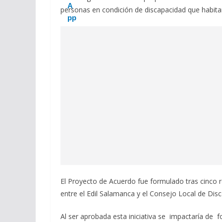
personas en condición de discapacidad que habita
El Proyecto de Acuerdo fue formulado tras cinco r
entre el Edil Salamanca y el Consejo Local de Dis
Al ser aprobada esta iniciativa se impactaría de 