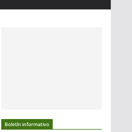
Boletín informativo