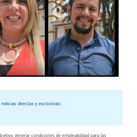
noticias directas y exclusivas:
jetivo generar condiciones de empleabilidad para las