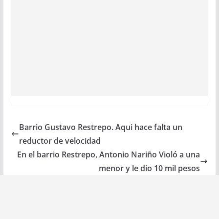
Barrio Gustavo Restrepo. Aqui hace falta un
reductor de velocidad
En el barrio Restrepo, Antonio Nariño Violó a una
menor y le dio 10 mil pesos