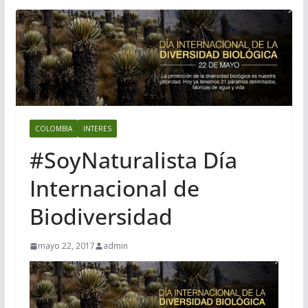
COLOMBIA
INTERES
#SoyNaturalista Día
Internacional de
Biodiversidad
mayo 22, 2017
admin