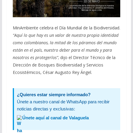
MinAmbiente celebra el Día Mundial de la Biodiversidad.
“Aquí lo que hay es un valor de nuestra propia identidad
como colombianos, la mitad de los páramos del mundo
están en el país, nuestro deber para el mundo y para
nosotros es protegerlos”,
dijo el Director Técnico de la
Dirección de Bosques Biodiversidad y Servicios
Ecosistémicos, César Augusto Rey Ángel.
¿Quieres estar siempre informado?
Únete a nuestro canal de WhatsApp para recibir
noticias directas y exclusivas:
Únete aquí al canal de Valaguela