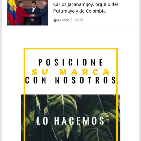
Carlos Jacanamijoy, orgullo del
Putumayo y de Colombia
agosto 5, 2026