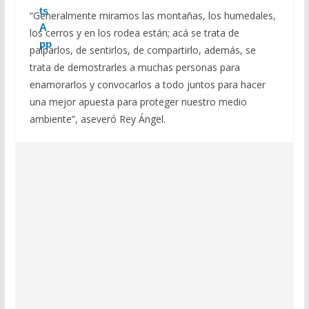
“Generalmente miramos las montañas, los humedales,
los cerros y en los rodea están; acá se trata de
palparlos, de sentirlos, de compartirlo, además, se
trata de demostrarles a muchas personas para
enamorarlos y convocarlos a todo juntos para hacer
una mejor apuesta para proteger nuestro medio
ambiente”, aseveró Rey Ángel.