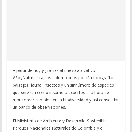
A partir de hoy y gracias al nuevo aplicativo
#SoyNaturalista, los colombianos podrán fotografiar
paisajes, fauna, insectos y un sinnúmero de especies
que servirán como insumo a expertos a la hora de
monitorear cambios en la biodiversidad y así consolidar
un banco de observaciones.
El Ministerio de Ambiente y Desarrollo Sostenible,
Parques Nacionales Naturales de Colombia y el