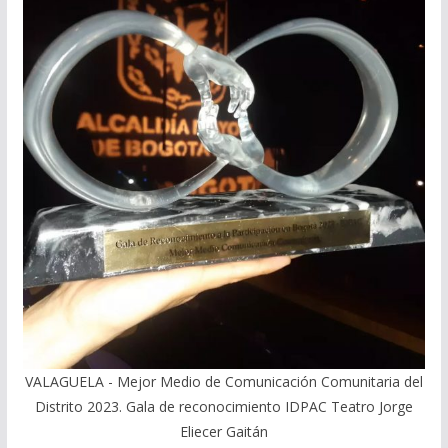
VALAGUELA - Mejor Medio de Comunicación Comunitaria del
Distrito 2023. Gala de reconocimiento IDPAC Teatro Jorge
Eliecer Gaitán