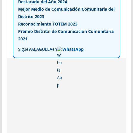
Destacado del Año 2024
Mejor Medio de Comunicación Comunitaria del
Distrito 2023
Reconocimiento TOTEM 2023
Premio Distrital de Comunicación Comunitaria
2021
Sigue
VALAGUELA
en
WhatsApp
.