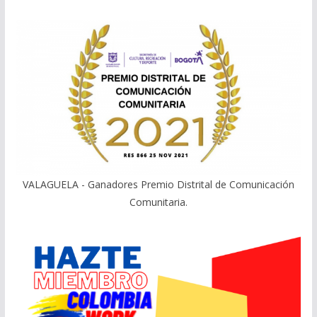
VALAGUELA - Ganadores Premio Distrital de Comunicación
Comunitaria.