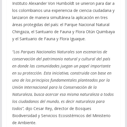
Instituto Alexander Von Humboldt se unieron para dar a
los colombianos una experiencia de ciencia ciudadana y
lanzaron de manera simultánea la aplicación en tres
áreas protegidas del país: el Parque Nacional Natural
Chingaza, el Santuario de Fauna y Flora Otún Quimbaya
y el Santuario de Fauna y Flora Iguaque.
“Los Parques Nacionales Naturales son escenarios de
conservación del patrimonio natural y cultural del país
en donde las comunidades juegan un papel importante
en su protección. Esta iniciativa, construida con base en
uno de los principios fundamentales planteados por la
Unión Internacional para la Conservación de la
Naturaleza, busca acercar esa misma naturaleza a todos
los ciudadanos del mundo, es decir naturaleza para
todos”,
dijo Cesar Rey, director de Bosques
Biodiversidad y Servicios Ecosistémicos del Ministerio
de Ambiente.