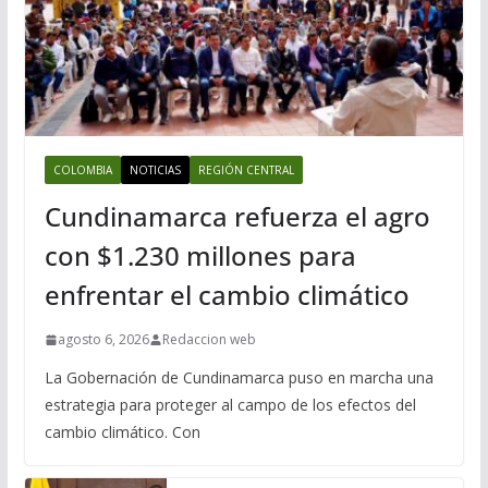
COLOMBIA
NOTICIAS
REGIÓN CENTRAL
Cundinamarca refuerza el agro
con $1.230 millones para
enfrentar el cambio climático
agosto 6, 2026
Redaccion web
La Gobernación de Cundinamarca puso en marcha una
estrategia para proteger al campo de los efectos del
cambio climático. Con