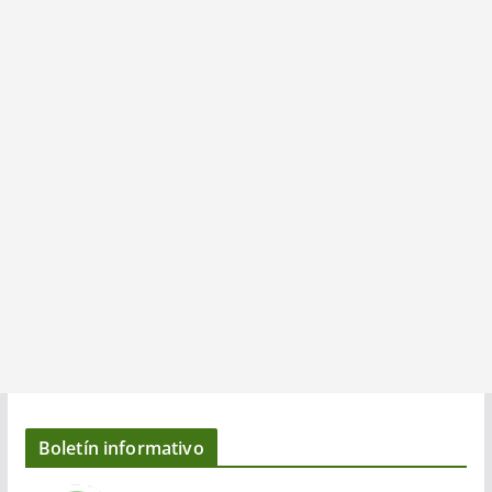
Boletín informativo