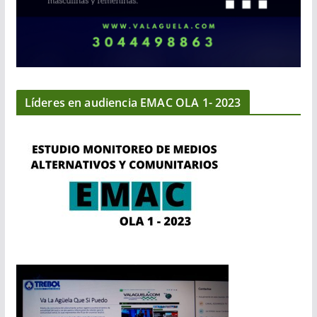
Líderes en audiencia EMAC OLA 1- 2023