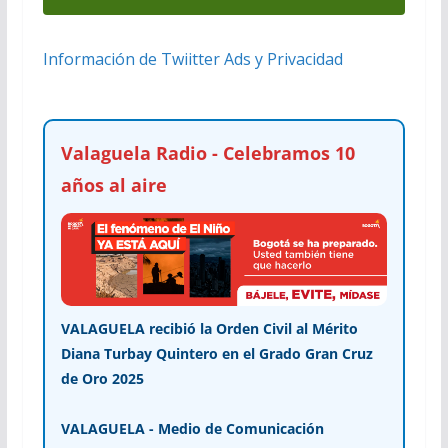
Información de Twiitter Ads y Privacidad
Valaguela Radio - Celebramos 10
años al aire
VALAGUELA recibió la Orden Civil al Mérito
Diana Turbay Quintero en el Grado Gran Cruz
de Oro 2025
VALAGUELA - Medio de Comunicación