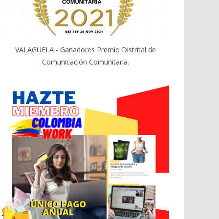
VALAGUELA - Ganadores Premio Distrital de
Comunicación Comunitaria.