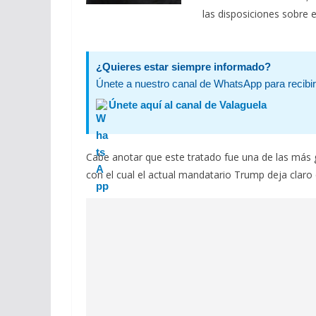
las disposiciones sobre 
¿Quieres estar siempre informado?
Únete a nuestro canal de WhatsApp para recibir 
Únete aquí al canal de Valaguela
Cabe anotar que este tratado fue una de las más 
con el cual el actual mandatario Trump deja claro 