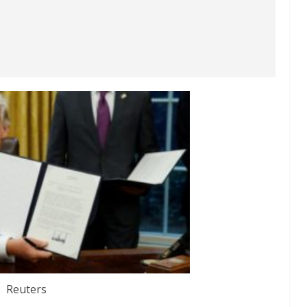
Reuters