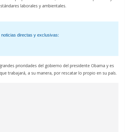
estándares laborales y ambientales.
noticias directas y exclusivas:
grandes prioridades del gobierno del presidente Obama y es
que trabajará, a su manera, por rescatar lo propio en su país.