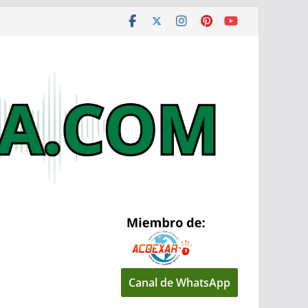
Canal de WhatsApp