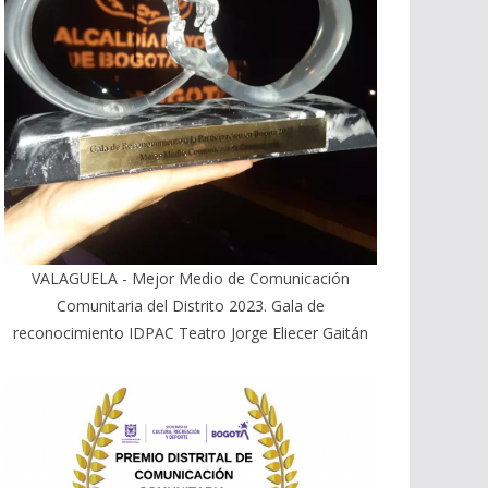
VALAGUELA - Mejor Medio de Comunicación
Comunitaria del Distrito 2023. Gala de
reconocimiento IDPAC Teatro Jorge Eliecer Gaitán