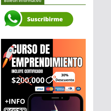
Boletín informativo