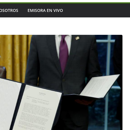
OSOTROS
EMISORA EN VIVO