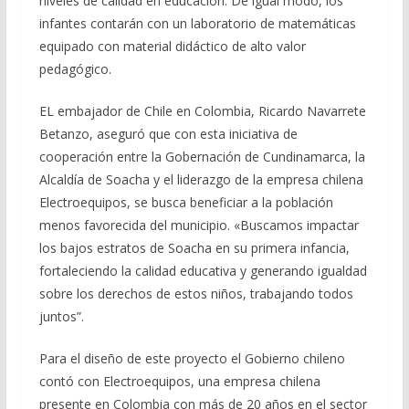
niveles de calidad en educación. De igual modo, los
infantes contarán con un laboratorio de matemáticas
equipado con material didáctico de alto valor
pedagógico.
EL embajador de Chile en Colombia, Ricardo Navarrete
Betanzo, aseguró que con esta iniciativa de
cooperación entre la Gobernación de Cundinamarca, la
Alcaldía de Soacha y el liderazgo de la empresa chilena
Electroequipos, se busca beneficiar a la población
menos favorecida del municipio. «Buscamos impactar
los bajos estratos de Soacha en su primera infancia,
fortaleciendo la calidad educativa y generando igualdad
sobre los derechos de estos niños, trabajando todos
juntos”.
Para el diseño de este proyecto el Gobierno chileno
contó con Electroequipos, una empresa chilena
presente en Colombia con más de 20 años en el sector