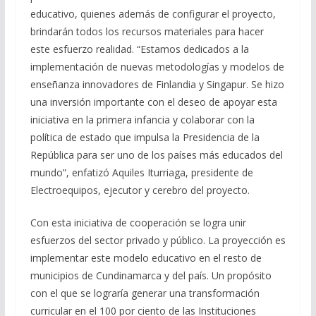
educativo, quienes además de configurar el proyecto,
brindarán todos los recursos materiales para hacer
este esfuerzo realidad. “Estamos dedicados a la
implementación de nuevas metodologías y modelos de
enseñanza innovadores de Finlandia y Singapur. Se hizo
una inversión importante con el deseo de apoyar esta
iniciativa en la primera infancia y colaborar con la
política de estado que impulsa la Presidencia de la
República para ser uno de los países más educados del
mundo”, enfatizó Aquiles Iturriaga, presidente de
Electroequipos, ejecutor y cerebro del proyecto.
Con esta iniciativa de cooperación se logra unir
esfuerzos del sector privado y público. La proyección es
implementar este modelo educativo en el resto de
municipios de Cundinamarca y del país. Un propósito
con el que se lograría generar una transformación
curricular en el 100 por ciento de las Instituciones