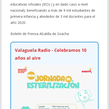
educativas oficiales (IEO) ( y en dado caso a nivel
nacional), beneficiando a más de 9 mil estudiantes de
primera infancia y alrededor de 3 mil docentes para el
año 2020.
Boletín de Prensa Alcaldía de Soacha
Valaguela Radio - Celebramos 10
años al aire