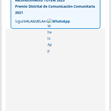
Reconocimiento TOTEM 2023
Premio Distrital de Comunicación Comunitaria
2021
Sigue
VALAGUELA
en
WhatsApp
.