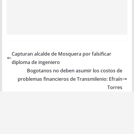
Capturan alcalde de Mosquera por falsificar
diploma de ingeniero
Bogotanos no deben asumir los costos de
problemas financieros de Transmilenio: Efraín
Torres