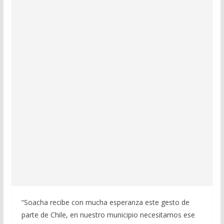
“Soacha recibe con mucha esperanza este gesto de
parte de Chile, en nuestro municipio necesitamos ese