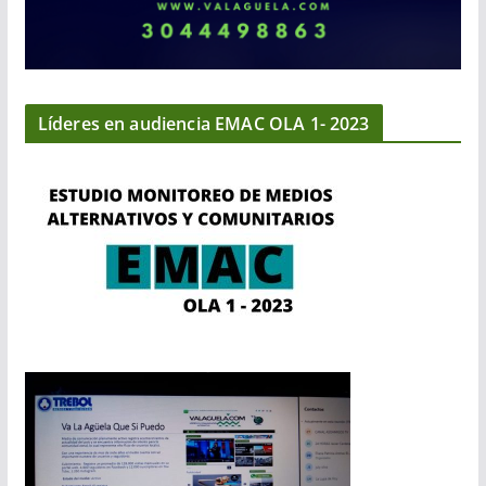
Líderes en audiencia EMAC OLA 1- 2023