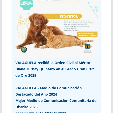
VALAGUELA recibió la Orden Civil al Mérito
Diana Turbay Quintero en el Grado Gran Cruz
de Oro 2025
VALAGUELA - Medio de Comunicación
Destacado del Año 2024
Mejor Medio de Comunicación Comunitaria del
Distrito 2023