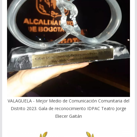
VALAGUELA - Mejor Medio de Comunicación Comunitaria del
Distrito 2023. Gala de reconocimiento IDPAC Teatro Jorge
Eliecer Gaitán