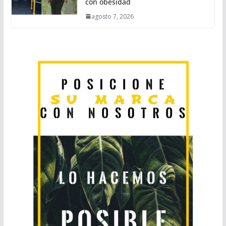
con obesidad
agosto 7, 2026