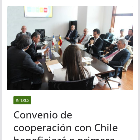
INTERES
Convenio de
cooperación con Chile