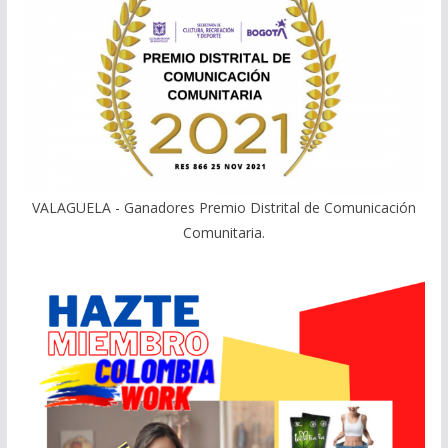
VALAGUELA - Ganadores Premio Distrital de Comunicación
Comunitaria.