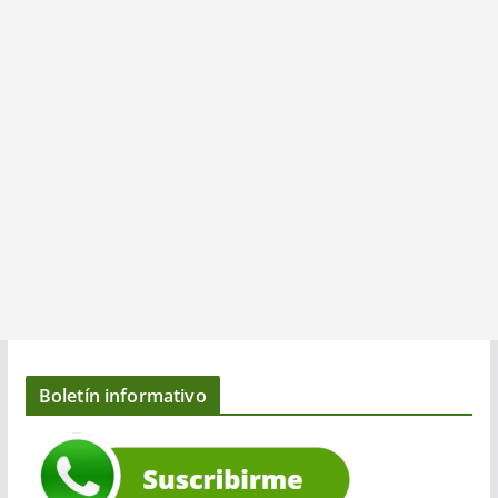
Boletín informativo