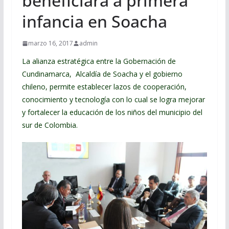
beneficiará a primera
infancia en Soacha
marzo 16, 2017
admin
La alianza estratégica entre la Gobernación de
Cundinamarca, Alcaldía de Soacha y el gobierno
chileno, permite establecer lazos de cooperación,
conocimiento y tecnología con lo cual se logra mejorar
y fortalecer la educación de los niños del municipio del
sur de Colombia.