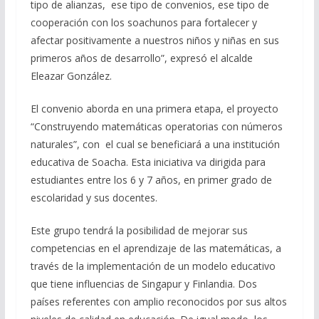
tipo de alianzas, ese tipo de convenios, ese tipo de
cooperación con los soachunos para fortalecer y
afectar positivamente a nuestros niños y niñas en sus
primeros años de desarrollo”, expresó el alcalde
Eleazar González.
El convenio aborda en una primera etapa, el proyecto
“Construyendo matemáticas operatorias con números
naturales”, con el cual se beneficiará a una institución
educativa de Soacha. Esta iniciativa va dirigida para
estudiantes entre los 6 y 7 años, en primer grado de
escolaridad y sus docentes.
Este grupo tendrá la posibilidad de mejorar sus
competencias en el aprendizaje de las matemáticas, a
través de la implementación de un modelo educativo
que tiene influencias de Singapur y Finlandia. Dos
países referentes con amplio reconocidos por sus altos