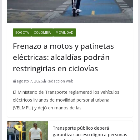
BOGOTA
COLOMBIA
MOVILIDAD
Frenazo a motos y patinetas
eléctricas: alcaldías podrán
restringirlas en ciclovías
agosto 7, 2026
Redaccion web
El Ministerio de Transporte reglamentó los vehículos
eléctricos livianos de movilidad personal urbana
(VELMPU) y dejó en manos de las
Transporte público deberá
garantizar acceso digno a personas