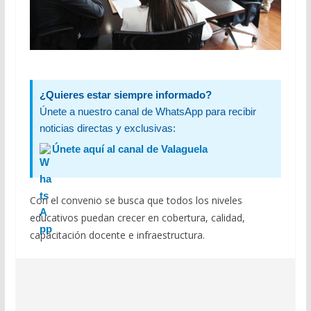
¿Quieres estar siempre informado?
Únete a nuestro canal de WhatsApp para recibir
noticias directas y exclusivas:
Únete aquí al canal de Valaguela
Con el convenio se busca que todos los niveles
educativos puedan crecer en cobertura, calidad,
capacitación docente e infraestructura.