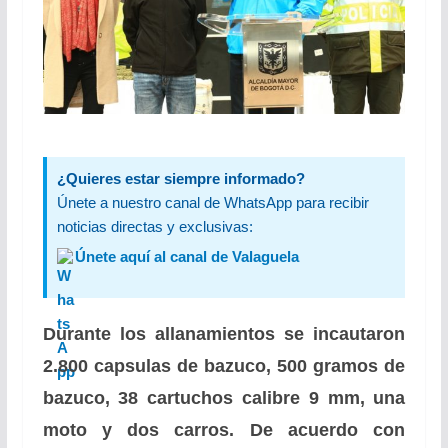
¿Quieres estar siempre informado?
Únete a nuestro canal de WhatsApp para recibir
noticias directas y exclusivas:
Únete aquí al canal de Valaguela
Durante los allanamientos se incautaron
2.800 capsulas de bazuco, 500 gramos de
bazuco, 38 cartuchos calibre 9 mm, una
moto y dos carros. De acuerdo con