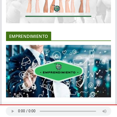
EMPRENDIMIENTO
EMPODERARTE