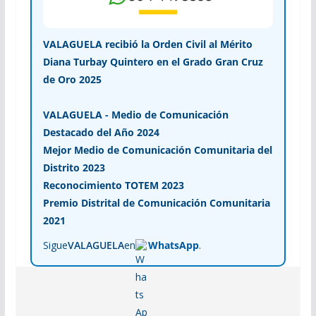
VALAGUELA recibió la Orden Civil al Mérito
Diana Turbay Quintero en el Grado Gran Cruz
de Oro 2025
VALAGUELA - Medio de Comunicación
Destacado del Año 2024
Mejor Medio de Comunicación Comunitaria del
Distrito 2023
Reconocimiento TOTEM 2023
Premio Distrital de Comunicación Comunitaria
2021
Sigue
VALAGUELA
en
WhatsApp
.