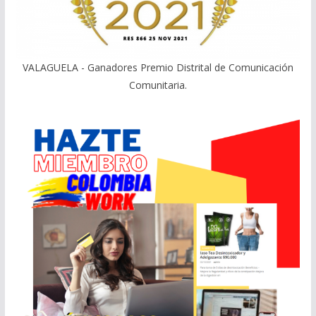
VALAGUELA - Ganadores Premio Distrital de Comunicación
Comunitaria.