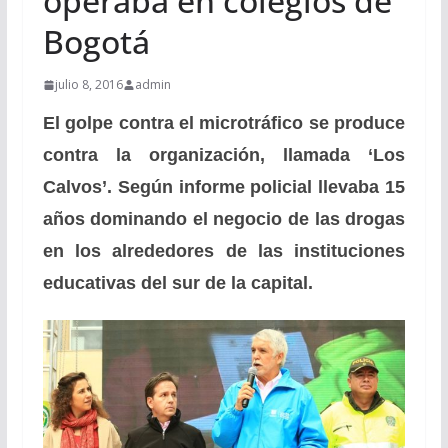
operaba en colegios de
Bogotá
julio 8, 2016
admin
El golpe contra el microtráfico se produce
contra la organización, llamada ‘Los
Calvos’. Según informe policial llevaba 15
años dominando el negocio de las drogas
en los alrededores de las instituciones
educativas del sur de la capital.