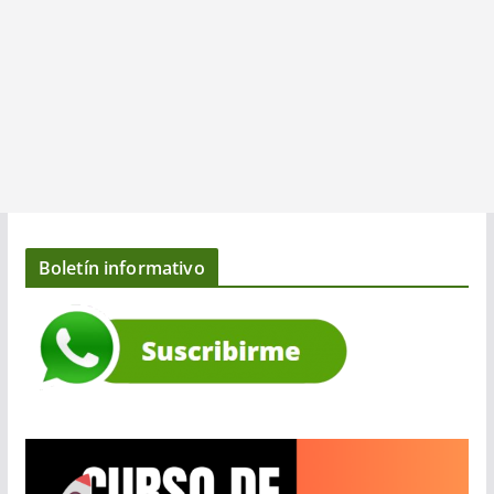
Boletín informativo