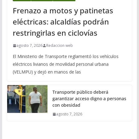
Frenazo a motos y patinetas
eléctricas: alcaldías podrán
restringirlas en ciclovías
agosto 7, 2026
Redaccion web
El Ministerio de Transporte reglamentó los vehículos
eléctricos livianos de movilidad personal urbana
(VELMPU) y dejó en manos de las
Transporte público deberá
garantizar acceso digno a personas
con obesidad
agosto 7, 2026