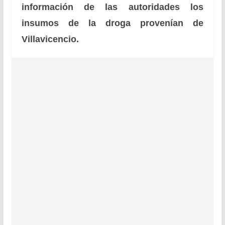
información de las autoridades los
insumos de la droga provenían de
Villavicencio.