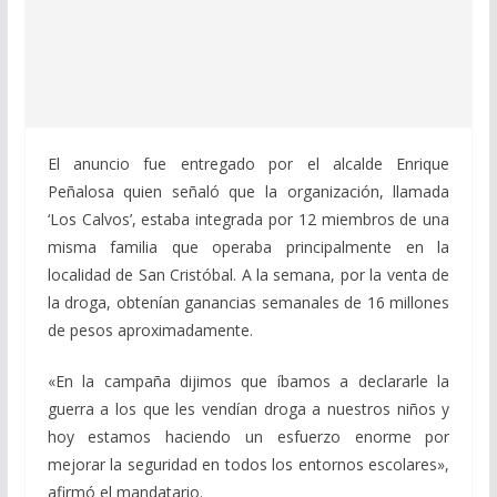
El anuncio fue entregado por el alcalde Enrique
Peñalosa quien señaló que la organización, llamada
‘Los Calvos’, estaba integrada por 12 miembros de una
misma familia que operaba principalmente en la
localidad de San Cristóbal. A la semana, por la venta de
la droga, obtenían ganancias semanales de 16 millones
de pesos aproximadamente.
«En la campaña dijimos que íbamos a declararle la
guerra a los que les vendían droga a nuestros niños y
hoy estamos haciendo un esfuerzo enorme por
mejorar la seguridad en todos los entornos escolares»,
afirmó el mandatario.