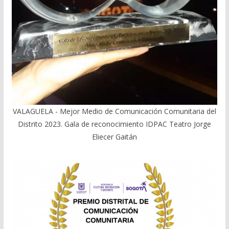
VALAGUELA - Mejor Medio de Comunicación Comunitaria del
Distrito 2023. Gala de reconocimiento IDPAC Teatro Jorge
Eliecer Gaitán