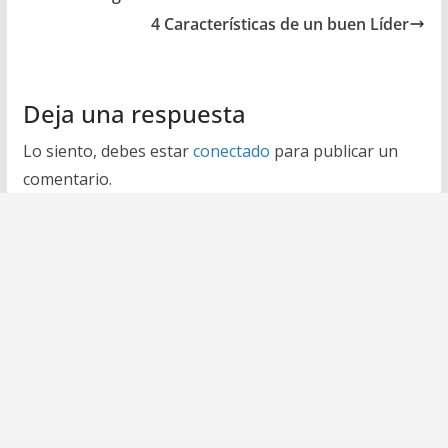
4 Características de un buen Líder
Deja una respuesta
Lo siento, debes estar
conectado
para publicar un
comentario.