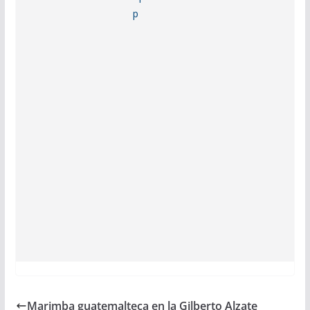
Marimba guatemalteca en la Gilberto Alzate