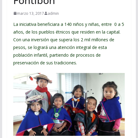
Fontibón
marzo 13, 2017
admin
La iniciativa beneficiara a 140 niños y niñas, entre 0 a 5
años, de los pueblos étnicos que residen en la capital.
Con una inversión que supera los 2 mil millones de
pesos, se logrará una atención integral de esta
población infantil, partiendo de procesos de
preservación de sus tradiciones.