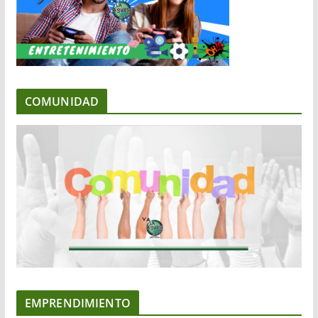
COMUNIDAD
EMPRENDIMIENTO