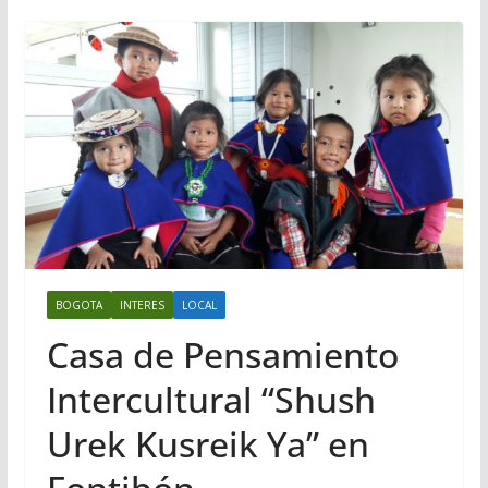
BOGOTA
INTERES
LOCAL
Casa de Pensamiento
Intercultural “Shush
Urek Kusreik Ya” en