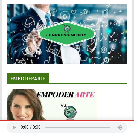
EMPODERARTE