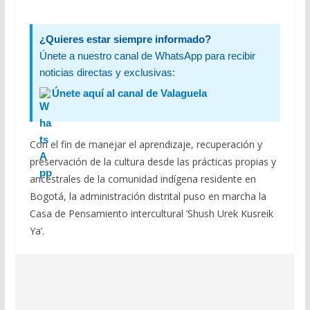
¿Quieres estar siempre informado?
Únete a nuestro canal de WhatsApp para recibir
noticias directas y exclusivas:
Únete aquí al canal de Valaguela
Con el fin de manejar el aprendizaje, recuperación y
preservación de la cultura desde las prácticas propias y
ancestrales de la comunidad indígena residente en
Bogotá, la administración distrital puso en marcha la
Casa de Pensamiento intercultural ’Shush Urek Kusreik
Ya’.