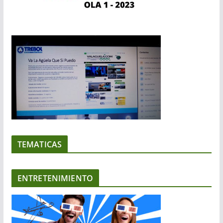
TEMATICAS
ENTRETENIMIENTO