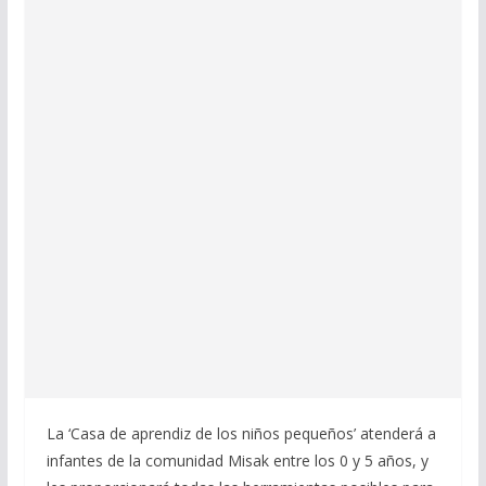
La ‘Casa de aprendiz de los niños pequeños’ atenderá a
infantes de la comunidad Misak entre los 0 y 5 años, y