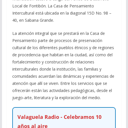
Local de Fontibón. La Casa de Pensamiento
Intercultural está ubicada en la diagonal 15D No. 98 –
40, en Sabana Grande.
La atención integral que se prestará en la Casa de
Pensamiento parte de procesos de preservación
cultural de los diferentes pueblos étnicos y de regiones
de procedencia que habitan en la ciudad, así como del
fortalecimiento y construcción de relaciones
interculturales donde la institución, las familias y
comunidades acuerdan las dinámicas y experiencias de
atención que allí se viven. Entre los servicios que se
ofrecerán están las actividades pedagógicas, desde el
juego-arte, literatura y la exploración del medio.
Valaguela Radio - Celebramos 10
años al aire