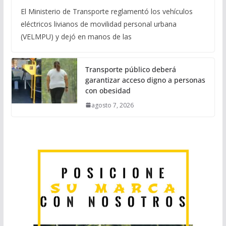
El Ministerio de Transporte reglamentó los vehículos
eléctricos livianos de movilidad personal urbana
(VELMPU) y dejó en manos de las
Transporte público deberá
garantizar acceso digno a personas
con obesidad
agosto 7, 2026