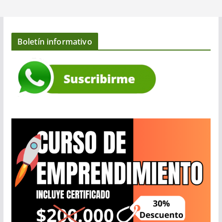
Boletín informativo