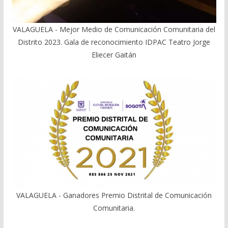
VALAGUELA - Mejor Medio de Comunicación Comunitaria del
Distrito 2023. Gala de reconocimiento IDPAC Teatro Jorge
Eliecer Gaitán
VALAGUELA - Ganadores Premio Distrital de Comunicación
Comunitaria.