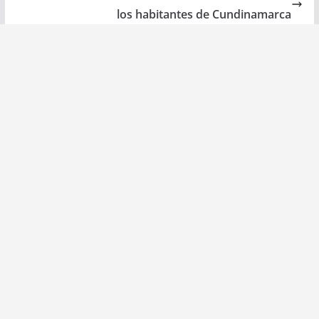
los habitantes de Cundinamarca