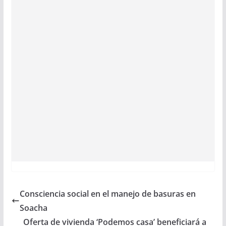
Consciencia social en el manejo de basuras en
Soacha
Oferta de vivienda ‘Podemos casa’ beneficiará a