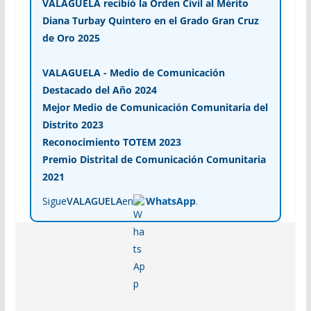
VALAGUELA recibió la Orden Civil al Mérito
Diana Turbay Quintero en el Grado Gran Cruz
de Oro 2025
VALAGUELA - Medio de Comunicación
Destacado del Año 2024
Mejor Medio de Comunicación Comunitaria del
Distrito 2023
Reconocimiento TOTEM 2023
Premio Distrital de Comunicación Comunitaria
2021
Sigue
VALAGUELA
en
WhatsApp
.