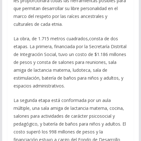
les proporcionará todas las herramientas posibles para
que permitan desarrollar su libre personalidad en el
marco del respeto por las raíces ancestrales y
culturales de cada etnia.
La obra, de 1.715 metros cuadrados,consta de dos
etapas. La primera, financiada por la Secretaría Distrital
de Integración Social, tuvo un costo de $1.186 millones
de pesos y consta de salones para reuniones, sala
amiga de lactancia materna, ludoteca, sala de
estimulación, batería de baños para niños y adultos, y
espacios administrativos.
La segunda etapa está conformada por un aula
múltiple, una sala amiga de lactancia materna, cocina,
salones para actividades de carácter psicosocial y
pedagógico, y batería de baños para niños y adultos. El
costo superó los 998 millones de pesos y la
financiación estuvo a cargo del Fondo de Desarrollo