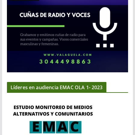
Líderes en audiencia EMAC OLA 1- 2023