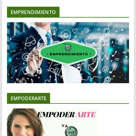
EMPRENDIMIENTO
EMPODERARTE