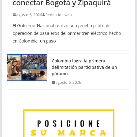
conectar Bogotá y Zipaquirá
agosto 6, 2026
Redaccion web
El Gobierno Nacional realizó una prueba piloto de
operación de pasajeros del primer tren eléctrico hecho
en Colombia, un paso
Colombia logra la primera
delimitación participativa de un
páramo
agosto 6, 2026