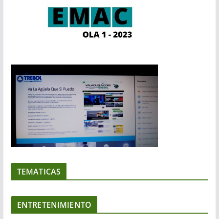
TEMATICAS
ENTRETENIMIENTO