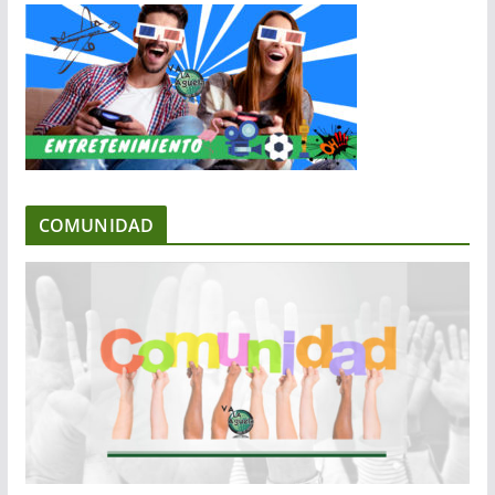
COMUNIDAD