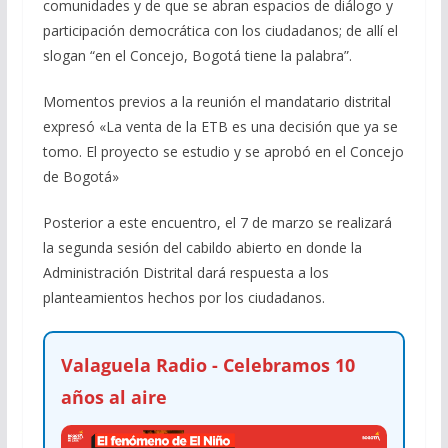
comunidades y de que se abran espacios de diálogo y
participación democrática con los ciudadanos; de allí el
slogan “en el Concejo, Bogotá tiene la palabra”.
Momentos previos a la reunión el mandatario distrital
expresó «La venta de la ETB es una decisión que ya se
tomo. El proyecto se estudio y se aprobó en el Concejo
de Bogotá»
Posterior a este encuentro, el 7 de marzo se realizará
la segunda sesión del cabildo abierto en donde la
Administración Distrital dará respuesta a los
planteamientos hechos por los ciudadanos.
Valaguela Radio - Celebramos 10
años al aire