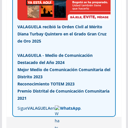
VALAGUELA recibió la Orden Civil al Mérito
Diana Turbay Quintero en el Grado Gran Cruz
de Oro 2025
VALAGUELA - Medio de Comunicación
Destacado del Año 2024
Mejor Medio de Comunicación Comunitaria del
Distrito 2023
Reconocimiento TOTEM 2023
Premio Distrital de Comunicación Comunitaria
2021
Sigue
VALAGUELA
en
WhatsApp
.