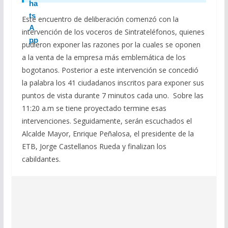
Este encuentro de deliberación comenzó con la
intervención de los voceros de Sintrateléfonos, quienes
pudieron exponer las razones por la cuales se oponen
a la venta de la empresa más emblemática de los
bogotanos. Posterior a este intervención se concedió
la palabra los 41 ciudadanos inscritos para exponer sus
puntos de vista durante 7 minutos cada uno. Sobre las
11:20 a.m se tiene proyectado termine esas
intervenciones. Seguidamente, serán escuchados el
Alcalde Mayor, Enrique Peñalosa, el presidente de la
ETB, Jorge Castellanos Rueda y finalizan los
cabildantes.