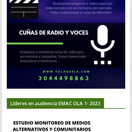
Líderes en audiencia EMAC OLA 1- 2023