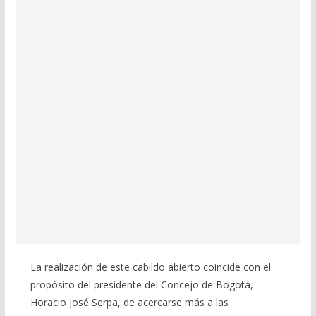
La realización de este cabildo abierto coincide con el
propósito del presidente del Concejo de Bogotá,
Horacio José Serpa, de acercarse más a las