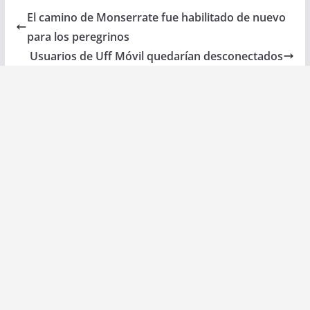
El camino de Monserrate fue habilitado de nuevo
para los peregrinos
Usuarios de Uff Móvil quedarían desconectados