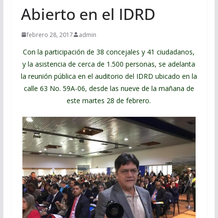
Abierto en el IDRD
febrero 28, 2017
admin
Con la participación de 38 concejales y 41 ciudadanos,
y la asistencia de cerca de 1.500 personas, se adelanta
la reunión pública en el auditorio del IDRD ubicado en la
calle 63 No. 59A-06, desde las nueve de la mañana de
este martes 28 de febrero.