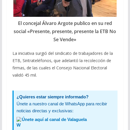
El concejal Álvaro Argote publico en su red
social «Presente, presente, presente la ETB No
Se Vende»
La iniciativa surgió del sindicato de trabajadores de la
ETB, Sintrateléfonos, que adelantó la recolección de
firmas, de las cuales el Consejo Nacional Electoral
validó 45 mil.
¿Quieres estar siempre informado?
Únete a nuestro canal de WhatsApp para recibir
noticias directas y exclusivas:
Únete aquí al canal de Valaguela