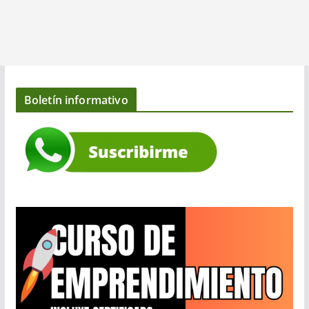
Boletín informativo