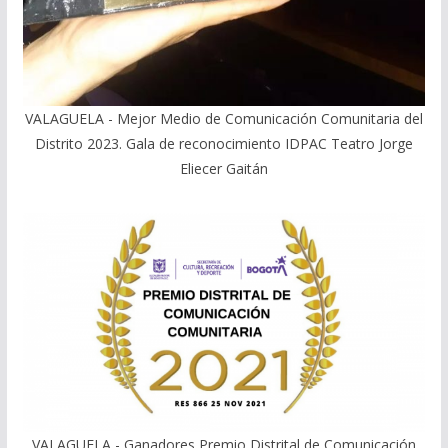
VALAGUELA - Mejor Medio de Comunicación Comunitaria del
Distrito 2023. Gala de reconocimiento IDPAC Teatro Jorge
Eliecer Gaitán
VALAGUELA - Ganadores Premio Distrital de Comunicación