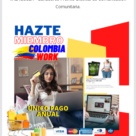
Comunitaria.