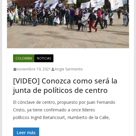
COLOMBIA
NOTICIAS
noviembre 19, 2021
Angie Sarmiento
[VIDEO] Conozca como será la
junta de políticos de centro
El cónclave de centro, propuesto por Juan Fernando
Cristo, ya tiene confirmado a once líderes
políticos Ingrid Betancourt, Humberto de la Calle,
Leer más