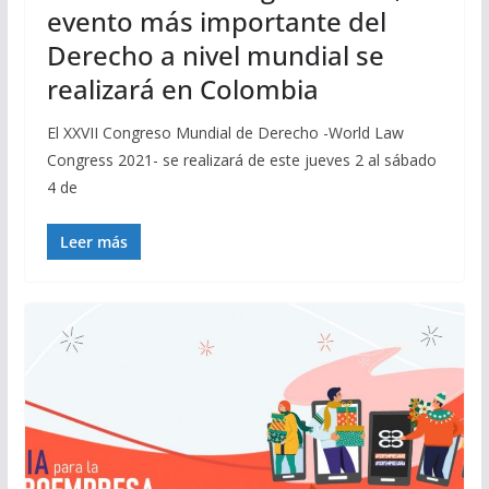
evento más importante del
Derecho a nivel mundial se
realizará en Colombia
El XXVII Congreso Mundial de Derecho -World Law
Congress 2021- se realizará de este jueves 2 al sábado
4 de
Leer más