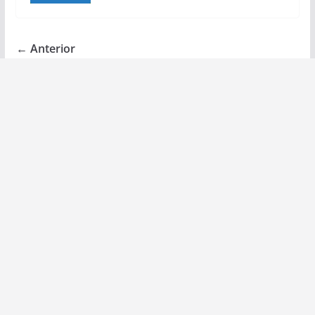
← Anterior