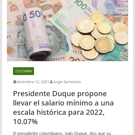
COLOMBIA
diciembre 12, 2021
Angie Sarmiento
Presidente Duque propone
llevar el salario mínimo a una
escala histórica para 2022,
10.07%
El presidente colombiano, Iván Duque, dijo que su