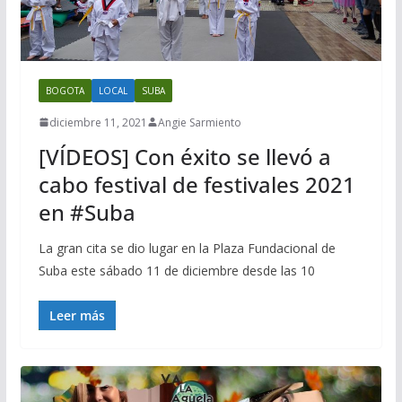
BOGOTA
LOCAL
SUBA
diciembre 11, 2021
Angie Sarmiento
[VÍDEOS] Con éxito se llevó a
cabo festival de festivales 2021
en #Suba
La gran cita se dio lugar en la Plaza Fundacional de
Suba este sábado 11 de diciembre desde las 10
Leer más