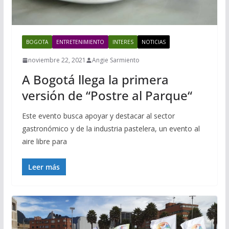
BOGOTA
ENTRETENIMIENTO
INTERES
NOTICIAS
noviembre 22, 2021
Angie Sarmiento
A Bogotá llega la primera
versión de “Postre al Parque“
Este evento busca apoyar y destacar al sector
gastronómico y de la industria pastelera, un evento al
aire libre para
Leer más