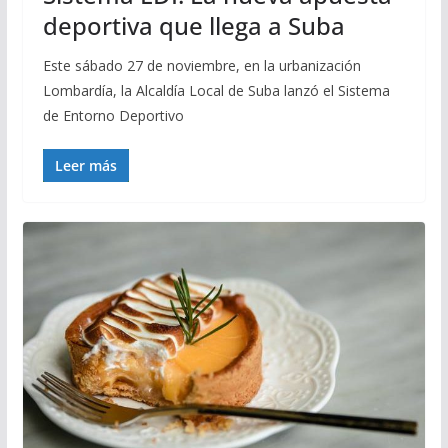
deportiva que llega a Suba
Este sábado 27 de noviembre, en la urbanización
Lombardía, la Alcaldía Local de Suba lanzó el Sistema
de Entorno Deportivo
Leer más