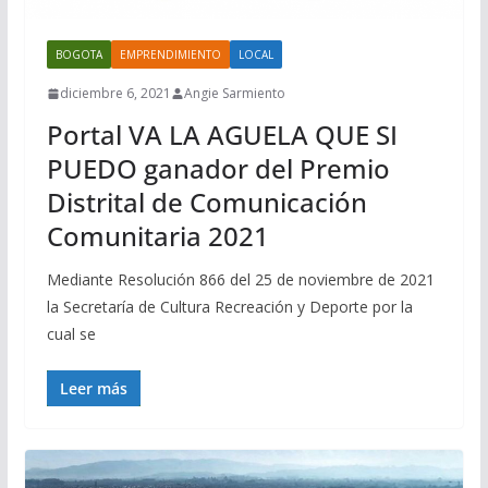
BOGOTA
EMPRENDIMIENTO
LOCAL
diciembre 6, 2021
Angie Sarmiento
Portal VA LA AGUELA QUE SI
PUEDO ganador del Premio
Distrital de Comunicación
Comunitaria 2021
Mediante Resolución 866 del 25 de noviembre de 2021
la Secretaría de Cultura Recreación y Deporte por la
cual se
Leer más