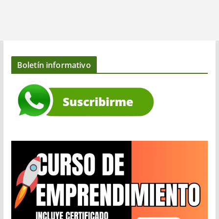
Boletín informativo