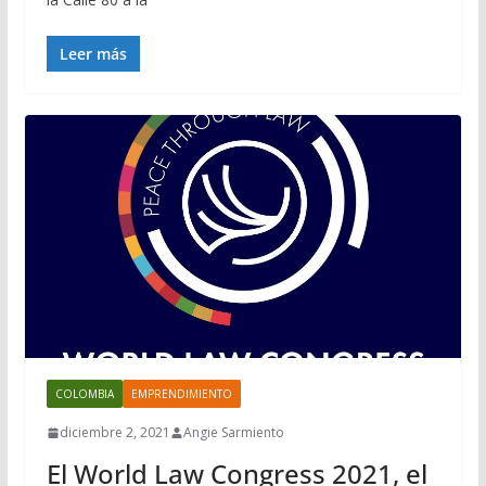
Leer más
COLOMBIA
EMPRENDIMIENTO
diciembre 2, 2021
Angie Sarmiento
El World Law Congress 2021, el