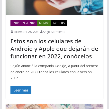
ENTRETENIMIENTO
MUNDO
NOTICIAS
diciembre 28, 2021
Angie Sarmiento
Estos son los celulares de
Android y Apple que dejarán de
funcionar en 2022, conócelos
Según anunció la compañía Google, a partir del primero
de enero de 2022 todos los celulares con la versión
2.3.7
Leer más