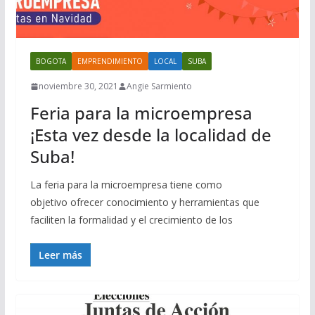
BOGOTA
EMPRENDIMIENTO
LOCAL
SUBA
noviembre 30, 2021
Angie Sarmiento
Feria para la microempresa
¡Esta vez desde la localidad de
Suba!
La feria para la microempresa tiene como
objetivo ofrecer conocimiento y herramientas que
faciliten la formalidad y el crecimiento de los
Leer más