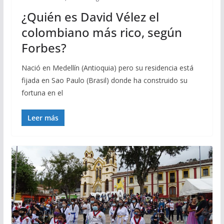
¿Quién es David Vélez el
colombiano más rico, según
Forbes?
Nació en Medellín (Antioquia) pero su residencia está
fijada en Sao Paulo (Brasil) donde ha construido su
fortuna en el
Leer más