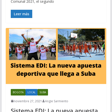
Comunal 2021, el segundo
Leer más
BOGOTA
LOCAL
SUBA
noviembre 27, 2021
Angie Sarmiento
Sistema EDI: La nueva apuesta