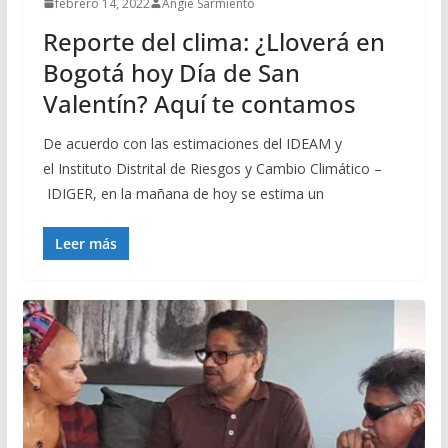
febrero 14, 2022
Angie Sarmiento
Reporte del clima: ¿Lloverá en
Bogotá hoy Día de San
Valentín? Aquí te contamos
De acuerdo con las estimaciones del IDEAM y
el Instituto Distrital de Riesgos y Cambio Climático –
IDIGER, en la mañana de hoy se estima un
Leer más