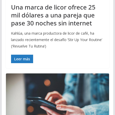
Una marca de licor ofrece 25
mil dólares a una pareja que
pase 30 noches sin internet
Kahlúa, una marca productora de licor de café, ha
lanzado recientemente el desafío ‘Stir Up Your Routine’
(‘Revuelve Tu Rutina’)
Leer más