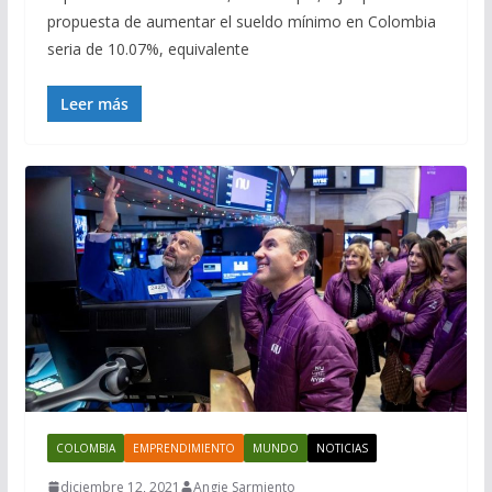
propuesta de aumentar el sueldo mínimo en Colombia
seria de 10.07%, equivalente
Leer más
COLOMBIA
EMPRENDIMIENTO
MUNDO
NOTICIAS
diciembre 12, 2021
Angie Sarmiento