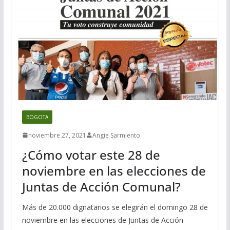
BOGOTA
noviembre 27, 2021
Angie Sarmiento
¿Cómo votar este 28 de
noviembre en las elecciones de
Juntas de Acción Comunal?
Más de 20.000 dignatarios se elegirán el domingo 28 de
noviembre en las elecciones de Juntas de Acción