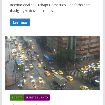
Internacional del Trabajo Doméstico, una fecha para
divulgar y visibilizar acciones
Leer más
BOGOTA
ENTRETENIMIENTO