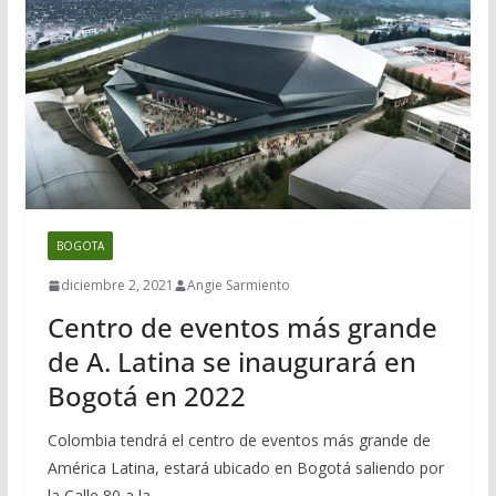
BOGOTA
diciembre 2, 2021
Angie Sarmiento
Centro de eventos más grande
de A. Latina se inaugurará en
Bogotá en 2022
Colombia tendrá el centro de eventos más grande de
América Latina, estará ubicado en Bogotá saliendo por
la Calle 80 a la