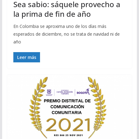
Sea sabio: sáquele provecho a
la prima de fin de año
En Colombia se aproxima uno de los días más
esperados de diciembre, no se trata de navidad ni de
año
Leer más