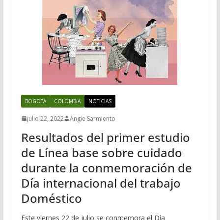
BOGOTA
COLOMBIA
NOTICIAS
julio 22, 2022
Angie Sarmiento
Resultados del primer estudio
de Línea base sobre cuidado
durante la conmemoración de
Día internacional del trabajo
Doméstico
Este viernes 22 de julio se conmemora el Día