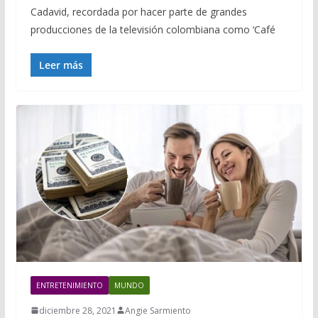
Cadavid, recordada por hacer parte de grandes
producciones de la televisión colombiana como ‘Café
Leer más
ENTRETENIMIENTO
MUNDO
diciembre 28, 2021
Angie Sarmiento