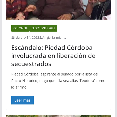
COLOMBIA
ELECCIONES 2022
febrero 14, 2022
Angie Sarmiento
Escándalo: Piedad Córdoba
involucrada en liberación de
secuestrados
Piedad Córdoba, aspirante al senado por la lista del
Pacto Histórico, negó que ella sea alias ‘Teodora’ como
lo afirmó
Leer más